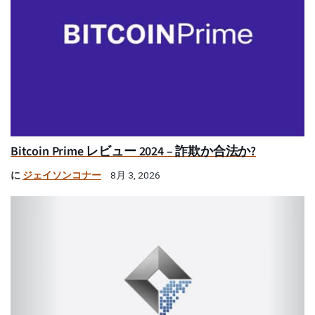
Bitcoin Prime レビュー 2024 – 詐欺か合法か?
に
ジェイソンコナー
8月 3, 2026