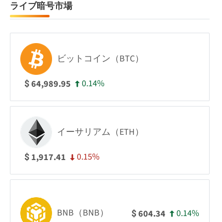
ライブ暗号市場
ビットコイン（BTC）
0.14%
64,989.95
$
イーサリアム（ETH）
0.15%
1,917.41
$
BNB（BNB）
0.14%
604.34
$