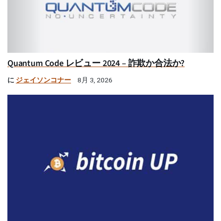
Quantum Code レビュー 2024 – 詐欺か合法か?
に
ジェイソンコナー
8月 3, 2026