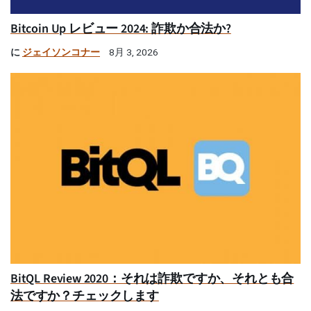
Bitcoin Up レビュー 2024: 詐欺か合法か?
に
ジェイソンコナー
8月 3, 2026
BitQL Review 2020：それは詐欺ですか、それとも合
法ですか？チェックします