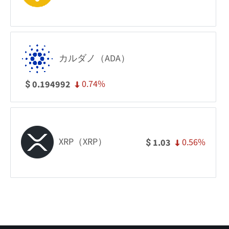
カルダノ（ADA）
0.74%
0.194992
$
XRP（XRP）
0.56%
1.03
$