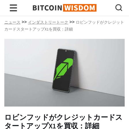
ビットコインの知恵
>>
>>
ニュース
インダストリートーク
ロビンフッドがクレジット
カードスタートアップX1を買収：詳細
ロビンフッドがクレジットカードス
タートアップX1を買収：詳細