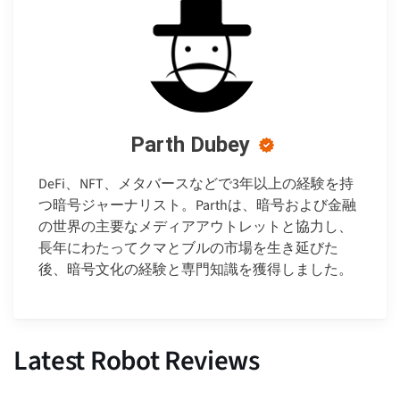
Parth Dubey
DeFi、NFT、メタバースなどで3年以上の経験を持
つ暗号ジャーナリスト。Parthは、暗号および金融
の世界の主要なメディアアウトレットと協力し、
長年にわたってクマとブルの市場を生き延びた
後、暗号文化の経験と専門知識を獲得しました。
Latest Robot Reviews