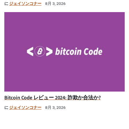
に
ジェイソンコナー
8月 3, 2026
Bitcoin Code レビュー 2024: 詐欺か合法か?
に
ジェイソンコナー
8月 3, 2026