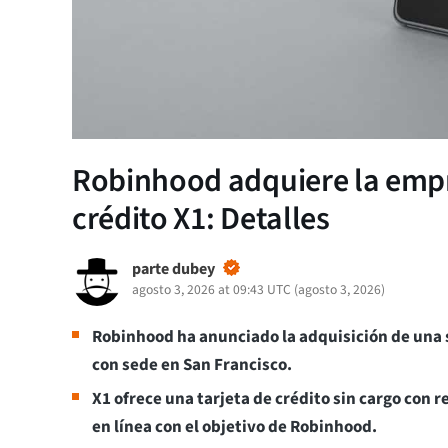
Robinhood adquiere la empr
crédito X1: Detalles
parte dubey
agosto 3, 2026 at 09:43 UTC
(
agosto 3, 2026
)
Robinhood ha anunciado la adquisición de una s
con sede en San Francisco.
X1 ofrece una tarjeta de crédito sin cargo con
en línea con el objetivo de Robinhood.