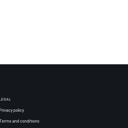
LEGAL
Privacy policy
Terms and conditions