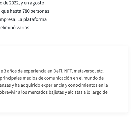
o de 2022, y en agosto,
ó que hasta 780 personas
 empresa. La plataforma
eliminó varias
e 3 años de experiencia en DeFi, NFT, metaverso, etc.
s principales medios de comunicación en el mundo de
nanzas y ha adquirido experiencia y conocimientos en la
brevivir a los mercados bajistas y alcistas a lo largo de