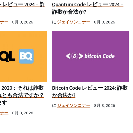
ime レビュー 2024 – 詐
Quantum Code レビュー 2024 –
詐欺か合法か?
コナー
に
ジェイソンコナー
8月 3, 2026
8月 3, 2026
iew 2020：それは詐欺
Bitcoin Code レビュー 2024: 詐欺
れとも合法ですか？
か合法か?
ます
に
ジェイソンコナー
8月 3, 2026
コナー
8月 3, 2026