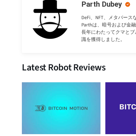
Parth Dubey
DeFi、NFT、メタバ
Parthは、暗号および
長年にわたってクマとブ
識を獲得しました。
Latest Robot Reviews