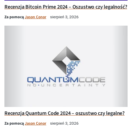
Recenzja Bitcoin Prime 2024 – Oszustwo czy legalność?
Za pomocą
Jason Conor
sierpień 3, 2026
Recenzja Quantum Code 2024 – oszustwo czy legalne?
Za pomocą
Jason Conor
sierpień 3, 2026