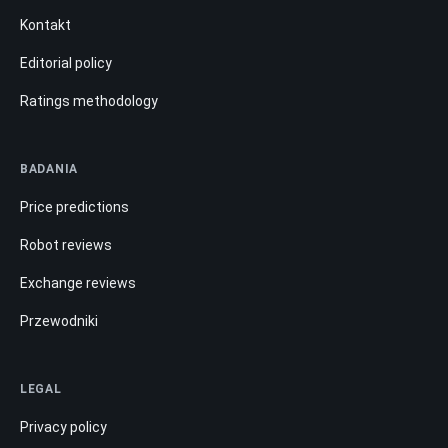
Kontakt
Editorial policy
Ratings methodology
BADANIA
Price predictions
Robot reviews
Exchange reviews
Przewodniki
LEGAL
Privacy policy