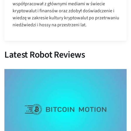
współpracował z głównymi mediami w świecie
kryptowalut i finansów oraz zdobył doświadczenie i
wiedzę w zakresie kultury kryptowalut po przetrwaniu
niedźwiedzi i hossy na przestrzeni lat.
Latest Robot Reviews