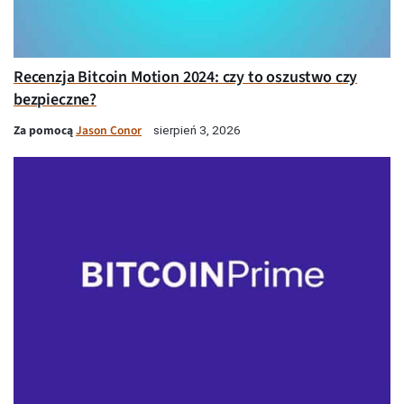
Recenzja Bitcoin Motion 2024: czy to oszustwo czy
bezpieczne?
Za pomocą
Jason Conor
sierpień 3, 2026