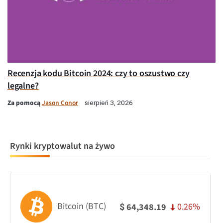
Recenzja kodu Bitcoin 2024: czy to oszustwo czy
legalne?
Za pomocą
Jason Conor
sierpień 3, 2026
Rynki kryptowalut na żywo
Bitcoin (BTC)
0.26%
64,348.19
$