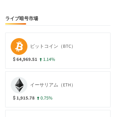
ライブ暗号市場
ビットコイン（BTC）
1.14%
64,969.51
$
イーサリアム（ETH）
0.75%
1,915.78
$