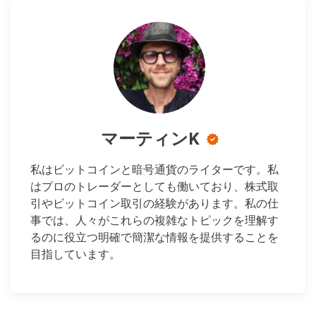
マーティンK
私はビットコインと暗号通貨のライターです。私
はプロのトレーダーとしても働いており、株式取
引やビットコイン取引の経験があります。私の仕
事では、人々がこれらの複雑なトピックを理解す
るのに役立つ明確で簡潔な情報を提供することを
目指しています。