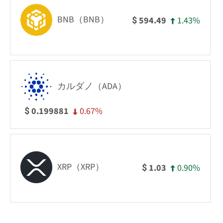
BNB（BNB）
1.43%
594.49
$
カルダノ（ADA）
0.67%
0.199881
$
XRP（XRP）
0.90%
1.03
$