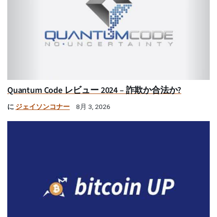
Quantum Code レビュー 2024 – 詐欺か合法か?
に
ジェイソンコナー
8月 3, 2026