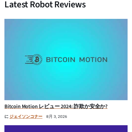
Latest Robot Reviews
Bitcoin Motion レビュー 2024: 詐欺か安全か?
に
ジェイソンコナー
8月 3, 2026