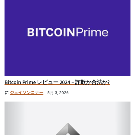
Bitcoin Prime レビュー 2024 – 詐欺か合法か?
に
ジェイソンコナー
8月 3, 2026