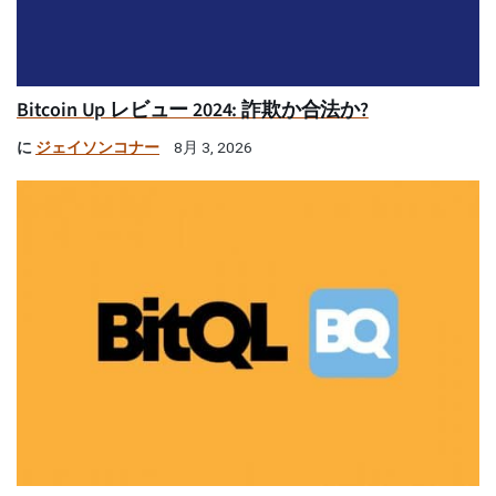
Bitcoin Up レビュー 2024: 詐欺か合法か?
に
ジェイソンコナー
8月 3, 2026