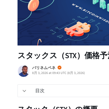
スタックス（STX）価格予測 –
バリネムペネ
8月 3, 2026 at 09:43 UTC
(
8月 3, 2026
)
目次