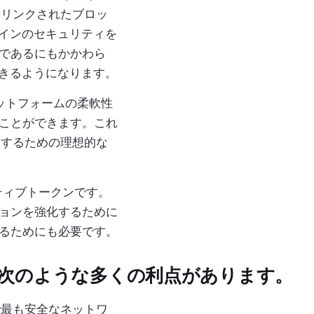
にリンクされたブロッ
トコインのセキュリティを
であるにもかかわら
用できるようになります。
ットフォームの柔軟性
ことができます。これ
発するための理想的な
イティブトークンです。
ョンを強化するために
るためにも必要です。
次のような多くの利点があります。
で最も安全なネットワ