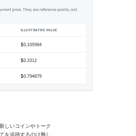
rrent price. They are reference points, not
ILLUSTRATIVE VALUE
$
0.105984
$
0.3312
$
0.794879
新しいコインやトーク
てを追跡するのは難し