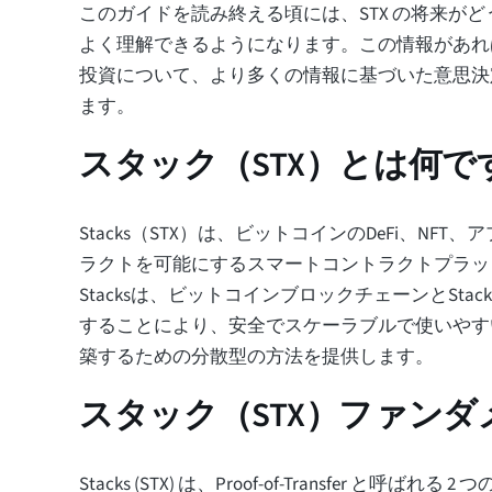
このガイドを読み終える頃には、STX の将来が
よく理解できるようになります。この情報があれ
投資について、より多くの情報に基づいた意思決
ます。
スタック（STX）とは何で
Stacks（STX）は、ビットコインのDeFi、NF
ラクトを可能にするスマートコントラクトプラッ
Stacksは、ビットコインブロックチェーンとStack
することにより、安全でスケーラブルで使いやす
築するための分散型の方法を提供します。
スタック（STX）ファン
Stacks (STX) は、Proof-of-Transfer と呼ば