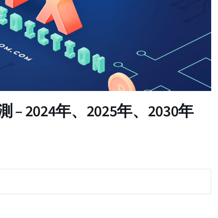
 2024年、2025年、2030年