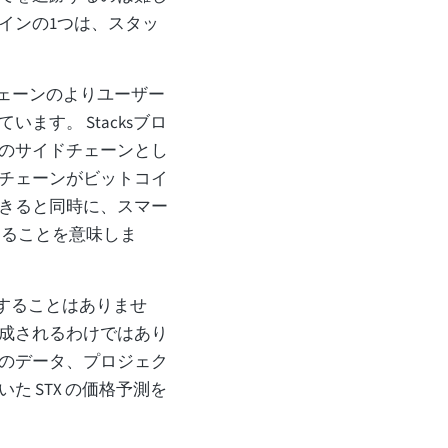
インの1つは、スタッ
クチェーンのよりユーザー
ます。 Stacksブロ
のサイドチェーンとし
チェーンがビットコイ
きると同時に、スマー
きることを意味しま
足することはありませ
成されるわけではあり
のデータ、プロジェク
 STX の価格予測を