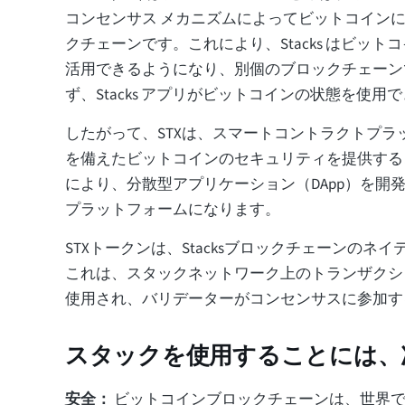
コンセンサス メカニズムによってビットコイン
クチェーンです。これにより、Stacks はビッ
活用できるようになり、別個のブロックチェーン
ず、Stacks アプリがビットコインの状態を使
したがって、STXは、スマートコントラクトプラ
を備えたビットコインのセキュリティを提供する
により、分散型アプリケーション（DApp）を開
プラットフォームになります。
STXトークンは、Stacksブロックチェーンのネ
これは、スタックネットワーク上のトランザクシ
使用され、バリデーターがコンセンサスに参加す
スタックを使用することには、
安全：
ビットコインブロックチェーンは、世界