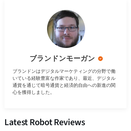
ブランドンモーガン
ブランドンはデジタルマーケティングの分野で働
いている経験豊富な作家であり、最近、デジタル
通貨を通じて暗号通貨と経済的自由への新進の関
心を獲得しました。
Latest Robot Reviews