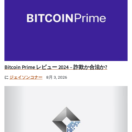
Bitcoin Prime レビュー 2024 – 詐欺か合法か?
に
ジェイソンコナー
8月 3, 2026