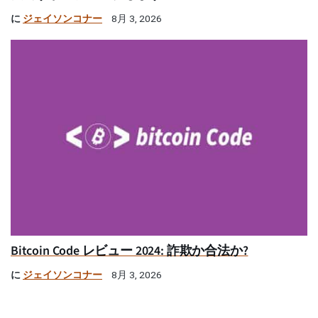
に
ジェイソンコナー
8月 3, 2026
Bitcoin Code レビュー 2024: 詐欺か合法か?
に
ジェイソンコナー
8月 3, 2026