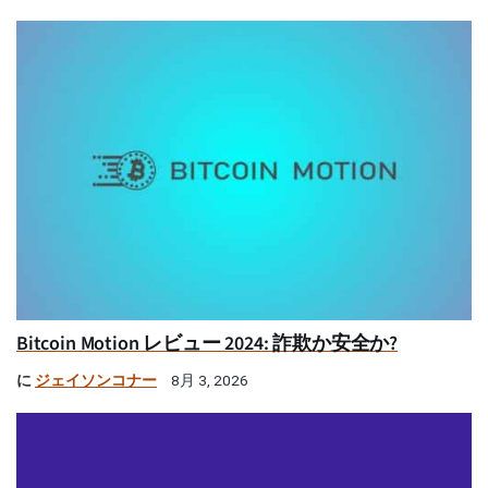
Bitcoin Motion レビュー 2024: 詐欺か安全か?
に
ジェイソンコナー
8月 3, 2026