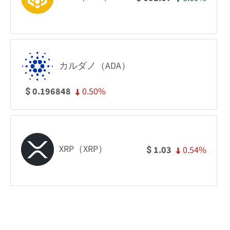
カルダノ（ADA）
0.50%
0.196848
$
XRP（XRP）
0.54%
1.03
$