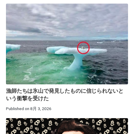
漁師たちは氷山で発見したものに信じられないと
いう衝撃を受けた
Published on 8月 3, 2026