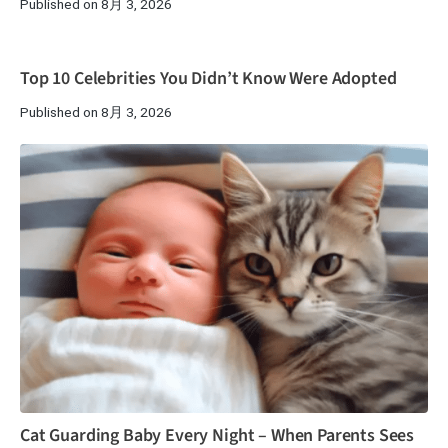
Published on 8月 3, 2026
Top 10 Celebrities You Didn’t Know Were Adopted
Published on 8月 3, 2026
Cat Guarding Baby Every Night – When Parents Sees