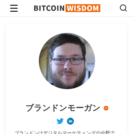
ビットコインの知恵
ブランドンモーガン
ブランドンはデジタルマーケティングの分野で