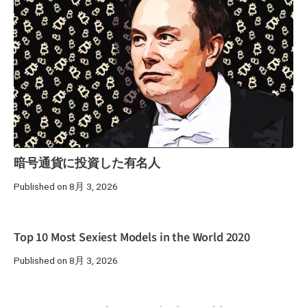
暗号通貨に投資した有名人
Published on 8月 3, 2026
Top 10 Most Sexiest Models in the World 2020
Published on 8月 3, 2026