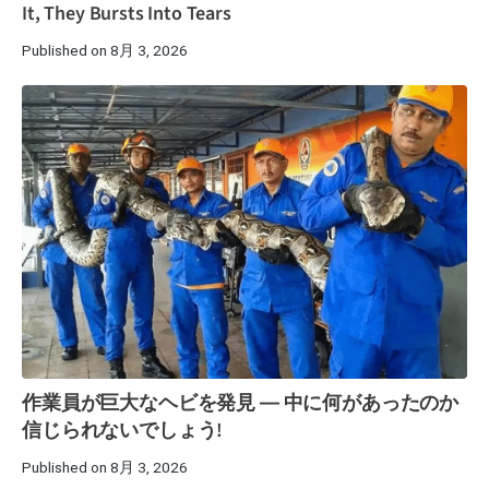
It, They Bursts Into Tears
Published on 8月 3, 2026
作業員が巨大なヘビを発見 ― 中に何があったのか
信じられないでしょう!
Published on 8月 3, 2026