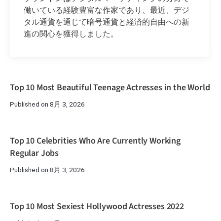
働いている経験豊富な作家であり、最近、デジ
タル通貨を通じて暗号通貨と経済的自由への新
進の関心を獲得しました。
Top 10 Most Beautiful Teenage Actresses in the World
Published on 8月 3, 2026
Top 10 Celebrities Who Are Currently Working
Regular Jobs
Published on 8月 3, 2026
Top 10 Most Sexiest Hollywood Actresses 2022