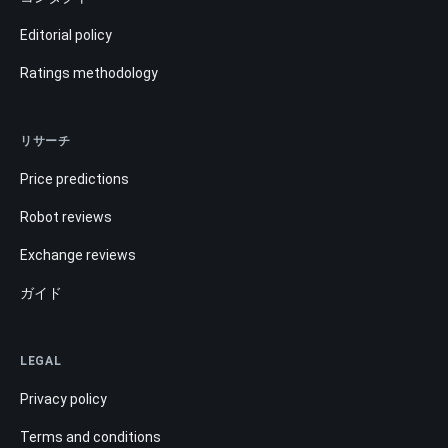
Editorial policy
Ratings methodology
リサーチ
Price predictions
Robot reviews
Exchange reviews
ガイド
LEGAL
Privacy policy
Terms and conditions