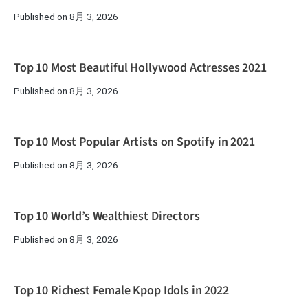
Published on 8月 3, 2026
Top 10 Most Beautiful Hollywood Actresses 2021
Published on 8月 3, 2026
Top 10 Most Popular Artists on Spotify in 2021
Published on 8月 3, 2026
Top 10 World’s Wealthiest Directors
Published on 8月 3, 2026
Top 10 Richest Female Kpop Idols in 2022