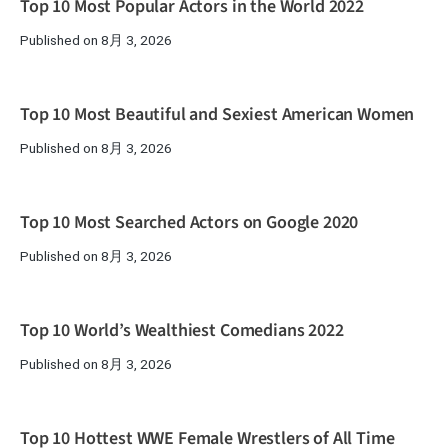
Top 10 Most Popular Actors in the World 2022
Published on 8月 3, 2026
Top 10 Most Beautiful and Sexiest American Women
Published on 8月 3, 2026
Top 10 Most Searched Actors on Google 2020
Published on 8月 3, 2026
Top 10 World’s Wealthiest Comedians 2022
Published on 8月 3, 2026
Top 10 Hottest WWE Female Wrestlers of All Time