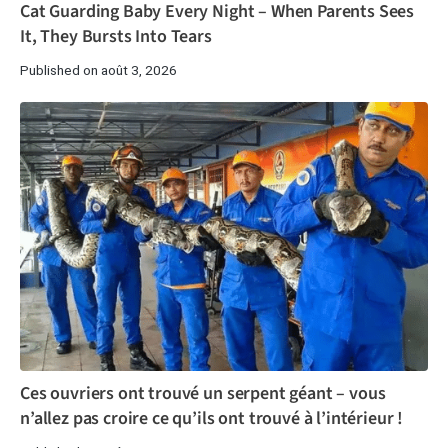
Cat Guarding Baby Every Night – When Parents Sees
It, They Bursts Into Tears
Published on août 3, 2026
Ces ouvriers ont trouvé un serpent géant – vous
n’allez pas croire ce qu’ils ont trouvé à l’intérieur !