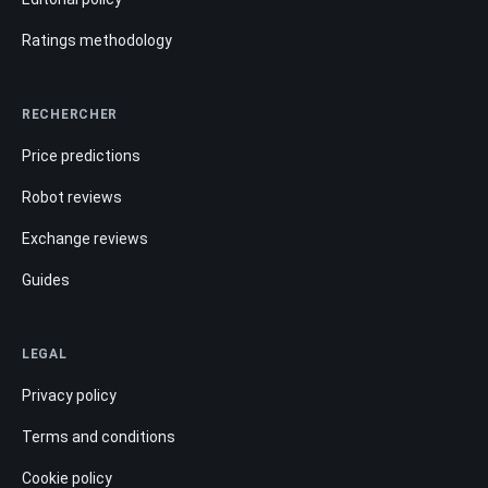
Ratings methodology
RECHERCHER
Price predictions
Robot reviews
Exchange reviews
Guides
LEGAL
Privacy policy
Terms and conditions
Cookie policy