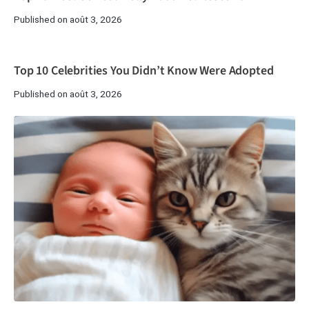
Published on août 3, 2026
Top 10 Celebrities You Didn’t Know Were Adopted
Published on août 3, 2026