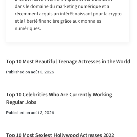
dans le domaine du marketing numérique et a
récemment acquis un intérêt naissant pour la crypto
et la liberté financière grâce aux monnaies
numériques.
Top 10 Most Beautiful Teenage Actresses in the World
Published on août 3, 2026
Top 10 Celebrities Who Are Currently Working
Regular Jobs
Published on août 3, 2026
Top 10 Most Sexiest Hollywood Actresses 2022