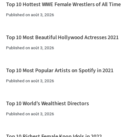
Top 10 Hottest WWE Female Wrestlers of All Time
Published on août 3, 2026
Top 10 Most Beautiful Hollywood Actresses 2021
Published on août 3, 2026
Top 10 Most Popular Artists on Spotify in 2021
Published on août 3, 2026
Top 10 World’s Wealthiest Directors
Published on août 3, 2026
Top 10 Richest Female Kpop Idols in 2022