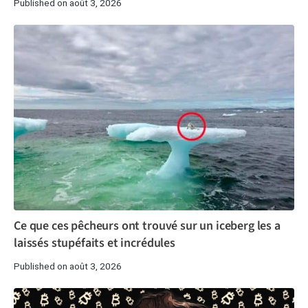
Published on août 3, 2026
Ce que ces pêcheurs ont trouvé sur un iceberg les a
laissés stupéfaits et incrédules
Published on août 3, 2026