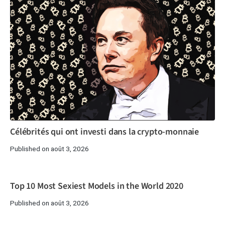
Célébrités qui ont investi dans la crypto-monnaie
Published on août 3, 2026
Top 10 Most Sexiest Models in the World 2020
Published on août 3, 2026