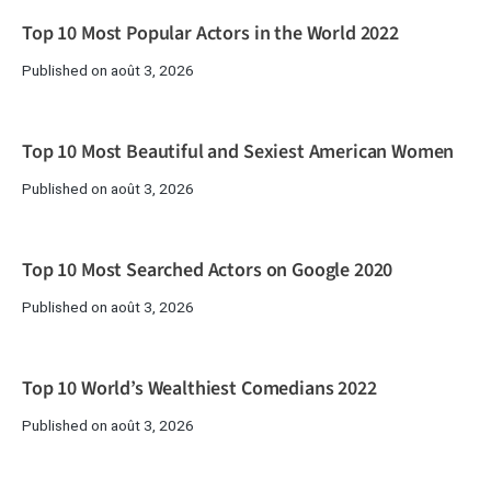
Top 10 Most Popular Actors in the World 2022
Published on août 3, 2026
Top 10 Most Beautiful and Sexiest American Women
Published on août 3, 2026
Top 10 Most Searched Actors on Google 2020
Published on août 3, 2026
Top 10 World’s Wealthiest Comedians 2022
Published on août 3, 2026