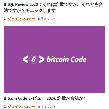
BitQL Review 2020：それは詐欺ですか、それとも合
法ですか？チェックします
に
ジェイソンコナー
8月 3, 2026
Bitcoin Code レビュー 2024: 詐欺か合法か?
に
ジェイソンコナー
8月 3, 2026