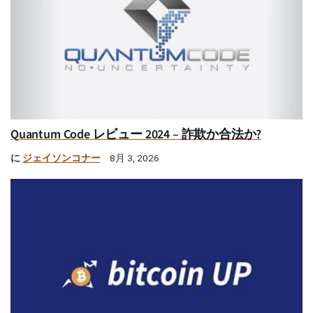
Quantum Code レビュー 2024 – 詐欺か合法か?
に
ジェイソンコナー
8月 3, 2026