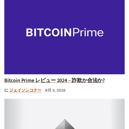
Bitcoin Prime レビュー 2024 – 詐欺か合法か?
に
ジェイソンコナー
8月 3, 2026