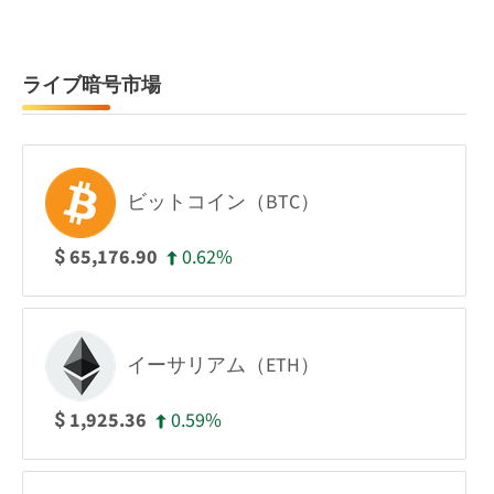
ライブ暗号市場
ビットコイン（BTC）
0.62%
65,176.90
$
イーサリアム（ETH）
0.59%
1,925.36
$