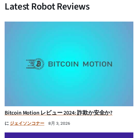
Latest Robot Reviews
Bitcoin Motion レビュー 2024: 詐欺か安全か?
に
ジェイソンコナー
8月 3, 2026