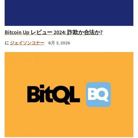
Bitcoin Up レビュー 2024: 詐欺か合法か?
に
ジェイソンコナー
8月 3, 2026