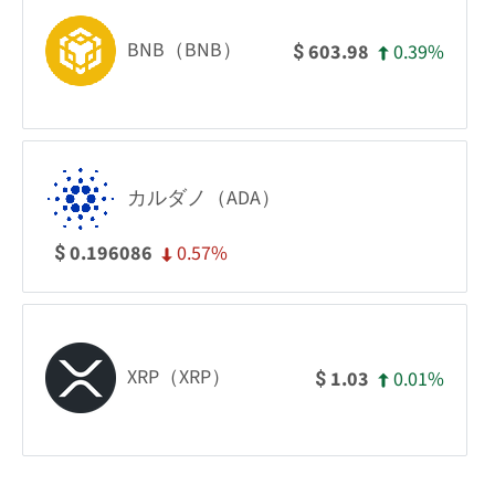
BNB（BNB）
0.39%
603.98
$
カルダノ（ADA）
0.57%
0.196086
$
XRP（XRP）
0.01%
1.03
$