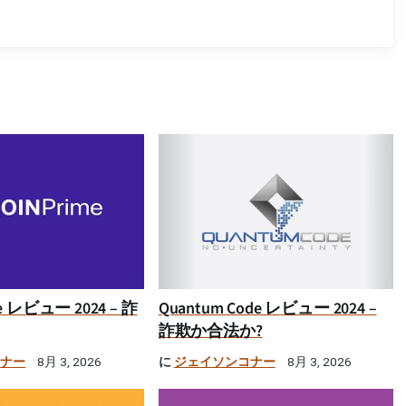
ime レビュー 2024 – 詐
Quantum Code レビュー 2024 –
詐欺か合法か?
コナー
に
ジェイソンコナー
8月 3, 2026
8月 3, 2026