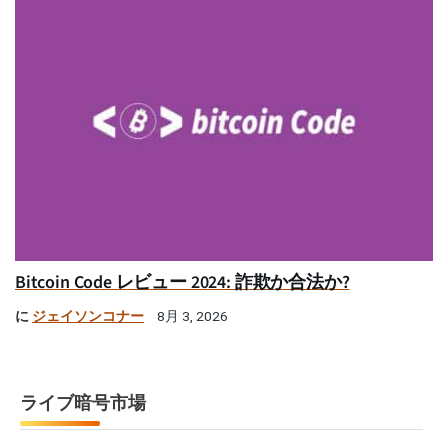
Bitcoin Code レビュー 2024: 詐欺か合法か?
に
ジェイソンコナー
8月 3, 2026
ライブ暗号市場