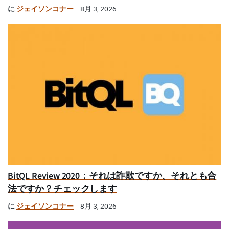
に
ジェイソンコナー
8月 3, 2026
BitQL Review 2020：それは詐欺ですか、それとも合
法ですか？チェックします
に
ジェイソンコナー
8月 3, 2026