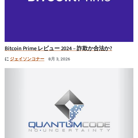
Bitcoin Prime レビュー 2024 – 詐欺か合法か?
に
ジェイソンコナー
8月 3, 2026