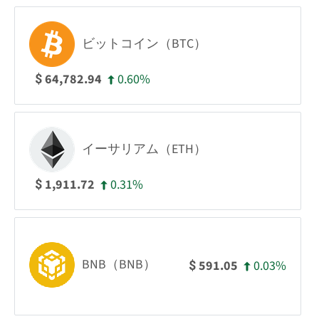
ビットコイン（BTC）
0.60%
64,782.94
$
イーサリアム（ETH）
0.31%
1,911.72
$
BNB（BNB）
0.03%
591.05
$