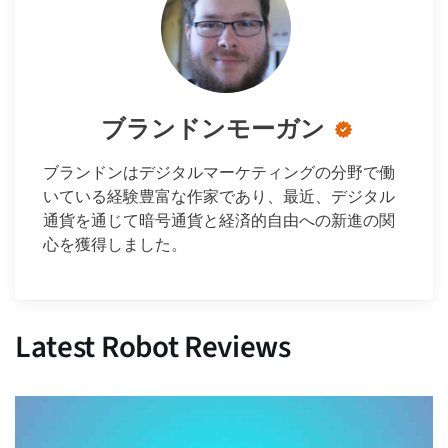
ブランドンモーガン
ブランドンはデジタルマーケティングの分野で働
いている経験豊富な作家であり、最近、デジタル
通貨を通じて暗号通貨と経済的自由への新進の関
心を獲得しました。
Latest Robot Reviews