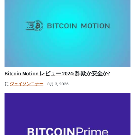
Bitcoin Motion レビュー 2024: 詐欺か安全か?
に
ジェイソンコナー
8月 3, 2026