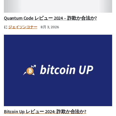
Quantum Code レビュー 2024 – 詐欺か合法か?
に
ジェイソンコナー
8月 3, 2026
Bitcoin Up レビュー 2024: 詐欺か合法か?