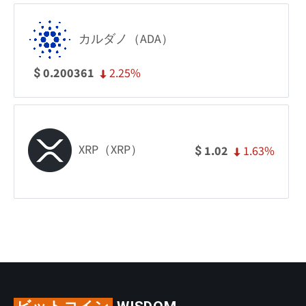
カルダノ（ADA）
2.25%
0.200361
$
XRP（XRP）
1.63%
1.02
$