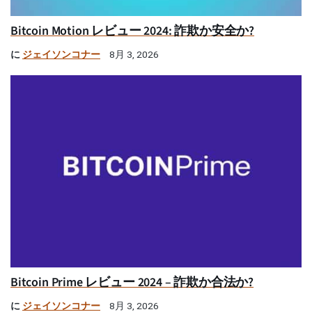
Bitcoin Motion レビュー 2024: 詐欺か安全か?
に
ジェイソンコナー
8月 3, 2026
Bitcoin Prime レビュー 2024 – 詐欺か合法か?
に
ジェイソンコナー
8月 3, 2026