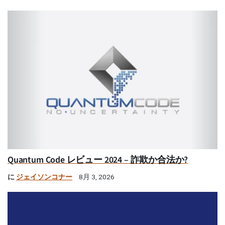
Quantum Code レビュー 2024 – 詐欺か合法か?
に
ジェイソンコナー
8月 3, 2026