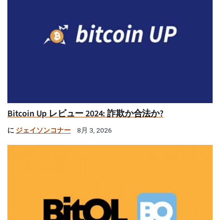
Bitcoin Up レビュー 2024: 詐欺か合法か?
に
ジェイソンコナー
8月 3, 2026