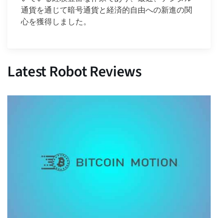
通貨を通じて暗号通貨と経済的自由への新進の関
心を獲得しました。
Latest Robot Reviews