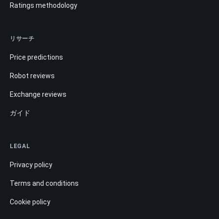
Ratings methodology
リサーチ
Price predictions
Robot reviews
Exchange reviews
ガイド
LEGAL
Privacy policy
Terms and conditions
Cookie policy