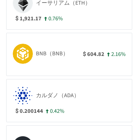
イーサリアム（ETH）
0.76%
1,921.17
$
BNB（BNB）
2.16%
604.82
$
カルダノ（ADA）
0.42%
0.200144
$