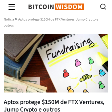
Sabedoria do Bitcoin
>
Notícia
Aptos protege $150M de FTX Ventures, Jump Crypto e
outros
Aptos protege $150M de FTX Ventures,
Jump Crypto e outros