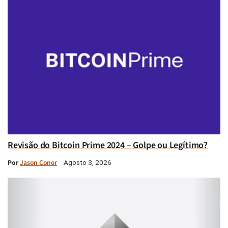
Revisão do Bitcoin Prime 2024 – Golpe ou Legítimo?
Por
Jason Conor
Agosto 3, 2026