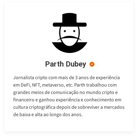
Parth Dubey
Jornalista cripto com mais de 3 anos de experiência
em DeFi, NFT, metaverso, etc. Parth trabalhou com
grandes meios de comunicação no mundo cripto e
financeiro e ganhou experiência e conhecimento em
cultura criptográfica depois de sobreviver a mercados
de baixa e alta ao longo dos anos.