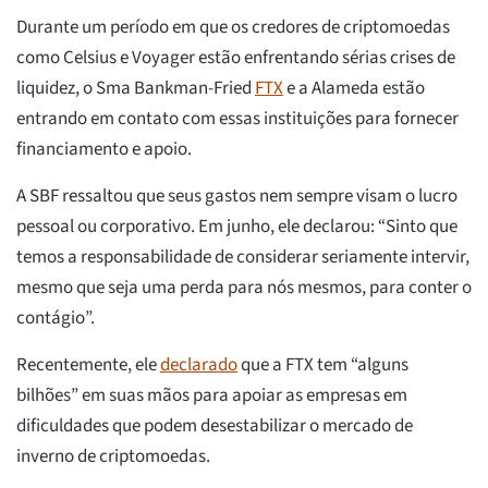
Durante um período em que os credores de criptomoedas
como Celsius e Voyager estão enfrentando sérias crises de
liquidez, o Sma Bankman-Fried
FTX
e a Alameda estão
entrando em contato com essas instituições para fornecer
financiamento e apoio.
A SBF ressaltou que seus gastos nem sempre visam o lucro
pessoal ou corporativo. Em junho, ele declarou: “Sinto que
temos a responsabilidade de considerar seriamente intervir,
mesmo que seja uma perda para nós mesmos, para conter o
contágio”.
Recentemente, ele
declarado
que a FTX tem “alguns
bilhões” em suas mãos para apoiar as empresas em
dificuldades que podem desestabilizar o mercado de
inverno de criptomoedas.