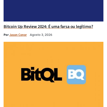
Bitcoin Up Review 2024: É uma farsa ou legítimo?
Por
Jason Conor
Agosto 3, 2026