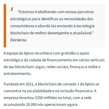
“Estamos trabalhando com nossos parceiros
estratégicos para identificar as necessidades dos
consumidores e abordá-las enviando a tecnologia
blockchain de melhor desempenho e atualizável.”
Declarou.
A equipe da Aptos reconhece com gratidão o apoio
estratégico da rodada de financiamento em várias verticais
de seu blockchain: jogos, redes sociais, finanças e mídia e
entretenimento.
Fundada em 2021, a blockchain de camada 1 da Aptos se
concentra na escalabilidade e na inclusão financeira. A
empresa levantou $350 milhões no total, com a rede
acumulando 20.000 nós operacionais agora.