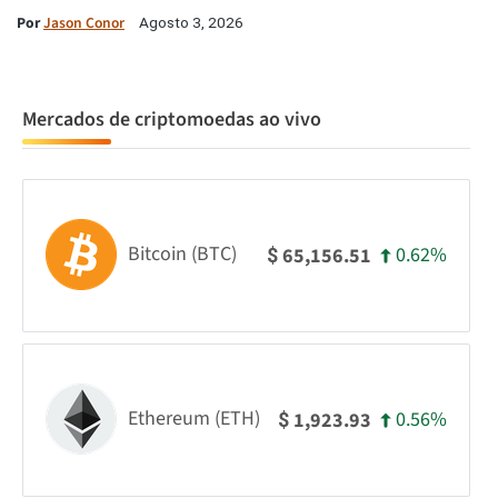
Por
Jason Conor
Agosto 3, 2026
Mercados de criptomoedas ao vivo
Bitcoin (BTC)
0.62%
65,156.51
$
Ethereum (ETH)
0.56%
1,923.93
$