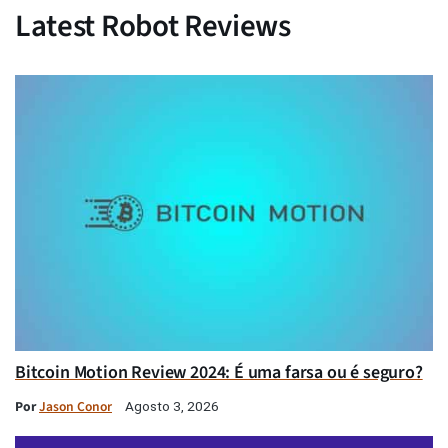
Latest Robot Reviews
Bitcoin Motion Review 2024: É uma farsa ou é seguro?
Por
Jason Conor
Agosto 3, 2026