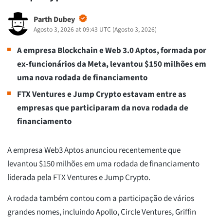
Parth Dubey
Agosto 3, 2026 at 09:43 UTC
(
Agosto 3, 2026
)
A empresa Blockchain e Web 3.0 Aptos, formada por
ex-funcionários da Meta, levantou $150 milhões em
uma nova rodada de financiamento
FTX Ventures e Jump Crypto estavam entre as
empresas que participaram da nova rodada de
financiamento
A empresa Web3 Aptos anunciou recentemente que
levantou $150 milhões em uma rodada de financiamento
liderada pela FTX Ventures e Jump Crypto.
A rodada também contou com a participação de vários
grandes nomes, incluindo Apollo, Circle Ventures, Griffin