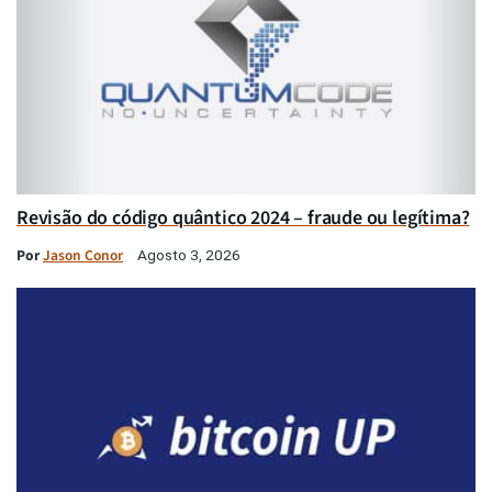
Revisão do código quântico 2024 – fraude ou legítima?
Por
Jason Conor
Agosto 3, 2026