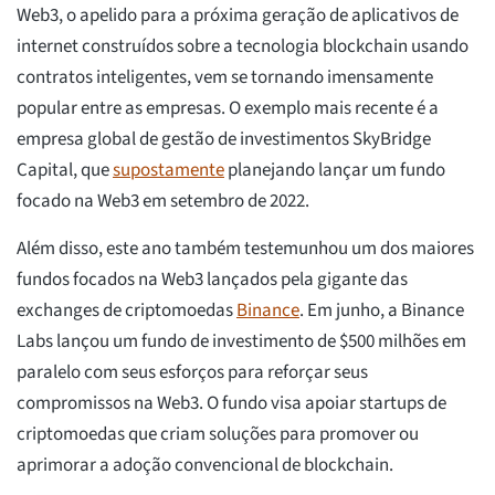
Web3, o apelido para a próxima geração de aplicativos de
internet construídos sobre a tecnologia blockchain usando
contratos inteligentes, vem se tornando imensamente
popular entre as empresas. O exemplo mais recente é a
empresa global de gestão de investimentos SkyBridge
Capital, que
supostamente
planejando lançar um fundo
focado na Web3 em setembro de 2022.
Além disso, este ano também testemunhou um dos maiores
fundos focados na Web3 lançados pela gigante das
exchanges de criptomoedas
Binance
. Em junho, a Binance
Labs lançou um fundo de investimento de $500 milhões em
paralelo com seus esforços para reforçar seus
compromissos na Web3. O fundo visa apoiar startups de
criptomoedas que criam soluções para promover ou
aprimorar a adoção convencional de blockchain.