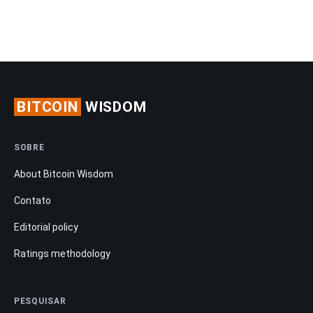
BITCOIN
WISDOM
SOBRE
About Bitcoin Wisdom
Contato
Editorial policy
Ratings methodology
PESQUISAR