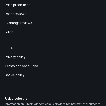
Price predictions
Robot reviews
Exchange reviews
Guias
LEGAL
Privacy policy
Terms and conditions
Cookie policy
Risk disclosure
Information on BitcoinWisdom.com is provided for informational purposes