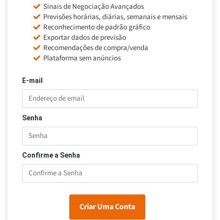
Sinais de Negociação Avançados
Previsões horárias, diárias, semanais e mensais
Reconhecimento de padrão gráfico
Exportar dados de previsão
Recomendações de compra/venda
Plataforma sem anúncios
E-mail
Senha
Confirme a Senha
Criar Uma Conta