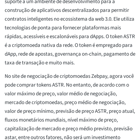
suporte a um ambiente de desenvolvimento para a
construção de aplicativos descentralizados para permitir
contratos inteligentes no ecossistema da web 3.0. Ele utiliza
tecnologias de ponta para fornecer plataformas mais
rápidas, acessíveis e escalonáveis para dApps. O token ASTR
é a criptomoeda nativa da rede. O token é empregado para
dApp, rede de apostas, governança on-chain, pagamento de
taxa de transação e muito mais.
No site de negociação de criptomoedas Zebpay, agora você
pode comprar tokens ASTR. No entanto, de acordo com o
valor máximo de preço, valor médio de negociação,
mercado de criptomoedas, preço médio de negociação,
valor de preço mínimo, previsão de preço ASTR, preço atual,
fluxos monetários mundiais, nível máximo de preço,
capitalização de mercado e preço médio previsto, previsão
astar, entre outros fatores, não será um investimento