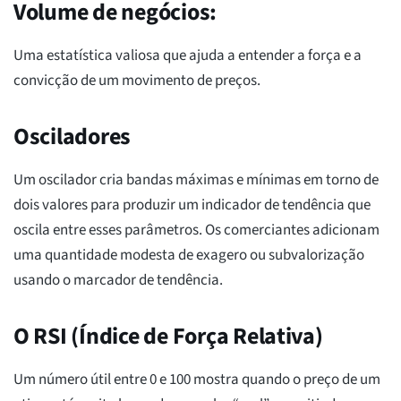
Volume de negócios:
Uma estatística valiosa que ajuda a entender a força e a
convicção de um movimento de preços.
Osciladores
Um oscilador cria bandas máximas e mínimas em torno de
dois valores para produzir um indicador de tendência que
oscila entre esses parâmetros. Os comerciantes adicionam
uma quantidade modesta de exagero ou subvalorização
usando o marcador de tendência.
O RSI (Índice de Força Relativa)
Um número útil entre 0 e 100 mostra quando o preço de um