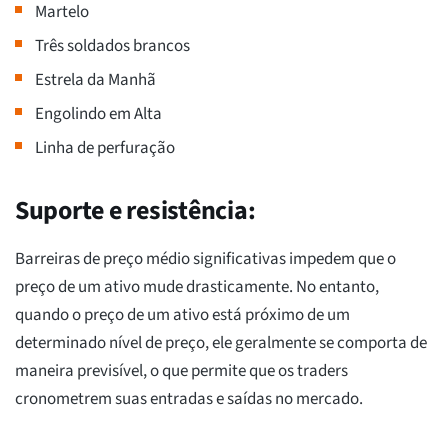
Martelo
Três soldados brancos
Estrela da Manhã
Engolindo em Alta
Linha de perfuração
Suporte e resistência:
Barreiras de preço médio significativas impedem que o
preço de um ativo mude drasticamente. No entanto,
quando o preço de um ativo está próximo de um
determinado nível de preço, ele geralmente se comporta de
maneira previsível, o que permite que os traders
cronometrem suas entradas e saídas no mercado.