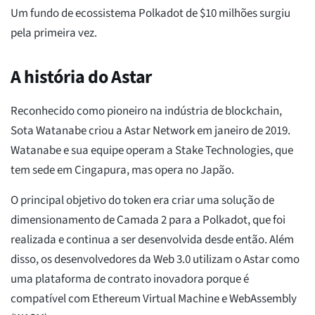
Um fundo de ecossistema Polkadot de $10 milhões surgiu
pela primeira vez.
A história do Astar
Reconhecido como pioneiro na indústria de blockchain,
Sota Watanabe criou a Astar Network em janeiro de 2019.
Watanabe e sua equipe operam a Stake Technologies, que
tem sede em Cingapura, mas opera no Japão.
O principal objetivo do token era criar uma solução de
dimensionamento de Camada 2 para a Polkadot, que foi
realizada e continua a ser desenvolvida desde então. Além
disso, os desenvolvedores da Web 3.0 utilizam o Astar como
uma plataforma de contrato inovadora porque é
compatível com Ethereum Virtual Machine e WebAssembly