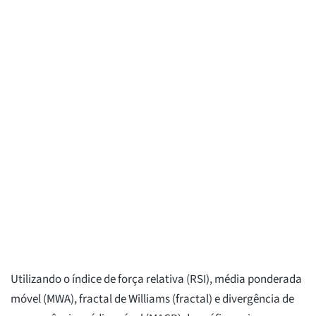
Utilizando o índice de força relativa (RSI), média ponderada
móvel (MWA), fractal de Williams (fractal) e divergência de