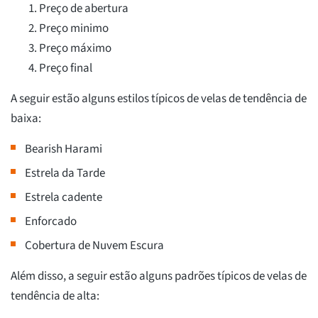
Preço de abertura
Preço minimo
Preço máximo
Preço final
A seguir estão alguns estilos típicos de velas de tendência de
baixa:
Bearish Harami
Estrela da Tarde
Estrela cadente
Enforcado
Cobertura de Nuvem Escura
Além disso, a seguir estão alguns padrões típicos de velas de
tendência de alta: