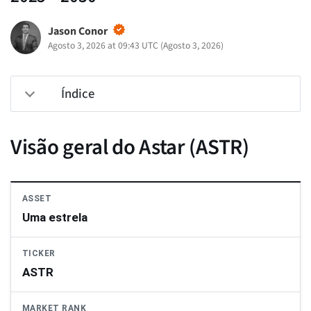
Jason Conor
Agosto 3, 2026 at 09:43 UTC
(
Agosto 3, 2026
)
Índice
Visão geral do Astar (ASTR)
ASSET
Uma estrela
TICKER
ASTR
MARKET RANK