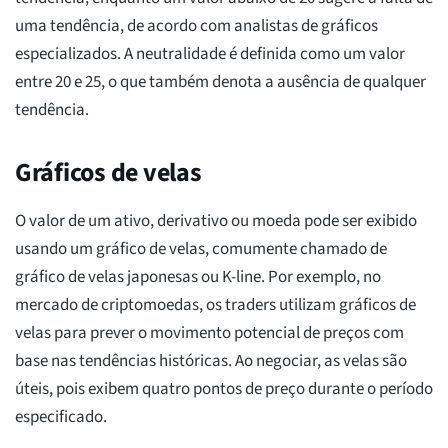
uma tendência, de acordo com analistas de gráficos
especializados. A neutralidade é definida como um valor
entre 20 e 25, o que também denota a ausência de qualquer
tendência.
Gráficos de velas
O valor de um ativo, derivativo ou moeda pode ser exibido
usando um gráfico de velas, comumente chamado de
gráfico de velas japonesas ou K-line. Por exemplo, no
mercado de criptomoedas, os traders utilizam gráficos de
velas para prever o movimento potencial de preços com
base nas tendências históricas. Ao negociar, as velas são
úteis, pois exibem quatro pontos de preço durante o período
especificado.