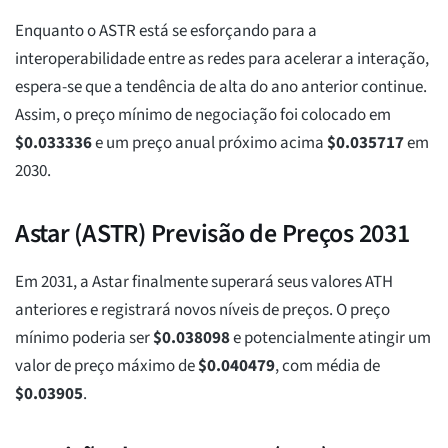
Enquanto o ASTR está se esforçando para a
interoperabilidade entre as redes para acelerar a interação,
espera-se que a tendência de alta do ano anterior continue.
Assim, o preço mínimo de negociação foi colocado em
$
0.033336
e um preço anual próximo acima
$
0.035717
em
2030.
Astar (ASTR) Previsão de Preços 2031
Em 2031, a Astar finalmente superará seus valores ATH
anteriores e registrará novos níveis de preços. O preço
mínimo poderia ser
$
0.038098
e potencialmente atingir um
valor de preço máximo de
$
0.040479
, com média de
$
0.03905
.