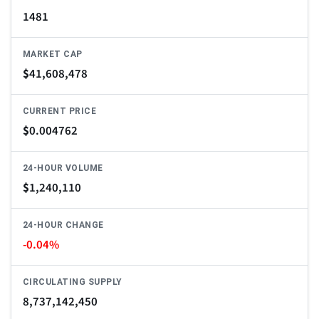
1481
MARKET CAP
$
41,608,478
CURRENT PRICE
$
0.004762
24-HOUR VOLUME
$
1,240,110
24-HOUR CHANGE
-0.04%
CIRCULATING SUPPLY
8,737,142,450