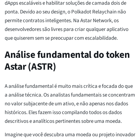
dApps escaláveis e habilitar soluções de camada dois de
ponta. Devido ao seu design, o Polkadot Relaychain não
permite contratos inteligentes. Na Astar Network, os
desenvolvedores são livres para criar qualquer aplicativo
que quiserem sem se preocupar com escalabilidade.
Análise fundamental do token
Astar (ASTR)
A análise fundamental é muito mais crítica e focada do que
a análise técnica. Os analistas fundamentais se concentram
no valor subjacente de um ativo, e não apenas nos dados
históricos. Eles fazem isso compilando todos os dados
descritivos e analíticos pertinentes sobre uma moeda.
Imagine que você descubra uma moeda ou projeto inovador