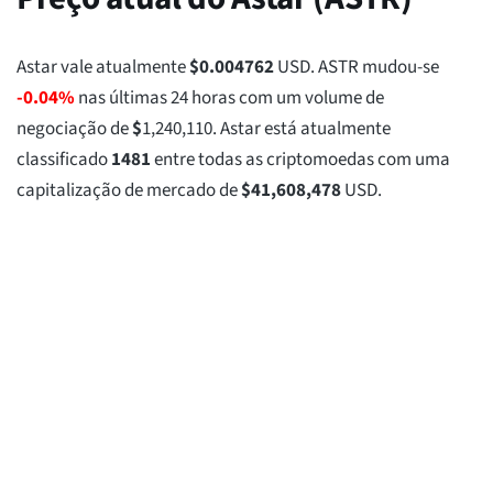
Astar vale atualmente
$
0.004762
USD. ASTR mudou-se
-0.04%
nas últimas 24 horas com um volume de
negociação de
$
1,240,110
. Astar está atualmente
classificado
1481
entre todas as criptomoedas com uma
capitalização de mercado de
$
41,608,478
USD.