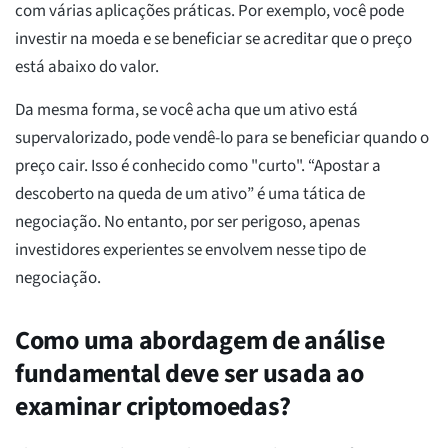
com várias aplicações práticas. Por exemplo, você pode
investir na moeda e se beneficiar se acreditar que o preço
está abaixo do valor.
Da mesma forma, se você acha que um ativo está
supervalorizado, pode vendê-lo para se beneficiar quando o
preço cair. Isso é conhecido como "curto". “Apostar a
descoberto na queda de um ativo” é uma tática de
negociação. No entanto, por ser perigoso, apenas
investidores experientes se envolvem nesse tipo de
negociação.
Como uma abordagem de análise
fundamental deve ser usada ao
examinar criptomoedas?