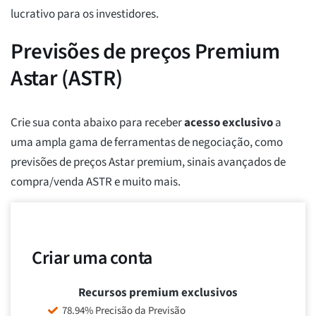
lucrativo para os investidores.
Previsões de preços Premium
Astar (ASTR)
Crie sua conta abaixo para receber
acesso exclusivo
a
uma ampla gama de ferramentas de negociação, como
previsões de preços Astar premium, sinais avançados de
compra/venda ASTR e muito mais.
Criar uma conta
Recursos premium exclusivos
78.94% Precisão da Previsão