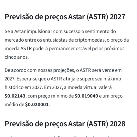
Previsão de preços Astar (ASTR) 2027
Se a Astar impulsionar com sucesso o sentimento do
mercado entre os entusiastas de criptomoedas, o preço da
moeda ASTR poderá permanecer estável pelos próximos
cinco anos.
De acordo com nossas projeções, o ASTR será verde em
2027. Espera-se que o ASTR atinja e supere seu máximo
histórico em 2027. Em 2027, a moeda virtual valerá
$
0.02143
, com preço mínimo de
$
0.019049
e um preço
médio de
$
0.020001
.
Previsão de preços Astar (ASTR) 2028