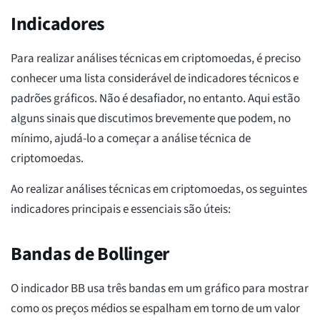
Indicadores
Para realizar análises técnicas em criptomoedas, é preciso
conhecer uma lista considerável de indicadores técnicos e
padrões gráficos. Não é desafiador, no entanto. Aqui estão
alguns sinais que discutimos brevemente que podem, no
mínimo, ajudá-lo a começar a análise técnica de
criptomoedas.
Ao realizar análises técnicas em criptomoedas, os seguintes
indicadores principais e essenciais são úteis:
Bandas de Bollinger
O indicador BB usa três bandas em um gráfico para mostrar
como os preços médios se espalham em torno de um valor