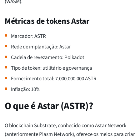
(WASM).
Métricas de tokens Astar
Marcador: ASTR
Rede de implantação: Astar
Cadeia de revezamento: Polkadot
Tipo de token: utilitário e governança
Fornecimento total: 7.000.000.000 ASTR
Inflação: 10%
O que é Astar (ASTR)?
O blockchain Substrate, conhecido como Astar Network
(anteriormente Plasm Network), oferece os meios para criar