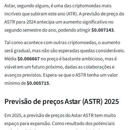
Astar, segundo alguns, é uma das criptomoedas mais
incríveis que subiram este ano (ATR). A previsão de preço do
ASTR para 2024 antecipa um aumento significativo no
segundo semestre do ano, podendo atingir
$
0.007143
.
Tal como acontece com outras criptomoedas, o aumento
será gradual, mas não são esperadas quedas consideráveis.
Média
$
0.006667
no preço é bastante ambicioso, mas é
viável em um futuro próximo, dadas as colaborações e
avanços previstos. Espera-se que o ASTR tenha um valor
mínimo de
$
0.005715
.
Previsão de preços Astar (ASTR) 2025
Em 2025, a previsão de preços do Astar ASTR tem muito
espaço para expansão. Como resultado dos potenciais