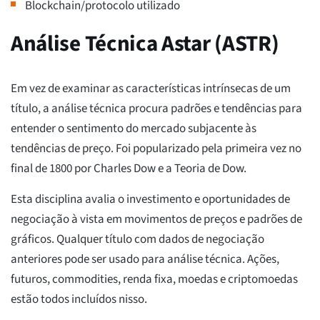
Blockchain/protocolo utilizado
Análise Técnica Astar (ASTR)
Em vez de examinar as características intrínsecas de um
título, a análise técnica procura padrões e tendências para
entender o sentimento do mercado subjacente às
tendências de preço. Foi popularizado pela primeira vez no
final de 1800 por Charles Dow e a Teoria de Dow.
Esta disciplina avalia o investimento e oportunidades de
negociação à vista em movimentos de preços e padrões de
gráficos. Qualquer título com dados de negociação
anteriores pode ser usado para análise técnica. Ações,
futuros, commodities, renda fixa, moedas e criptomoedas
estão todos incluídos nisso.