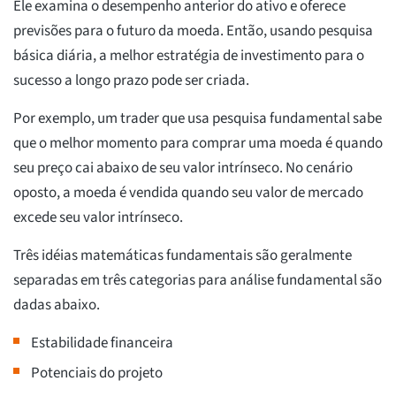
Ele examina o desempenho anterior do ativo e oferece
previsões para o futuro da moeda. Então, usando pesquisa
básica diária, a melhor estratégia de investimento para o
sucesso a longo prazo pode ser criada.
Por exemplo, um trader que usa pesquisa fundamental sabe
que o melhor momento para comprar uma moeda é quando
seu preço cai abaixo de seu valor intrínseco. No cenário
oposto, a moeda é vendida quando seu valor de mercado
excede seu valor intrínseco.
Três idéias matemáticas fundamentais são geralmente
separadas em três categorias para análise fundamental são
dadas abaixo.
Estabilidade financeira
Potenciais do projeto