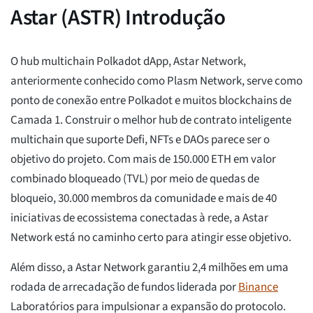
Astar (ASTR) Introdução
O hub multichain Polkadot dApp, Astar Network,
anteriormente conhecido como Plasm Network, serve como
ponto de conexão entre Polkadot e muitos blockchains de
Camada 1. Construir o melhor hub de contrato inteligente
multichain que suporte Defi, NFTs e DAOs parece ser o
objetivo do projeto. Com mais de 150.000 ETH em valor
combinado bloqueado (TVL) por meio de quedas de
bloqueio, 30.000 membros da comunidade e mais de 40
iniciativas de ecossistema conectadas à rede, a Astar
Network está no caminho certo para atingir esse objetivo.
Além disso, a Astar Network garantiu 2,4 milhões em uma
rodada de arrecadação de fundos liderada por
Binance
Laboratórios para impulsionar a expansão do protocolo.