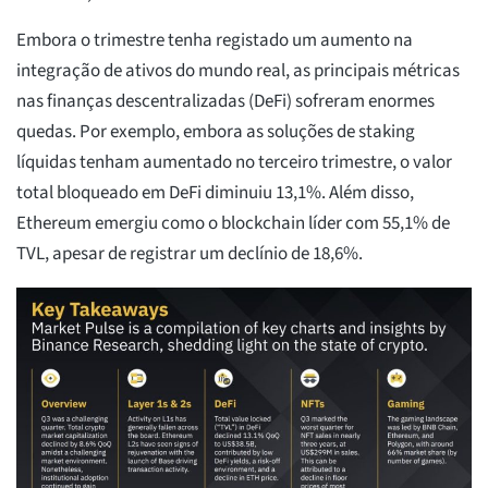
Embora o trimestre tenha registado um aumento na
integração de ativos do mundo real, as principais métricas
nas finanças descentralizadas (DeFi) sofreram enormes
quedas. Por exemplo, embora as soluções de staking
líquidas tenham aumentado no terceiro trimestre, o valor
total bloqueado em DeFi diminuiu 13,1%. Além disso,
Ethereum emergiu como o blockchain líder com 55,1% de
TVL, apesar de registrar um declínio de 18,6%.