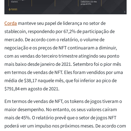
Corda
manteve seu papel de liderança no setor de
stablecoin, respondendo por 67,2% de participação de
mercado. De acordo com o relatório, o volume de
negociação e os preços de NFT continuaram a diminuir,
com as vendas do terceiro trimestre atingindo seu ponto
mais baixo desde janeiro de 2021. Setembro foi o pior mês
em termos de vendas de NFT. Eles foram vendidos por uma
média de $38,17 naquele mês, que foi inferior ao pico de
$791,84 em agosto de 2021.
Em termos de vendas de NFT, os tokens de jogos tiveram o
maior desempenho. No entanto, os seus valores caíram
mais de 45%. O relatório prevê que o setor de jogos NFT
poderá ver um impulso nos próximos meses. De acordo com