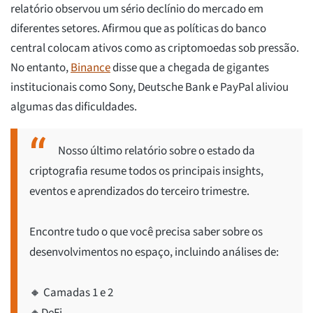
relatório observou um sério declínio do mercado em
diferentes setores. Afirmou que as políticas do banco
central colocam ativos como as criptomoedas sob pressão.
No entanto,
Binance
disse que a chegada de gigantes
institucionais como Sony, Deutsche Bank e PayPal aliviou
algumas das dificuldades.
Nosso último relatório sobre o estado da
criptografia resume todos os principais insights,
eventos e aprendizados do terceiro trimestre.
Encontre tudo o que você precisa saber sobre os
desenvolvimentos no espaço, incluindo análises de:
🔸 Camadas 1 e 2