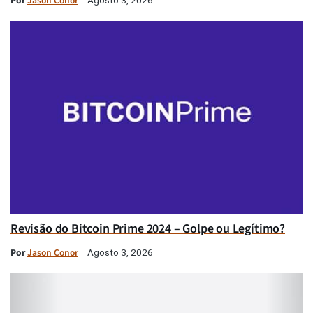
Por
Jason Conor
Revisão do Bitcoin Prime 2024 – Golpe ou Legítimo?
Por
Jason Conor
Agosto 3, 2026