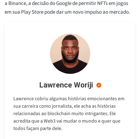
a Binance, a decisão do Google de permitir NFTs em jogos
em sua Play Store pode dar um novo impulso ao mercado.
Lawrence Woriji
Lawrence cobriu algumas histórias emocionantes em
sua carreira como jornalista, ele acha as histórias
relacionadas ao blockchain muito intrigantes. Ele
acredita que a Web3 vai mudar o mundo e quer que
todos façam parte dele.