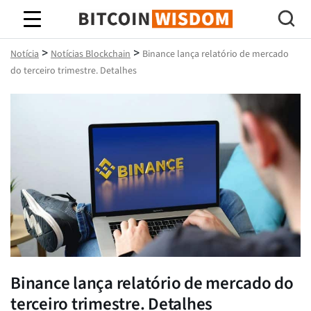
Sabedoria do Bitcoin
>
>
Notícia
Notícias Blockchain
Binance lança relatório de mercado
do terceiro trimestre. Detalhes
Binance lança relatório de mercado do
terceiro trimestre. Detalhes