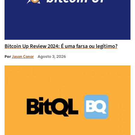
Bitcoin Up Review 2024: É uma farsa ou legítimo?
Por
Jason Conor
Agosto 3, 2026