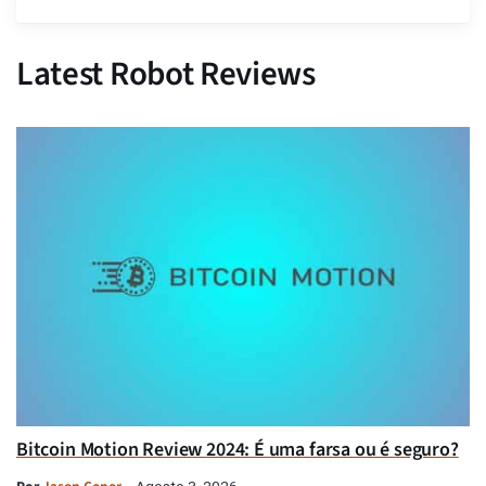
Latest Robot Reviews
Bitcoin Motion Review 2024: É uma farsa ou é seguro?
Agosto 3, 2026