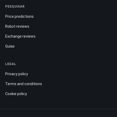
PESQUISAR
Price predictions
Robot reviews
Exchange reviews
Guias
LEGAL
Privacy policy
Terms and conditions
Cookie policy