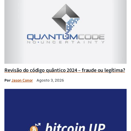
Revisão do código quântico 2024 – fraude ou legítima?
Por
Jason Conor
Agosto 3, 2026