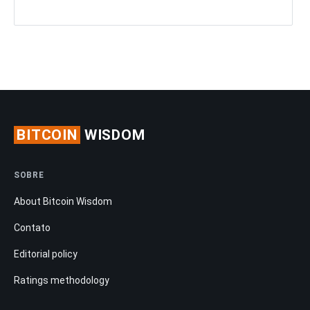
BITCOIN
WISDOM
SOBRE
About Bitcoin Wisdom
Contato
Editorial policy
Ratings methodology