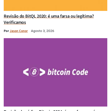
Revisão do BitQL 2020: é uma farsa ou legítima?
Verificamos
Por
Jason Conor
Agosto 3, 2026