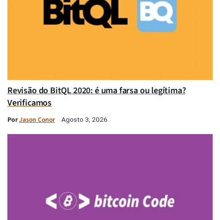
Revisão do BitQL 2020: é uma farsa ou legítima?
Verificamos
Por
Jason Conor
Agosto 3, 2026