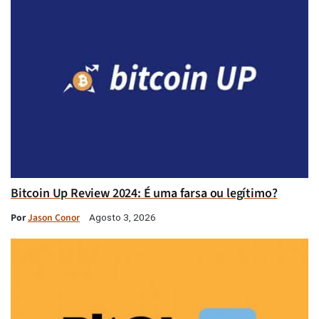
Bitcoin Up Review 2024: É uma farsa ou legítimo?
Por
Jason Conor
Agosto 3, 2026