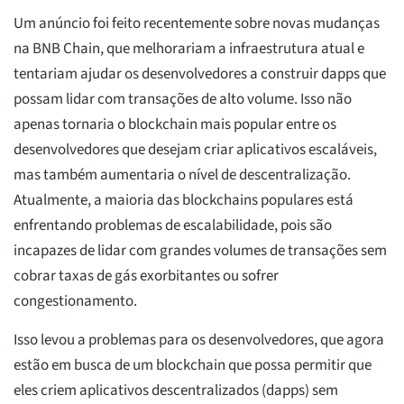
Um anúncio foi feito recentemente sobre novas mudanças
na BNB Chain, que melhorariam a infraestrutura atual e
tentariam ajudar os desenvolvedores a construir dapps que
possam lidar com transações de alto volume. Isso não
apenas tornaria o blockchain mais popular entre os
desenvolvedores que desejam criar aplicativos escaláveis,
mas também aumentaria o nível de descentralização.
Atualmente, a maioria das blockchains populares está
enfrentando problemas de escalabilidade, pois são
incapazes de lidar com grandes volumes de transações sem
cobrar taxas de gás exorbitantes ou sofrer
congestionamento.
Isso levou a problemas para os desenvolvedores, que agora
estão em busca de um blockchain que possa permitir que
eles criem aplicativos descentralizados (dapps) sem