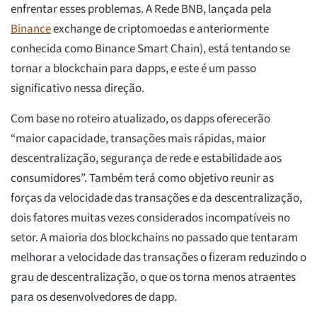
enfrentar esses problemas. A Rede BNB, lançada pela
Binance
exchange de criptomoedas e anteriormente
conhecida como Binance Smart Chain), está tentando se
tornar a blockchain para dapps, e este é um passo
significativo nessa direção.
Com base no roteiro atualizado, os dapps oferecerão
“maior capacidade, transações mais rápidas, maior
descentralização, segurança de rede e estabilidade aos
consumidores”. Também terá como objetivo reunir as
forças da velocidade das transações e da descentralização,
dois fatores muitas vezes considerados incompatíveis no
setor. A maioria dos blockchains no passado que tentaram
melhorar a velocidade das transações o fizeram reduzindo o
grau de descentralização, o que os torna menos atraentes
para os desenvolvedores de dapp.