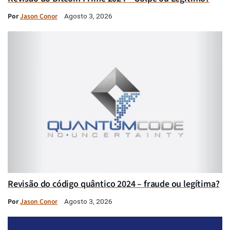
Por
Jason Conor
Agosto 3, 2026
Revisão do código quântico 2024 – fraude ou legítima?
Por
Jason Conor
Agosto 3, 2026