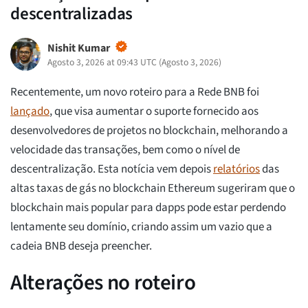
descentralizadas
Nishit Kumar
Agosto 3, 2026 at 09:43 UTC
(
Agosto 3, 2026
)
Recentemente, um novo roteiro para a Rede BNB foi
lançado
, que visa aumentar o suporte fornecido aos
desenvolvedores de projetos no blockchain, melhorando a
velocidade das transações, bem como o nível de
descentralização. Esta notícia vem depois
relatórios
das
altas taxas de gás no blockchain Ethereum sugeriram que o
blockchain mais popular para dapps pode estar perdendo
lentamente seu domínio, criando assim um vazio que a
cadeia BNB deseja preencher.
Alterações no roteiro