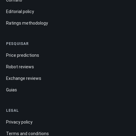
Editorial policy
Ratings methodology
PESQUISAR
Price predictions
Robot reviews
Exchange reviews
Guias
LEGAL
Privacy policy
Terms and conditions