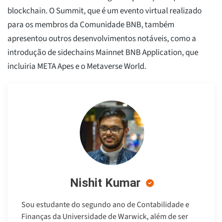
blockchain. O Summit, que é um evento virtual realizado
para os membros da Comunidade BNB, também
apresentou outros desenvolvimentos notáveis, como a
introdução de sidechains Mainnet BNB Application, que
incluiria META Apes e o Metaverse World.
Nishit Kumar
Sou estudante do segundo ano de Contabilidade e
Finanças da Universidade de Warwick, além de ser