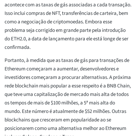
acontece com as taxas de gás associadas a cada transação.
Isso inclui compras de NFT, transferências de carteira, bem
como a negociação de criptomoedas. Embora esse
problema seja corrigido em grande parte pela introdução
do ETH2.0, a data de lançamento para ele está longe de ser
confirmada.
Portanto, à medida que as taxas de gás para transações de
Ethereum começaram a aumentar, desenvolvedores e
investidores começaram a procurar alternativas. A próxima
rede blockchain mais popular a esse respeito é a BNB Chain,
que teve uma capitalização de mercado mais alta de todos
os tempos de mais de $100 milhões, a 5ª mais alta do
mundo. Este número é atualmente de $52 milhões. Outras
blockchains que cresceram em popularidade ao se
posicionarem como uma alternativa melhor ao Ethereum