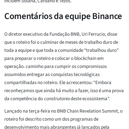
incluem Solana, Cardano e Tezos.
Comentários da equipe Binance
O diretor executivo da Fundação BNB, Uri Ferrucio, disse
que o roteiro foi o culminar de meses de trabalho duro de
toda a equipe e que toda a comunidade “trabalhou duro”
para preparar o roteiro e colocar o blockchain em
operação. caminho para cumprir os compromissos
assumidos entregar as conquistas tecnológicas
compartilhadas no roteiro. Ele acrescentou: “Embora
reconheçamos que ainda há muito a fazer, isso é uma prova
da competência do
construtores
deste ecossistema”.
Lançado na terça-feira no BNB Chain Revelation Summit, o
roteiro foi descrito como um dos programas de
desenvolvimento mais abrangentes já lançados pela