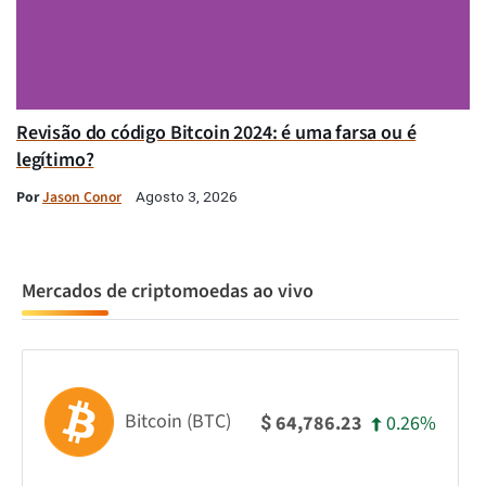
Revisão do código Bitcoin 2024: é uma farsa ou é
legítimo?
Por
Jason Conor
Agosto 3, 2026
Mercados de criptomoedas ao vivo
Bitcoin (BTC)
0.26%
64,786.23
$