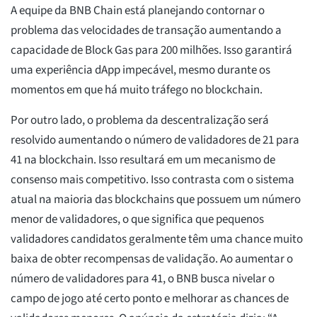
A equipe da BNB Chain está planejando contornar o
problema das velocidades de transação aumentando a
capacidade de Block Gas para 200 milhões. Isso garantirá
uma experiência dApp impecável, mesmo durante os
momentos em que há muito tráfego no blockchain.
Por outro lado, o problema da descentralização será
resolvido aumentando o número de validadores de 21 para
41 na blockchain. Isso resultará em um mecanismo de
consenso mais competitivo. Isso contrasta com o sistema
atual na maioria das blockchains que possuem um número
menor de validadores, o que significa que pequenos
validadores candidatos geralmente têm uma chance muito
baixa de obter recompensas de validação. Ao aumentar o
número de validadores para 41, o BNB busca nivelar o
campo de jogo até certo ponto e melhorar as chances de