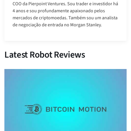
COO da Pierpoint Ventures. Sou trader e investidor há
4 anos e sou profundamente apaixonado pelos
mercados de criptomoedas. Também sou um analista
de negociação de entrada no Morgan Stanley.
Latest Robot Reviews