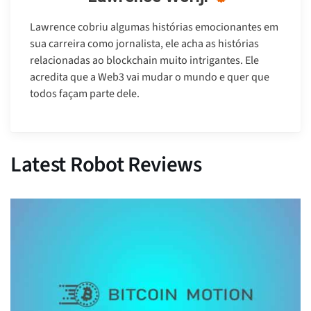
Lawrence cobriu algumas histórias emocionantes em
sua carreira como jornalista, ele acha as histórias
relacionadas ao blockchain muito intrigantes. Ele
acredita que a Web3 vai mudar o mundo e quer que
todos façam parte dele.
Latest Robot Reviews