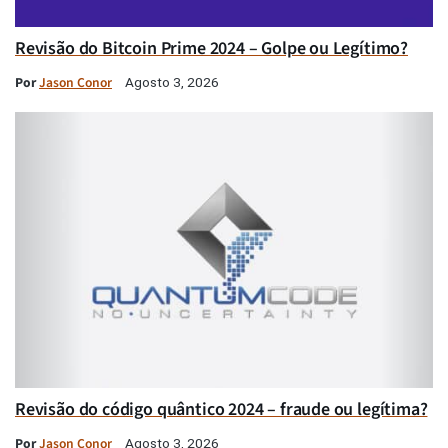
Revisão do Bitcoin Prime 2024 – Golpe ou Legítimo?
Por
Jason Conor
Agosto 3, 2026
Revisão do código quântico 2024 – fraude ou legítima?
Por
Jason Conor
Agosto 3, 2026