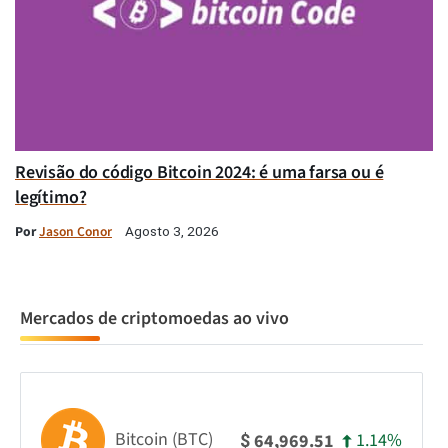
Revisão do código Bitcoin 2024: é uma farsa ou é
legítimo?
Por
Jason Conor
Agosto 3, 2026
Mercados de criptomoedas ao vivo
Bitcoin (BTC)
1.14%
64,969.51
$