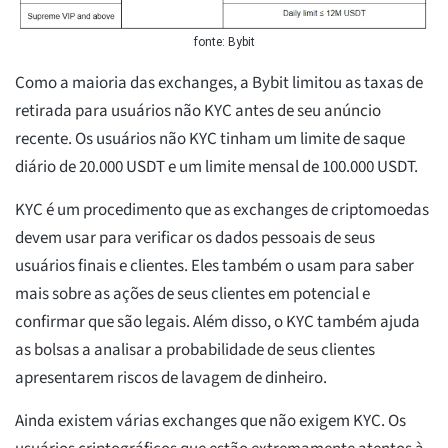
fonte: Bybit
Como a maioria das exchanges, a Bybit limitou as taxas de
retirada para usuários não KYC antes de seu anúncio
recente. Os usuários não KYC tinham um limite de saque
diário de 20.000 USDT e um limite mensal de 100.000 USDT.
KYC é um procedimento que as exchanges de criptomoedas
devem usar para verificar os dados pessoais de seus
usuários finais e clientes. Eles também o usam para saber
mais sobre as ações de seus clientes em potencial e
confirmar que são legais. Além disso, o KYC também ajuda
as bolsas a analisar a probabilidade de seus clientes
apresentarem riscos de lavagem de dinheiro.
Ainda existem várias exchanges que não exigem KYC. Os