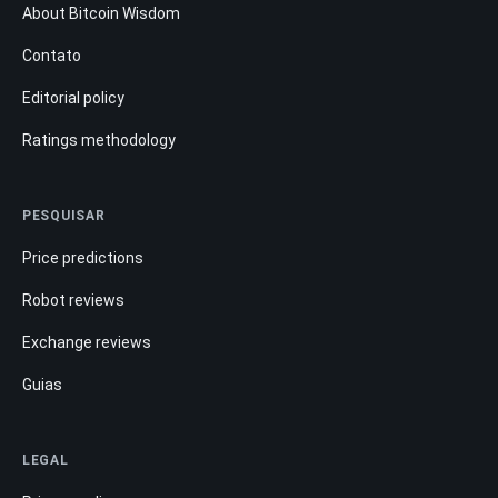
About Bitcoin Wisdom
Contato
Editorial policy
Ratings methodology
PESQUISAR
Price predictions
Robot reviews
Exchange reviews
Guias
LEGAL