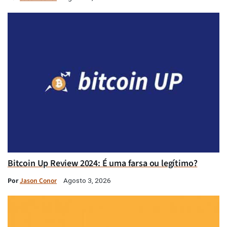
Bitcoin Up Review 2024: É uma farsa ou legítimo?
Por
Jason Conor
Agosto 3, 2026