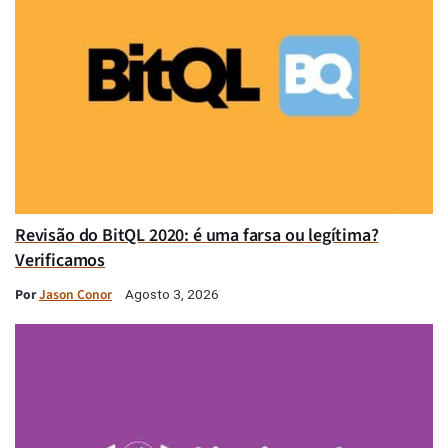
Revisão do BitQL 2020: é uma farsa ou legítima?
Verificamos
Por
Jason Conor
Agosto 3, 2026