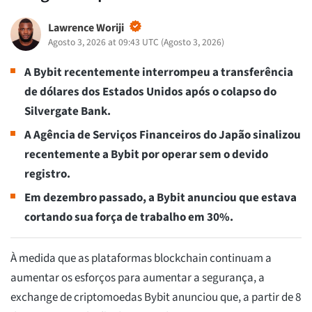
Lawrence Woriji
Agosto 3, 2026 at 09:43 UTC
(
Agosto 3, 2026
)
A Bybit recentemente interrompeu a transferência
de dólares dos Estados Unidos após o colapso do
Silvergate Bank.
A Agência de Serviços Financeiros do Japão sinalizou
recentemente a Bybit por operar sem o devido
registro.
Em dezembro passado, a Bybit anunciou que estava
cortando sua força de trabalho em 30%.
À medida que as plataformas blockchain continuam a
aumentar os esforços para aumentar a segurança, a
exchange de criptomoedas Bybit anunciou que, a partir de 8