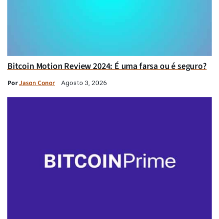
Bitcoin Motion Review 2024: É uma farsa ou é seguro?
Por
Jason Conor
Agosto 3, 2026