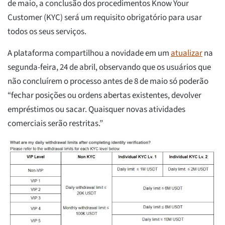
de maio, a conclusão dos procedimentos Know Your
Customer (KYC) será um requisito obrigatório para usar
todos os seus serviços.
A plataforma compartilhou a novidade em um
atualizar
na
segunda-feira, 24 de abril, observando que os usuários que
não concluírem o processo antes de 8 de maio só poderão
“fechar posições ou ordens abertas existentes, devolver
empréstimos ou sacar. Quaisquer novas atividades
comerciais serão restritas.”