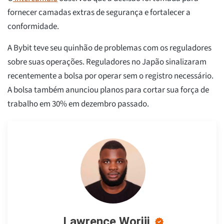
fornecer camadas extras de segurança e fortalecer a
conformidade.
A Bybit teve seu quinhão de problemas com os reguladores
sobre suas operações. Reguladores no Japão sinalizaram
recentemente a bolsa por operar sem o registro necessário.
A bolsa também anunciou planos para cortar sua força de
trabalho em 30% em dezembro passado.
Lawrence Woriji