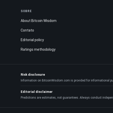
SOBRE
About Bitcoin Wisdom
Contato
Editorial policy
Ratings methodology
Risk disclosure
Information on BitcoinWisdom.com is provided for informational purpo
Editorial disclaimer
Predictions are estimates, not guarantees. Always conduct indepen