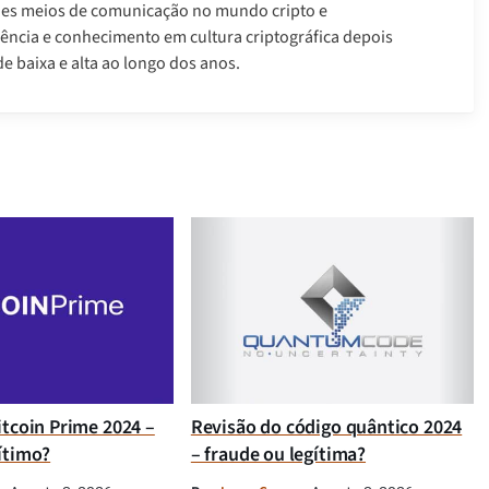
des meios de comunicação no mundo cripto e
ência e conhecimento em cultura criptográfica depois
e baixa e alta ao longo dos anos.
itcoin Prime 2024 –
Revisão do código quântico 2024
ítimo?
– fraude ou legítima?