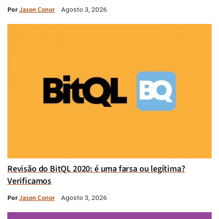
Por
Jason Conor
Agosto 3, 2026
Revisão do BitQL 2020: é uma farsa ou legítima?
Verificamos
Por
Jason Conor
Agosto 3, 2026