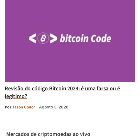
Revisão do código Bitcoin 2024: é uma farsa ou é
legítimo?
Por
Jason Conor
Agosto 3, 2026
Mercados de criptomoedas ao vivo