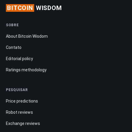
BITCOIN
WISDOM
SOBRE
About Bitcoin Wisdom
Contato
Editorial policy
Ratings methodology
PESQUISAR
Price predictions
Robot reviews
Exchange reviews