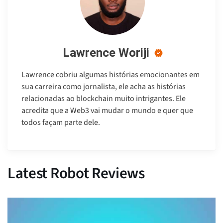
Lawrence Woriji
Lawrence cobriu algumas histórias emocionantes em
sua carreira como jornalista, ele acha as histórias
relacionadas ao blockchain muito intrigantes. Ele
acredita que a Web3 vai mudar o mundo e quer que
todos façam parte dele.
Latest Robot Reviews