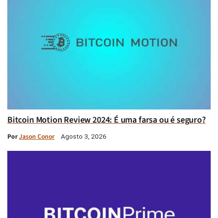
Bitcoin Motion Review 2024: É uma farsa ou é seguro?
Por
Jason Conor
Agosto 3, 2026