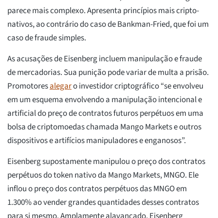
parece mais complexo. Apresenta princípios mais cripto-
nativos, ao contrário do caso de Bankman-Fried, que foi um
caso de fraude simples.
As acusações de Eisenberg incluem manipulação e fraude
de mercadorias. Sua punição pode variar de multa a prisão.
Promotores
alegar
o investidor criptográfico “se envolveu
em um esquema envolvendo a manipulação intencional e
artificial do preço de contratos futuros perpétuos em uma
bolsa de criptomoedas chamada Mango Markets e outros
dispositivos e artifícios manipuladores e enganosos”.
Eisenberg supostamente manipulou o preço dos contratos
perpétuos do token nativo da Mango Markets, MNGO. Ele
inflou o preço dos contratos perpétuos das MNGO em
1.300% ao vender grandes quantidades desses contratos
para si mesmo. Amplamente alavancado, Eisenberg