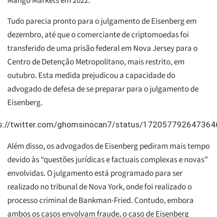
Mango Markets em 2022.
Tudo parecia pronto para o julgamento de Eisenberg em
dezembro, até que o comerciante de criptomoedas foi
transferido de uma prisão federal em Nova Jersey para o
Centro de Detenção Metropolitano, mais restrito, em
outubro. Esta medida prejudicou a capacidade do
advogado de defesa de se preparar para o julgamento de
Eisenberg.
s://twitter.com/ghomsinocan7/status/17205779264736
Além disso, os advogados de Eisenberg pediram mais tempo
devido às “questões jurídicas e factuais complexas e novas”
envolvidas. O julgamento está programado para ser
realizado no tribunal de Nova York, onde foi realizado o
processo criminal de Bankman-Fried. Contudo, embora
ambos os casos envolvam fraude, o caso de Eisenberg