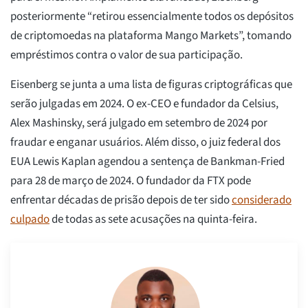
posteriormente “retirou essencialmente todos os depósitos
de criptomoedas na plataforma Mango Markets”, tomando
empréstimos contra o valor de sua participação.
Eisenberg se junta a uma lista de figuras criptográficas que
serão julgadas em 2024. O ex-CEO e fundador da Celsius,
Alex Mashinsky, será julgado em setembro de 2024 por
fraudar e enganar usuários. Além disso, o juiz federal dos
EUA Lewis Kaplan agendou a sentença de Bankman-Fried
para 28 de março de 2024. O fundador da FTX pode
enfrentar décadas de prisão depois de ter sido
considerado
culpado
de todas as sete acusações na quinta-feira.