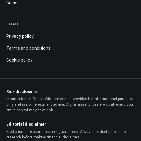
Guias
LEGAL
Privacy policy
Terms and conditions
Cookie policy
Risk disclosure
Information on BitcoinWisdom.com is provided for informational purposes
only and is not investment advice. Digital asset prices are volatile and your
entire capital may be at risk.
Editorial disclaimer
Predictions are estimates, not guarantees. Always conduct independent
research before making financial decisions.