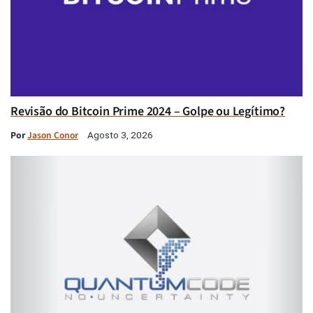
Revisão do Bitcoin Prime 2024 – Golpe ou Legítimo?
Por
Jason Conor
Agosto 3, 2026