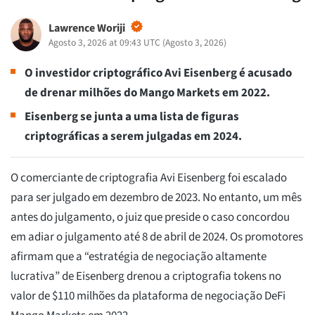
Lawrence Woriji
Agosto 3, 2026 at 09:43 UTC
(
Agosto 3, 2026
)
O investidor criptográfico Avi Eisenberg é acusado
de drenar milhões do Mango Markets em 2022.
Eisenberg se junta a uma lista de figuras
criptográficas a serem julgadas em 2024.
O comerciante de criptografia Avi Eisenberg foi escalado
para ser julgado em dezembro de 2023. No entanto, um mês
antes do julgamento, o juiz que preside o caso concordou
em adiar o julgamento até 8 de abril de 2024. Os promotores
afirmam que a “estratégia de negociação altamente
lucrativa” de Eisenberg drenou a criptografia tokens no
valor de $110 milhões da plataforma de negociação DeFi