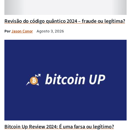
Revisão do código quântico 2024 – fraude ou legítima?
Por
Jason Conor
Agosto 3, 2026
Bitcoin Up Review 2024: É uma farsa ou legítimo?