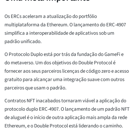
Os ERCs aceleram a atualização do portfólio
multiplataforma da Ethereum. O lançamento do ERC-4907
simplifica a interoperabilidade de aplicativos sob um
padrão unificado.
O Protocolo Duplo está por trás da fundação do GameFi e
do metaverso. Um dos objetivos do Double Protocol é
fornecer aos seus parceiros licenças de código zero e acesso
gratuito para alcançar uma integração suave com outros
parceiros que usam o padrão.
Contratos NFT inacabados tornaram viável a aplicação do
protocolo duplo ERC-4907. O lançamento de um padrão NFT
de aluguel é o início de outra aplicação mais ampla da rede
Ethereum, e o Double Protocol está liderando o caminho.