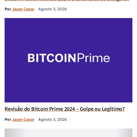
Por
Jason Conor
Agosto 3, 2026
Revisão do Bitcoin Prime 2024 – Golpe ou Legítimo?
Por
Jason Conor
Agosto 3, 2026