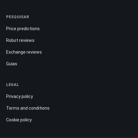
PESQUISAR
Price predictions
Robot reviews
Exchange reviews
Guias
LEGAL
Privacy policy
Terms and conditions
Cookie policy