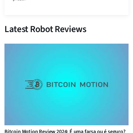
Latest Robot Reviews
Bitcoin Motion Review 2024: É uma farsa ou é seguro?