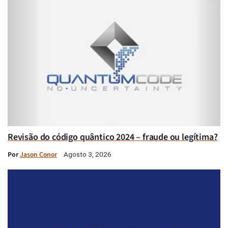
Revisão do código quântico 2024 – fraude ou legítima?
Por
Jason Conor
Agosto 3, 2026