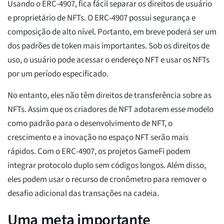
Usando o ERC-4907, fica fácil separar os direitos de usuário
e proprietário de NFTs. O ERC-4907 possui segurança e
composição de alto nível. Portanto, em breve poderá ser um
dos padrões de token mais importantes. Sob os direitos de
uso, o usuário pode acessar o endereço NFT e usar os NFTs
por um período especificado.
No entanto, eles não têm direitos de transferência sobre as
NFTs. Assim que os criadores de NFT adotarem esse modelo
como padrão para o desenvolvimento de NFT, o
crescimento e a inovação no espaço NFT serão mais
rápidos. Com o ERC-4907, os projetos GameFi podem
integrar protocolo duplo sem códigos longos. Além disso,
eles podem usar o recurso de cronômetro para remover o
desafio adicional das transações na cadeia.
Uma meta importante