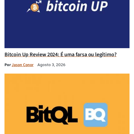
Bitcoin Up Review 2024: É uma farsa ou legítimo?
Por
Jason Conor
Agosto 3, 2026