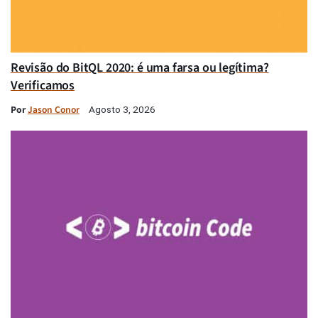
Revisão do BitQL 2020: é uma farsa ou legítima?
Verificamos
Por
Jason Conor
Agosto 3, 2026