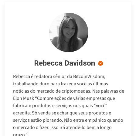
Rebecca Davidson
Rebecca é redatora sênior da BitcoinWisdom,
trabalhando duro para trazer a você as últimas
notícias do mercado de criptomoedas. Nas palavras de
Elon Musk “Compre ações de várias empresas que
fabricam produtos e serviços nos quais *você*
acredita. Só venda se achar que seus produtos e
serviços estão piorando. Não entre em pânico quando
o mercado o fizer. Isso irá atendê-lo bem a longo
prazo.”