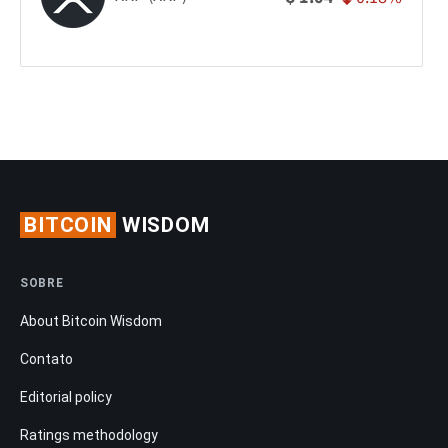
BITCOIN
WISDOM
SOBRE
About Bitcoin Wisdom
Contato
Editorial policy
Ratings methodology