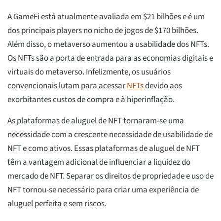
A GameFi está atualmente avaliada em $21 bilhões e é um
dos principais players no nicho de jogos de $170 bilhões.
Além disso, o metaverso aumentou a usabilidade dos NFTs.
Os NFTs são a porta de entrada para as economias digitais e
virtuais do metaverso. Infelizmente, os usuários
convencionais lutam para acessar
NFTs
devido aos
exorbitantes custos de compra e à hiperinflação.
As plataformas de aluguel de NFT tornaram-se uma
necessidade com a crescente necessidade de usabilidade de
NFT e como ativos. Essas plataformas de aluguel de NFT
têm a vantagem adicional de influenciar a liquidez do
mercado de NFT. Separar os direitos de propriedade e uso de
NFT tornou-se necessário para criar uma experiência de
aluguel perfeita e sem riscos.