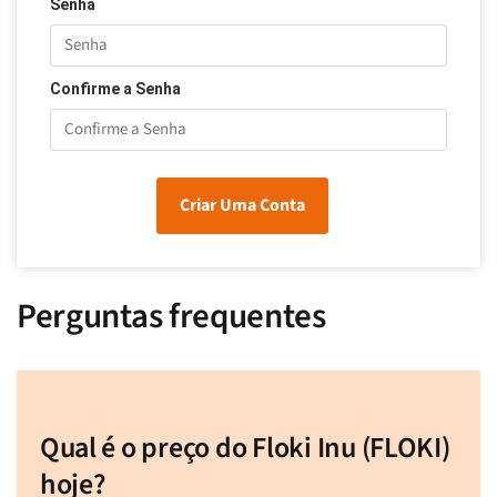
Senha
Confirme a Senha
Criar Uma Conta
Perguntas frequentes
Qual é o preço do Floki Inu (FLOKI)
hoje?