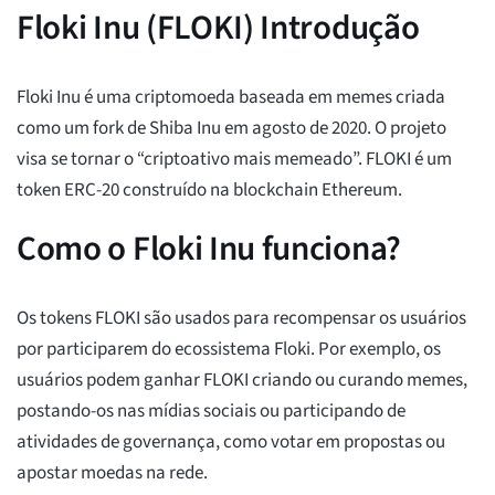
Floki Inu (FLOKI) Introdução
Floki Inu é uma criptomoeda baseada em memes criada
como um fork de Shiba Inu em agosto de 2020. O projeto
visa se tornar o “criptoativo mais memeado”. FLOKI é um
token ERC-20 construído na blockchain Ethereum.
Como o Floki Inu funciona?
Os tokens FLOKI são usados para recompensar os usuários
por participarem do ecossistema Floki. Por exemplo, os
usuários podem ganhar FLOKI criando ou curando memes,
postando-os nas mídias sociais ou participando de
atividades de governança, como votar em propostas ou
apostar moedas na rede.