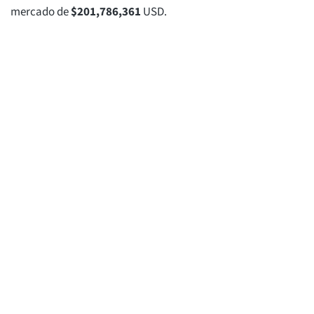
mercado de
$
201,786,361
USD.