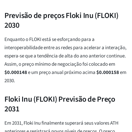
Previsão de preços Floki Inu (FLOKI)
2030
Enquanto o FLOKI está se esforçando para a
interoperabilidade entre as redes para acelerar a interação,
espera-se que a tendência de alta do ano anterior continue.
Assim, o preço mínimo de negociação foi colocado em
$
0.000148
e um preço anual próximo acima
$
0.000158
em
2030.
Floki Inu (FLOKI) Previsão de Preço
2031
Em 2031, Floki Inu finalmente superará seus valores ATH
anteriores e registrará novos níveis de preços. O preço