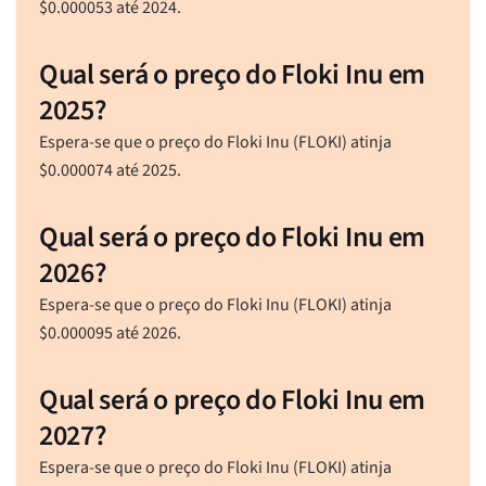
$
0.000053
até 2024.
Qual será o preço do Floki Inu em
2025?
Espera-se que o preço do Floki Inu (FLOKI) atinja
$
0.000074
até 2025.
Qual será o preço do Floki Inu em
2026?
Espera-se que o preço do Floki Inu (FLOKI) atinja
$
0.000095
até 2026.
Qual será o preço do Floki Inu em
2027?
Espera-se que o preço do Floki Inu (FLOKI) atinja