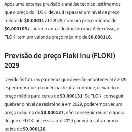
Após uma extensa previsão e análise técnica, estimamos
que o preço do FLOKI deve ultrapassar um nível de preço
médio de
$
0.00011
até 2028, com um preço mínimo de
$
0.000105
esperado antes do final do ano. Além disso, o
FLOKI tem um valor de preço máximo de
$
0.000116
.
Previsão de preço Floki Inu (FLOKI)
2029
Devido às futuras parcerias que deverão acontecer até 2029,
esperamos que a tendência de alta continue, elevando o
preço médio para cerca de
$
0.000131
. Se FLOKI conseguir
quebrar o nível de resistência em 2029, poderemos ver um
preço máximo de
$
0.000137
, não conseguir reunir o apoio
de que o FLOKI necessita até 2029 poderá resultar numa
baixa de
$
0.000126
.