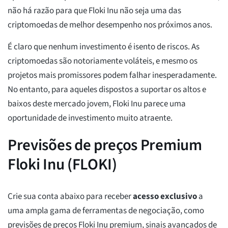
não há razão para que Floki Inu não seja uma das
criptomoedas de melhor desempenho nos próximos anos.
É claro que nenhum investimento é isento de riscos. As
criptomoedas são notoriamente voláteis, e mesmo os
projetos mais promissores podem falhar inesperadamente.
No entanto, para aqueles dispostos a suportar os altos e
baixos deste mercado jovem, Floki Inu parece uma
oportunidade de investimento muito atraente.
Previsões de preços Premium
Floki Inu (FLOKI)
Crie sua conta abaixo para receber
acesso exclusivo
a
uma ampla gama de ferramentas de negociação, como
previsões de preços Floki Inu premium, sinais avançados de