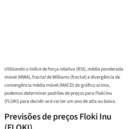
Utilizando o índice de força relativa (RSI), média ponderada
móvel (MWA), fractal de Williams (fractal) e divergência de
convergência média móvel (MACD) do gráfico acima,
podemos determinar padrões de preços para Floki Inu
(FLOKI) para decidir se é vai ter um ano de alta ou baixa.
Previsões de preços Floki Inu
(FLOKI)