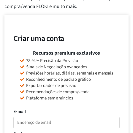
compra/venda FLOKI e muito mais.
Criar uma conta
Recursos premium exclusivos
78.94% Precisão da Previsão
Sinais de Negociação Avançados
Previsões horárias, diárias, semanais e mensais
Reconhecimento de padrão gráfico
Exportar dados de previsão
Recomendações de compra/venda
Plataforma sem anúncios
E-mail