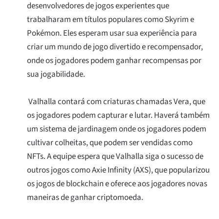
desenvolvedores de jogos experientes que
trabalharam em títulos populares como Skyrim e
Pokémon. Eles esperam usar sua experiência para
criar um mundo de jogo divertido e recompensador,
onde os jogadores podem ganhar recompensas por
sua jogabilidade.
Valhalla contará com criaturas chamadas Vera, que
os jogadores podem capturar e lutar. Haverá também
um sistema de jardinagem onde os jogadores podem
cultivar colheitas, que podem ser vendidas como
NFTs. A equipe espera que Valhalla siga o sucesso de
outros jogos como Axie Infinity (AXS), que popularizou
os jogos de blockchain e oferece aos jogadores novas
maneiras de ganhar criptomoeda.