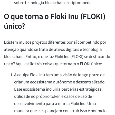
sobre tecnologia blockchain e criptomoeda.
O que torna o Floki Inu (FLOKI)
único?
Existem muitos projetos diferentes por aí competindo por
atenção quando se trata de ativos digitais e tecnologia
blockchain. Então, o que faz Floki Inu (FLOKI) se destacar do
resto? Aqui estão três coisas que tornam o FLOKI único:
A equipe Floki Inu tem uma visão de longo prazo de
criar um ecossistema autônomo e descentralizado.
Esse ecossistema incluiria parcerias estratégicas,
utilidade no próprio token e casos de uso de
desenvolvimento para a marca Floki Inu. Uma
maneira que eles planejam construir isso é por meio