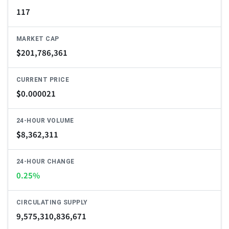
117
MARKET CAP
$
201,786,361
CURRENT PRICE
$
0.000021
24-HOUR VOLUME
$
8,362,311
24-HOUR CHANGE
0.25%
CIRCULATING SUPPLY
9,575,310,836,671