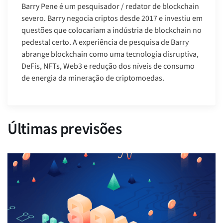
Barry Pene é um pesquisador / redator de blockchain
severo. Barry negocia criptos desde 2017 e investiu em
questões que colocariam a indústria de blockchain no
pedestal certo. A experiência de pesquisa de Barry
abrange blockchain como uma tecnologia disruptiva,
DeFis, NFTs, Web3 e redução dos níveis de consumo
de energia da mineração de criptomoedas.
Últimas previsões