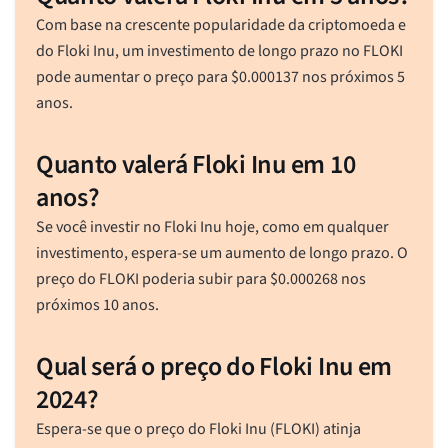
Com base na crescente popularidade da criptomoeda e
do Floki Inu, um investimento de longo prazo no FLOKI
pode aumentar o preço para
$
0.000137
nos próximos 5
anos.
Quanto valerá Floki Inu em 10
anos?
Se você investir no Floki Inu hoje, como em qualquer
investimento, espera-se um aumento de longo prazo. O
preço do FLOKI poderia subir para
$
0.000268
nos
próximos 10 anos.
Qual será o preço do Floki Inu em
2024?
Espera-se que o preço do Floki Inu (FLOKI) atinja