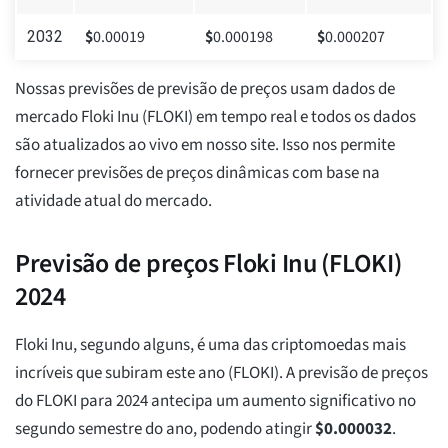
$
0.00019
$
0.000198
$
0.000207
2032
Nossas previsões de previsão de preços usam dados de
mercado Floki Inu (FLOKI) em tempo real e todos os dados
são atualizados ao vivo em nosso site. Isso nos permite
fornecer previsões de preços dinâmicas com base na
atividade atual do mercado.
Previsão de preços Floki Inu (FLOKI)
2024
Floki Inu, segundo alguns, é uma das criptomoedas mais
incríveis que subiram este ano (FLOKI). A previsão de preços
do FLOKI para 2024 antecipa um aumento significativo no
segundo semestre do ano, podendo atingir
$
0.000032
.