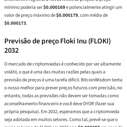
mínimo poderia ser
$
0.000169
e potencialmente atingir um
valor de preço máximo de
$
0.000179
, com média de
$
0.000173
.
Previsão de preço Floki Inu (FLOKI)
2032
O mercado de criptomoedas é conhecido por ser altamente
volátil, o que é uma das muitas razões pelas quais a
previsão de preços é uma tarefa difícil. BitcoinWisdom tenta
o nosso melhor para prever preços futuros com precisão, no
entanto, todas as previsões não devem ser tomadas como
aconselhamento financeiro e você deve DYOR (fazer sua
própria pesquisa). Em 2032, esperamos que a criptomoeda
seja adotada em muitos setores. Como tal, prevê-se que o