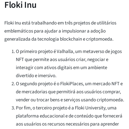
Floki Inu
Floki Inu está trabalhando em três projetos de utilitários
emblemáticos para ajudar a impulsionar a adoção
generalizada da tecnologia blockchain e criptomoeda.
O primeiro projeto é Valhalla, um metaverso de jogos
NFT que permite aos usuários criar, negociar e
interagir com ativos digitais em um ambiente
divertido e imersivo.
O segundo projeto é o FlokiPlaces, um mercado NFT e
de mercadorias que permitirá aos usuários comprar,
vender ou trocar bens e serviços usando criptomoeda.
Por fim, o terceiro projeto é a Floki University, uma
plataforma educacional e de conteúdo que fornecerá
aos usuários os recursos necessários para aprender