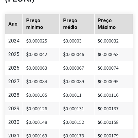
Preço
Preço
Preço
Ano
minimo
médio
Máximo
$
0.000025
$
0.00003
$
0.000032
2024
$
0.000042
$
0.000046
$
0.000053
2025
$
0.000063
$
0.000067
$
0.000074
2026
$
0.000084
$
0.000089
$
0.000095
2027
$
0.000105
$
0.00011
$
0.000116
2028
$
0.000126
$
0.000131
$
0.000137
2029
$
0.000148
$
0.000152
$
0.000158
2030
$
0.000169
$
0.000173
$
0.000179
2031