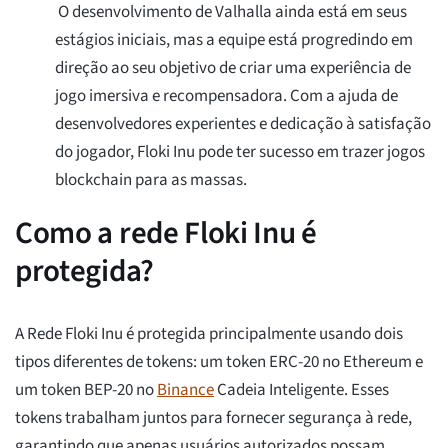
O desenvolvimento de Valhalla ainda está em seus
estágios iniciais, mas a equipe está progredindo em
direção ao seu objetivo de criar uma experiência de
jogo imersiva e recompensadora. Com a ajuda de
desenvolvedores experientes e dedicação à satisfação
do jogador, Floki Inu pode ter sucesso em trazer jogos
blockchain para as massas.
Como a rede Floki Inu é
protegida?
A Rede Floki Inu é protegida principalmente usando dois
tipos diferentes de tokens: um token ERC-20 no Ethereum e
um token BEP-20 no
Binance
Cadeia Inteligente. Esses
tokens trabalham juntos para fornecer segurança à rede,
garantindo que apenas usuários autorizados possam