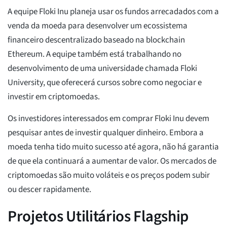
A equipe Floki Inu planeja usar os fundos arrecadados com a
venda da moeda para desenvolver um ecossistema
financeiro descentralizado baseado na blockchain
Ethereum. A equipe também está trabalhando no
desenvolvimento de uma universidade chamada Floki
University, que oferecerá cursos sobre como negociar e
investir em criptomoedas.
Os investidores interessados em comprar Floki Inu devem
pesquisar antes de investir qualquer dinheiro. Embora a
moeda tenha tido muito sucesso até agora, não há garantia
de que ela continuará a aumentar de valor. Os mercados de
criptomoedas são muito voláteis e os preços podem subir
ou descer rapidamente.
Projetos Utilitários Flagship