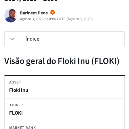
Barinem Pene
Agosto 3, 2026 at 09:43 UTC
(
Agosto 3, 2026
)
Índice
Visão geral do Floki Inu (FLOKI)
ASSET
Floki Inu
TICKER
FLOKI
MARKET RANK