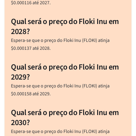
$
0.000116
até 2027.
Qual será o preço do Floki Inu em
2028?
Espera-se que o preço do Floki Inu (FLOKI) atinja
$
0.000137
até 2028.
Qual será o preço do Floki Inu em
2029?
Espera-se que o preço do Floki Inu (FLOKI) atinja
$
0.000158
até 2029.
Qual será o preço do Floki Inu em
2030?
Espera-se que o preço do Floki Inu (FLOKI) atinja