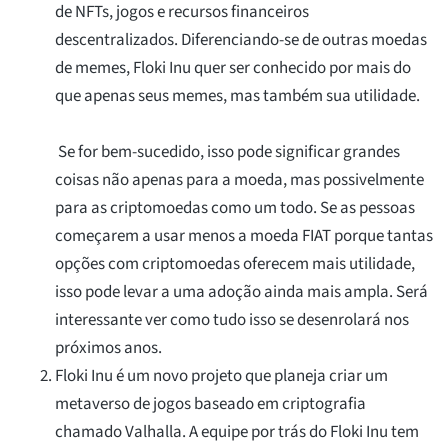
de NFTs, jogos e recursos financeiros
descentralizados. Diferenciando-se de outras moedas
de memes, Floki Inu quer ser conhecido por mais do
que apenas seus memes, mas também sua utilidade.
Se for bem-sucedido, isso pode significar grandes
coisas não apenas para a moeda, mas possivelmente
para as criptomoedas como um todo. Se as pessoas
começarem a usar menos a moeda FIAT porque tantas
opções com criptomoedas oferecem mais utilidade,
isso pode levar a uma adoção ainda mais ampla. Será
interessante ver como tudo isso se desenrolará nos
próximos anos.
Floki Inu é um novo projeto que planeja criar um
metaverso de jogos baseado em criptografia
chamado Valhalla. A equipe por trás do Floki Inu tem