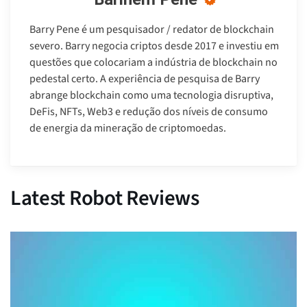
Barry Pene é um pesquisador / redator de blockchain
severo. Barry negocia criptos desde 2017 e investiu em
questões que colocariam a indústria de blockchain no
pedestal certo. A experiência de pesquisa de Barry
abrange blockchain como uma tecnologia disruptiva,
DeFis, NFTs, Web3 e redução dos níveis de consumo
de energia da mineração de criptomoedas.
Latest Robot Reviews