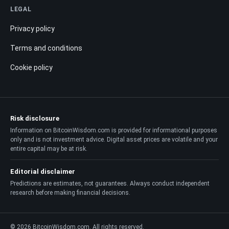
LEGAL
Privacy policy
Terms and conditions
Cookie policy
Risk disclosure
Information on BitcoinWisdom.com is provided for informational purposes
only and is not investment advice. Digital asset prices are volatile and your
entire capital may be at risk.
Editorial disclaimer
Predictions are estimates, not guarantees. Always conduct independent
research before making financial decisions.
© 2026 BitcoinWisdom.com. All rights reserved.