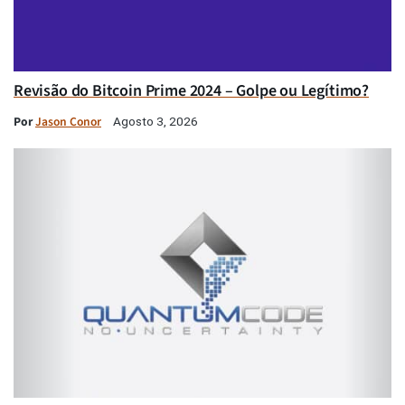
Revisão do Bitcoin Prime 2024 – Golpe ou Legítimo?
Por
Jason Conor
Agosto 3, 2026