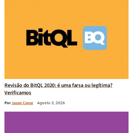
Revisão do BitQL 2020: é uma farsa ou legítima?
Verificamos
Por
Jason Conor
Agosto 3, 2026