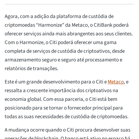
Agora, com a adição da plataforma de custódia de
criptomoedas “Harmonize” da Metaco, o CitiBank poderá
oferecer serviços ainda mais abrangentes aos seus clientes.
Com o Harmonize, o Citi poderá oferecer uma gama
completa de serviços de custódia de criptoativos, desde
armazenamento seguro e seguro até processamento e
relatórios de transações.
Este é um grande desenvolvimento para o Citi e
Metaco
, e
ressalta a crescente importância dos criptoativos na
economia global. Com essa parceria, o Citi está bem
posicionado para se tornar o fornecedor principal para
todas as suas necessidades de custódia de criptomoedas.
A mudança ocorre quando o Citi procura desenvolver suas
operações de blockchain. O banco está ativo no espaço há