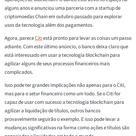
alguns anos e anunciou uma parceria com a startup de
criptomoedas Chain em outubro passado para explorar
usos da tecnologia além dos pagamentos.
Agora, parece
Citi
está pronto para levar as coisas um passo
adiante. Com este último anúncio, o banco deixa claro que
está interessado em usar a tecnologia blockchain para
agilizar alguns de seus processos financeiros mais
complicados.
Isso pode ter grandes implicações não apenas para o Citi,
mas para o setor financeiro como um todo. Se o Citi for
capaz de usar com sucesso a tecnologia blockchain para
agilizar a liquidação de títulos, outros bancos
provavelmente seguirão o exemplo. E isso pode levar a
mudanças significativas na forma como ações e títulos são