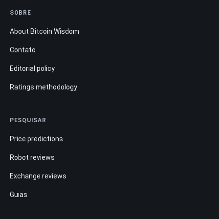
SOBRE
About Bitcoin Wisdom
Contato
Editorial policy
Ratings methodology
PESQUISAR
Price predictions
Robot reviews
Exchange reviews
Guias