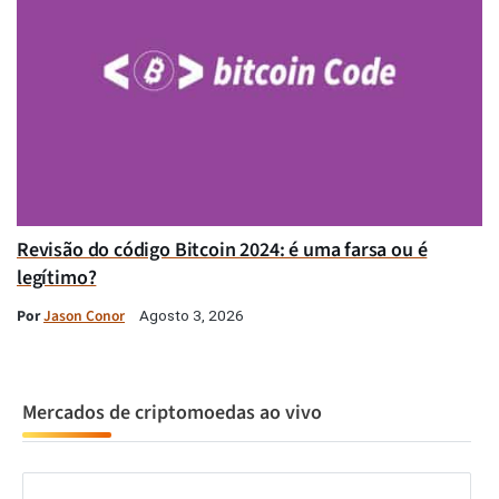
Revisão do código Bitcoin 2024: é uma farsa ou é
legítimo?
Por
Jason Conor
Agosto 3, 2026
Mercados de criptomoedas ao vivo