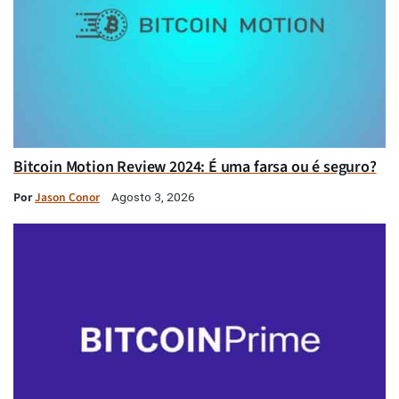
Bitcoin Motion Review 2024: É uma farsa ou é seguro?
Por
Jason Conor
Agosto 3, 2026