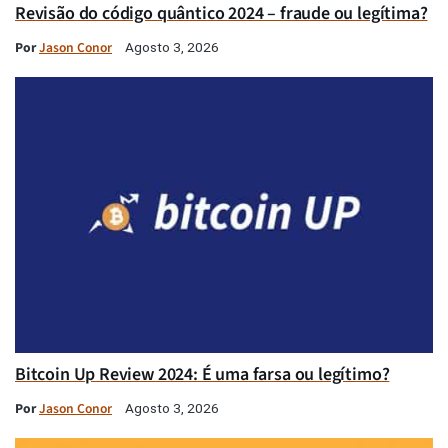
Revisão do código quântico 2024 – fraude ou legítima?
Por
Jason Conor
Agosto 3, 2026
Bitcoin Up Review 2024: É uma farsa ou legítimo?
Por
Jason Conor
Agosto 3, 2026