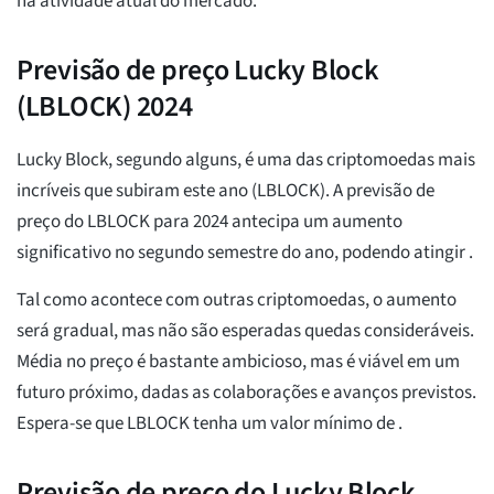
na atividade atual do mercado.
Previsão de preço Lucky Block
(LBLOCK) 2024
Lucky Block, segundo alguns, é uma das criptomoedas mais
incríveis que subiram este ano (LBLOCK). A previsão de
preço do LBLOCK para 2024 antecipa um aumento
significativo no segundo semestre do ano, podendo atingir
.
Tal como acontece com outras criptomoedas, o aumento
será gradual, mas não são esperadas quedas consideráveis.
Média
no preço é bastante ambicioso, mas é viável em um
futuro próximo, dadas as colaborações e avanços previstos.
Espera-se que LBLOCK tenha um valor mínimo de
.
Previsão de preço do Lucky Block