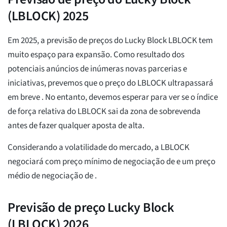
(LBLOCK) 2025
Em 2025, a previsão de preços do Lucky Block LBLOCK tem
muito espaço para expansão. Como resultado dos
potenciais anúncios de inúmeras novas parcerias e
iniciativas, prevemos que o preço do LBLOCK ultrapassará
em breve
. No entanto, devemos esperar para ver se o índice
de força relativa do LBLOCK sai da zona de sobrevenda
antes de fazer qualquer aposta de alta.
Considerando a volatilidade do mercado, a LBLOCK
negociará com preço mínimo de negociação de
e um preço
médio de negociação de
.
Previsão de preço Lucky Block
(LBLOCK) 2026