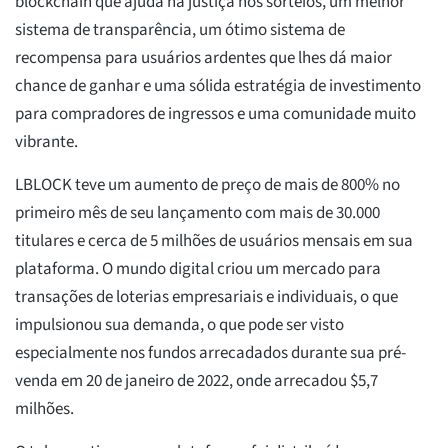
blockchain que ajuda na justiça nos sorteios, um melhor
sistema de transparência, um ótimo sistema de
recompensa para usuários ardentes que lhes dá maior
chance de ganhar e uma sólida estratégia de investimento
para compradores de ingressos e uma comunidade muito
vibrante.
LBLOCK teve um aumento de preço de mais de 800% no
primeiro mês de seu lançamento com mais de 30.000
titulares e cerca de 5 milhões de usuários mensais em sua
plataforma. O mundo digital criou um mercado para
transações de loterias empresariais e individuais, o que
impulsionou sua demanda, o que pode ser visto
especialmente nos fundos arrecadados durante sua pré-
venda em 20 de janeiro de 2022, onde arrecadou $5,7
milhões.