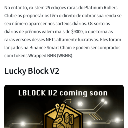
No entanto, existem 25 edições raras do Platinum Rollers
Club e os proprietários têm o direito de dobrar sua renda se
seu número aparecer nos sorteios diários. Os sorteios
diários de prêmios valem mais de $9000, o que torna as
raras versões desses NFTs altamente lucrativas. Eles foram
lançados na Binance Smart Chain e podem ser comprados
com tokens Wrapped BNB (WBNB).
Lucky Block V2