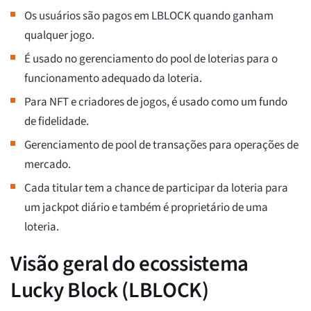
Os usuários são pagos em LBLOCK quando ganham
qualquer jogo.
É usado no gerenciamento do pool de loterias para o
funcionamento adequado da loteria.
Para NFT e criadores de jogos, é usado como um fundo
de fidelidade.
Gerenciamento de pool de transações para operações de
mercado.
Cada titular tem a chance de participar da loteria para
um jackpot diário e também é proprietário de uma
loteria.
Visão geral do ecossistema
Lucky Block (LBLOCK)