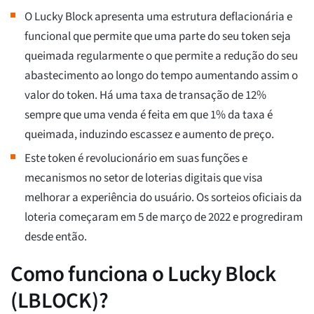
O Lucky Block apresenta uma estrutura deflacionária e
funcional que permite que uma parte do seu token seja
queimada regularmente o que permite a redução do seu
abastecimento ao longo do tempo aumentando assim o
valor do token. Há uma taxa de transação de 12%
sempre que uma venda é feita em que 1% da taxa é
queimada, induzindo escassez e aumento de preço.
Este token é revolucionário em suas funções e
mecanismos no setor de loterias digitais que visa
melhorar a experiência do usuário. Os sorteios oficiais da
loteria começaram em 5 de março de 2022 e progrediram
desde então.
Como funciona o Lucky Block
(LBLOCK)?