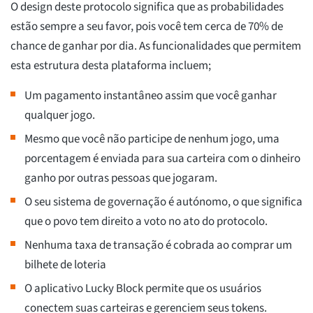
O design deste protocolo significa que as probabilidades
estão sempre a seu favor, pois você tem cerca de 70% de
chance de ganhar por dia. As funcionalidades que permitem
esta estrutura desta plataforma incluem;
Um pagamento instantâneo assim que você ganhar
qualquer jogo.
Mesmo que você não participe de nenhum jogo, uma
porcentagem é enviada para sua carteira com o dinheiro
ganho por outras pessoas que jogaram.
O seu sistema de governação é autónomo, o que significa
que o povo tem direito a voto no ato do protocolo.
Nenhuma taxa de transação é cobrada ao comprar um
bilhete de loteria
O aplicativo Lucky Block permite que os usuários
conectem suas carteiras e gerenciem seus tokens.