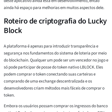
deste aplicativo ainda está em desenvolvimento, então
ainda há espaço para melhorias em muitos aspectos dele.
Roteiro de criptografia do Lucky
Block
A plataforma é apenas para introduzir transparência e
segurança nos fundamentos do sistema de loteria por meio
do blockchain. Qualquer um pode ser um vencedor no jogo e
só pode participar de posse do token nativo LBLOCK. Eles
podem comprar o token conectando suas carteiras e
comprando de uma exchange descentralizada e os
desenvolvedores criam métodos mais fáceis de comprar o
token.
Embora os usuários possam comprar os ingressos do banco