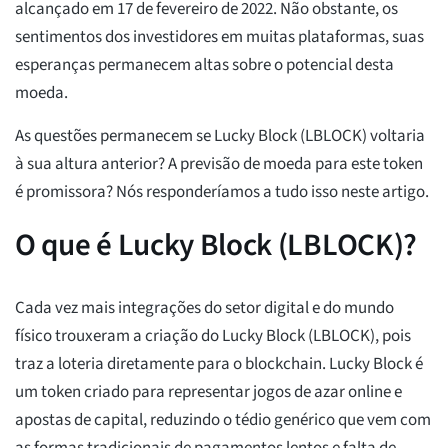
alcançado em 17 de fevereiro de 2022. Não obstante, os
sentimentos dos investidores em muitas plataformas, suas
esperanças permanecem altas sobre o potencial desta
moeda.
As questões permanecem se Lucky Block (LBLOCK) voltaria
à sua altura anterior? A previsão de moeda para este token
é promissora? Nós responderíamos a tudo isso neste artigo.
O que é Lucky Block (LBLOCK)?
Cada vez mais integrações do setor digital e do mundo
físico trouxeram a criação do Lucky Block (LBLOCK), pois
traz a loteria diretamente para o blockchain. Lucky Block é
um token criado para representar jogos de azar online e
apostas de capital, reduzindo o tédio genérico que vem com