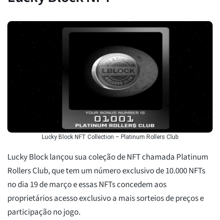
Lucky Block NFT Collection – Platinum Rollers Club
Lucky Block lançou sua coleção de NFT chamada Platinum
Rollers Club, que tem um número exclusivo de 10.000 NFTs
no dia 19 de março e essas NFTs concedem aos
proprietários acesso exclusivo a mais sorteios de preços e
participação no jogo.