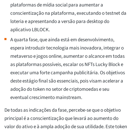
plataformas de mídia social para aumentar a
conscientização na plataforma, executando o testnet da
loteria e apresentando a versão para desktop do
aplicativo LBLOCK.
A quarta fase, que ainda está em desenvolvimento,
espera introduzir tecnologia mais inovadora, integrar o
metaverso e jogos online, aumentar o alcance em todas
as plataformas possíveis, escalar os NFTs Lucky Block e
executar uma forte campanha publicitária. Os objetivos
deste estágio final são essenciais, pois visam acelerar a
adoção do token no setor de criptomoedas e seu
eventual crescimento mainstream.
De todas as indicações da fase, percebe-se que o objetivo
principal é a conscientização que levará ao aumento do
valor do ativo e à ampla adoção de sua utilidade. Este token