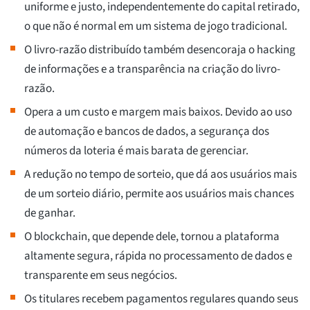
uniforme e justo, independentemente do capital retirado,
o que não é normal em um sistema de jogo tradicional.
O livro-razão distribuído também desencoraja o hacking
de informações e a transparência na criação do livro-
razão.
Opera a um custo e margem mais baixos. Devido ao uso
de automação e bancos de dados, a segurança dos
números da loteria é mais barata de gerenciar.
A redução no tempo de sorteio, que dá aos usuários mais
de um sorteio diário, permite aos usuários mais chances
de ganhar.
O blockchain, que depende dele, tornou a plataforma
altamente segura, rápida no processamento de dados e
transparente em seus negócios.
Os titulares recebem pagamentos regulares quando seus