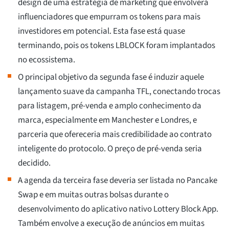
design de uma estratégia de marketing que envolverá
influenciadores que empurram os tokens para mais
investidores em potencial. Esta fase está quase
terminando, pois os tokens LBLOCK foram implantados
no ecossistema.
O principal objetivo da segunda fase é induzir aquele
lançamento suave da campanha TFL, conectando trocas
para listagem, pré-venda e amplo conhecimento da
marca, especialmente em Manchester e Londres, e
parceria que ofereceria mais credibilidade ao contrato
inteligente do protocolo. O preço de pré-venda seria
decidido.
A agenda da terceira fase deveria ser listada no Pancake
Swap e em muitas outras bolsas durante o
desenvolvimento do aplicativo nativo Lottery Block App.
Também envolve a execução de anúncios em muitas