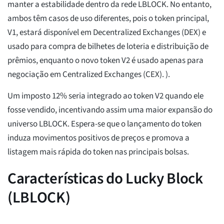
manter a estabilidade dentro da rede LBLOCK. No entanto,
ambos têm casos de uso diferentes, pois o token principal,
V1, estará disponível em Decentralized Exchanges (DEX) e
usado para compra de bilhetes de loteria e distribuição de
prêmios, enquanto o novo token V2 é usado apenas para
negociação em Centralized Exchanges (CEX). ).
Um imposto 12% seria integrado ao token V2 quando ele
fosse vendido, incentivando assim uma maior expansão do
universo LBLOCK. Espera-se que o lançamento do token
induza movimentos positivos de preços e promova a
listagem mais rápida do token nas principais bolsas.
Características do Lucky Block
(LBLOCK)