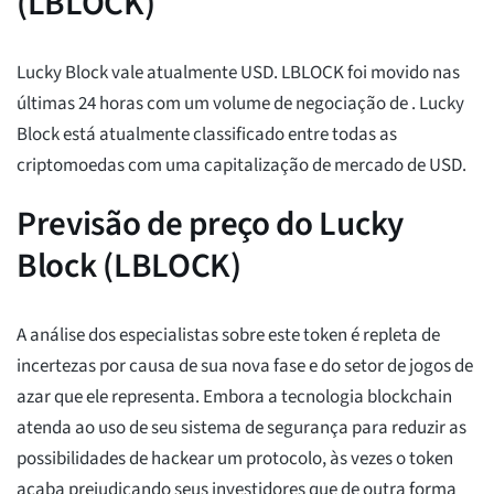
(LBLOCK)
Lucky Block vale atualmente
USD. LBLOCK foi movido
nas
últimas 24 horas com um volume de negociação de
. Lucky
Block está atualmente classificado
entre todas as
criptomoedas com uma capitalização de mercado de
USD.
Previsão de preço do Lucky
Block (LBLOCK)
A análise dos especialistas sobre este token é repleta de
incertezas por causa de sua nova fase e do setor de jogos de
azar que ele representa. Embora a tecnologia blockchain
atenda ao uso de seu sistema de segurança para reduzir as
possibilidades de hackear um protocolo, às vezes o token
acaba prejudicando seus investidores que de outra forma