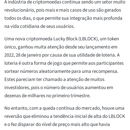
A indústria de criptomoedas continua sendo um setor muito
revolucionário, pois mais e mais casos de uso são gerados
todos os dias, o que permite sua integração mais profunda
na vida cotidiana de seus usuários.
Uma nova criptomoeda Lucky Block (LBLOCK), um token
único, ganhou muita atenção desde seu lançamento em
2022, 28 de janeiro por causa de sua utilidade de loteria. A
loteria é outra forma de jogo que permite aos participantes
sortear números aleatoriamente para uma recompensa.
Estes pareciam ter chamado a atenção de muitos
investidores, pois o número de usuários aumentou em
dezenas de milhares no primeiro trimestre.
No entanto, com a queda contínua do mercado, houve uma
reversão que eliminou a tendência inicial de alta do LBLOCK
e o fez disparar do nível de preço mais alto que havia