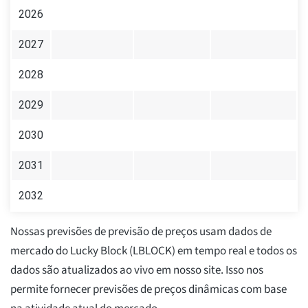
2026
2027
2028
2029
2030
2031
2032
Nossas previsões de previsão de preços usam dados de
mercado do Lucky Block (LBLOCK) em tempo real e todos os
dados são atualizados ao vivo em nosso site. Isso nos
permite fornecer previsões de preços dinâmicas com base