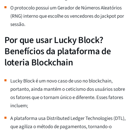
O protocolo possui um Gerador de Números Aleatórios
(RNG) interno que escolhe os vencedores do jackpot por
sessão.
Por que usar Lucky Block?
Benefícios da plataforma de
loteria Blockchain
Lucky Block é um novo caso de uso no blockchain,
portanto, ainda mantém o ceticismo dos usuários sobre
os fatores que o tornam único e diferente. Esses fatores
incluem;
A plataforma usa Distributed Ledger Technologies (DTL),
que agiliza o método de pagamentos, tornando-o