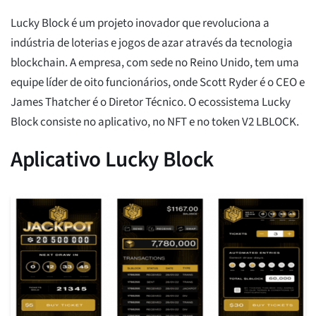
Lucky Block é um projeto inovador que revoluciona a
indústria de loterias e jogos de azar através da tecnologia
blockchain. A empresa, com sede no Reino Unido, tem uma
equipe líder de oito funcionários, onde Scott Ryder é o CEO e
James Thatcher é o Diretor Técnico. O ecossistema Lucky
Block consiste no aplicativo, no NFT e no token V2 LBLOCK.
Aplicativo Lucky Block