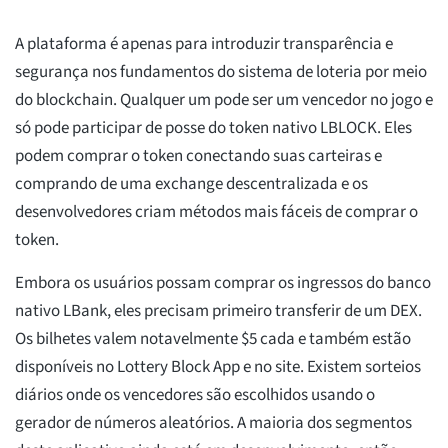
A plataforma é apenas para introduzir transparência e
segurança nos fundamentos do sistema de loteria por meio
do blockchain. Qualquer um pode ser um vencedor no jogo e
só pode participar de posse do token nativo LBLOCK. Eles
podem comprar o token conectando suas carteiras e
comprando de uma exchange descentralizada e os
desenvolvedores criam métodos mais fáceis de comprar o
token.
Embora os usuários possam comprar os ingressos do banco
nativo LBank, eles precisam primeiro transferir de um DEX.
Os bilhetes valem notavelmente $5 cada e também estão
disponíveis no Lottery Block App e no site. Existem sorteios
diários onde os vencedores são escolhidos usando o
gerador de números aleatórios. A maioria dos segmentos