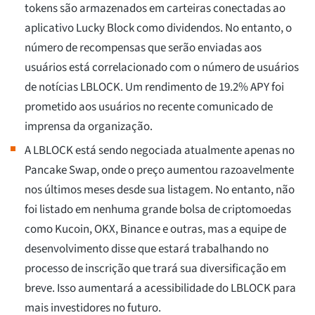
tokens são armazenados em carteiras conectadas ao
aplicativo Lucky Block como dividendos. No entanto, o
número de recompensas que serão enviadas aos
usuários está correlacionado com o número de usuários
de notícias LBLOCK. Um rendimento de 19.2% APY foi
prometido aos usuários no recente comunicado de
imprensa da organização.
A LBLOCK está sendo negociada atualmente apenas no
Pancake Swap, onde o preço aumentou razoavelmente
nos últimos meses desde sua listagem. No entanto, não
foi listado em nenhuma grande bolsa de criptomoedas
como Kucoin, OKX, Binance e outras, mas a equipe de
desenvolvimento disse que estará trabalhando no
processo de inscrição que trará sua diversificação em
breve. Isso aumentará a acessibilidade do LBLOCK para
mais investidores no futuro.