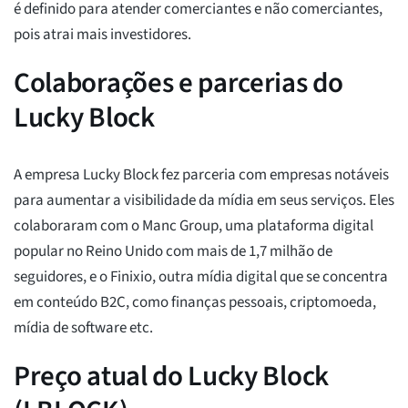
é definido para atender comerciantes e não comerciantes,
pois atrai mais investidores.
Colaborações e parcerias do
Lucky Block
A empresa Lucky Block fez parceria com empresas notáveis
para aumentar a visibilidade da mídia em seus serviços. Eles
colaboraram com o Manc Group, uma plataforma digital
popular no Reino Unido com mais de 1,7 milhão de
seguidores, e o Finixio, outra mídia digital que se concentra
em conteúdo B2C, como finanças pessoais, criptomoeda,
mídia de software etc.
Preço atual do Lucky Block