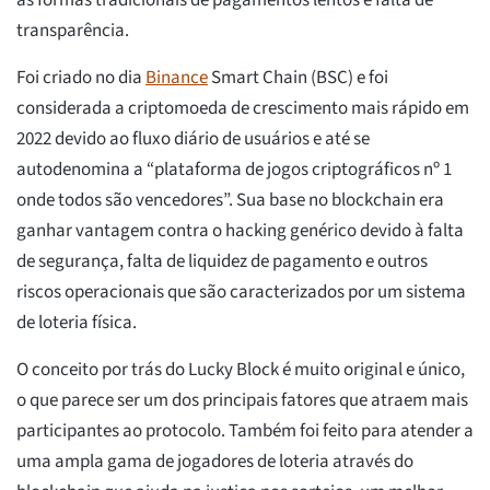
as formas tradicionais de pagamentos lentos e falta de
transparência.
Foi criado no dia
Binance
Smart Chain (BSC) e foi
considerada a criptomoeda de crescimento mais rápido em
2022 devido ao fluxo diário de usuários e até se
autodenomina a “plataforma de jogos criptográficos nº 1
onde todos são vencedores”. Sua base no blockchain era
ganhar vantagem contra o hacking genérico devido à falta
de segurança, falta de liquidez de pagamento e outros
riscos operacionais que são caracterizados por um sistema
de loteria física.
O conceito por trás do Lucky Block é muito original e único,
o que parece ser um dos principais fatores que atraem mais
participantes ao protocolo. Também foi feito para atender a
uma ampla gama de jogadores de loteria através do