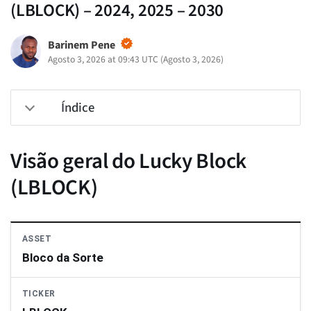
(LBLOCK) – 2024, 2025 – 2030
Barinem Pene
Agosto 3, 2026 at 09:43 UTC
(
Agosto 3, 2026
)
Índice
Visão geral do Lucky Block
(LBLOCK)
ASSET
Bloco da Sorte
TICKER