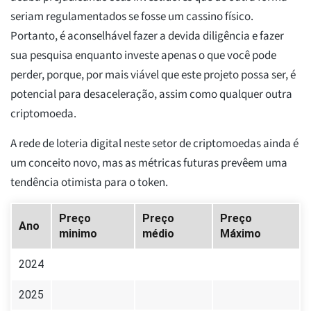
seriam regulamentados se fosse um cassino físico.
Portanto, é aconselhável fazer a devida diligência e fazer
sua pesquisa enquanto investe apenas o que você pode
perder, porque, por mais viável que este projeto possa ser, é
potencial para desaceleração, assim como qualquer outra
criptomoeda.
A rede de loteria digital neste setor de criptomoedas ainda é
um conceito novo, mas as métricas futuras prevêem uma
tendência otimista para o token.
Preço
Preço
Preço
Ano
minimo
médio
Máximo
2024
2025