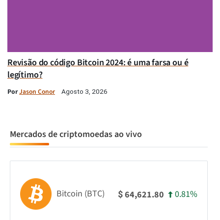
Revisão do código Bitcoin 2024: é uma farsa ou é
legítimo?
Por
Jason Conor
Agosto 3, 2026
Mercados de criptomoedas ao vivo
Bitcoin (BTC)
0.81%
64,621.80
$