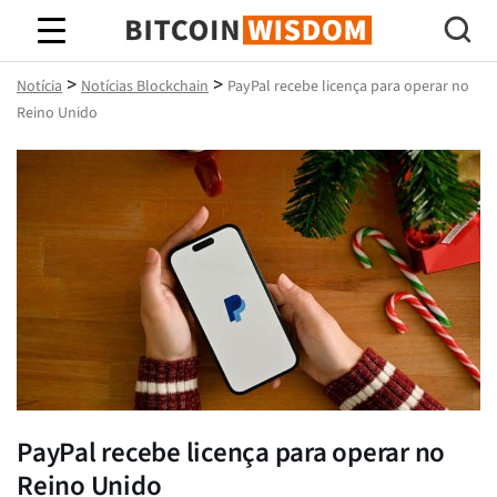
Sabedoria do Bitcoin
>
>
Notícia
Notícias Blockchain
PayPal recebe licença para operar no
Reino Unido
PayPal recebe licença para operar no
Reino Unido