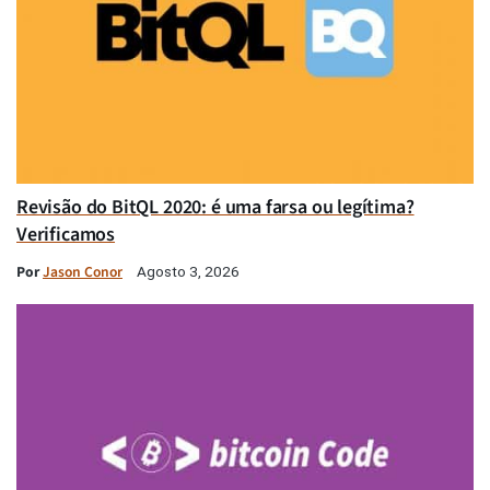
Revisão do BitQL 2020: é uma farsa ou legítima?
Verificamos
Por
Jason Conor
Agosto 3, 2026