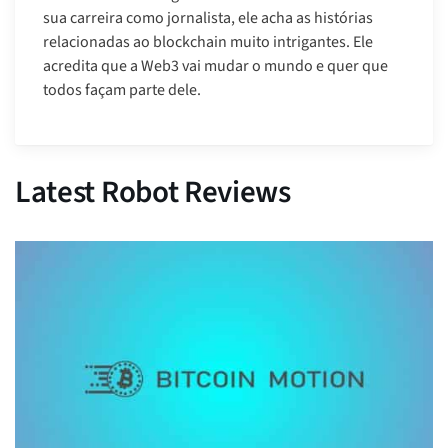
sua carreira como jornalista, ele acha as histórias
relacionadas ao blockchain muito intrigantes. Ele
acredita que a Web3 vai mudar o mundo e quer que
todos façam parte dele.
Latest Robot Reviews