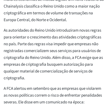
Chainalysis classifica o Reino Unido como a maior nação
criptográfica em termos de volume de transações na
Europa Central, do Norte e Ocidental.
As autoridades do Reino Unido introduziram novas regras
para orientar o crescimento das atividades criptográficas
no país. Parte das regras visa impedir que empresas não
registradas comercializem seus serviços para usuários de
criptografia do Reino Unido. Além disso, a FCA exige que as
empresas de criptografia busquem autorização para
qualquer material de comercialização de serviços de
criptografia.
A FCA alertou em setembro que as empresas que violarem
as novas políticas correm o risco de enfrentar penalidades
severas. Ele disse em um comunicado na época: