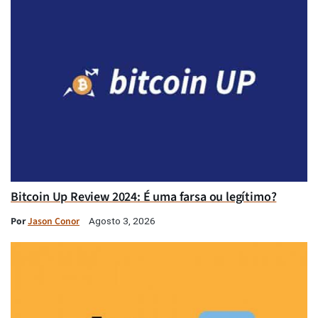
Bitcoin Up Review 2024: É uma farsa ou legítimo?
Por
Jason Conor
Agosto 3, 2026