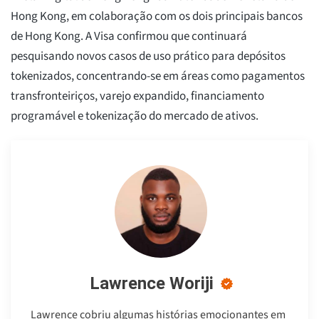
Hong Kong, em colaboração com os dois principais bancos
de Hong Kong. A Visa confirmou que continuará
pesquisando novos casos de uso prático para depósitos
tokenizados, concentrando-se em áreas como pagamentos
transfronteiriços, varejo expandido, financiamento
programável e tokenização do mercado de ativos.
Lawrence Woriji
Lawrence cobriu algumas histórias emocionantes em