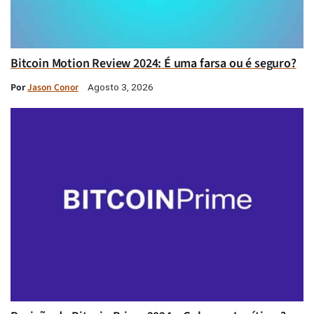
Bitcoin Motion Review 2024: É uma farsa ou é seguro?
Por
Jason Conor
Agosto 3, 2026