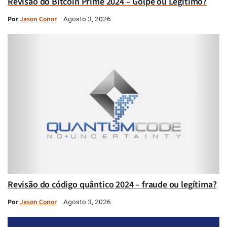
Revisão do Bitcoin Prime 2024 – Golpe ou Legítimo?
Por
Jason Conor
Agosto 3, 2026
Revisão do código quântico 2024 – fraude ou legítima?
Por
Jason Conor
Agosto 3, 2026