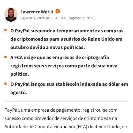
Lawrence Woriji
Agosto 3, 2026 at 09:43 UTC
(
Agosto 3, 2026
)
O PayPal suspendeu temporariamente as compras
de criptomoedas para usuários do Reino Unido em
outubro devido a novas políticas.
A FCA exige que as empresas de criptografia
registrem seus serviços como parte de sua nova
política.
O PayPal lançou sua stablecoin indexada ao dólar em
agosto.
PayPal, uma empresa de pagamento, registrou-se com
sucesso como provedor de serviços de criptomoeda na
Autoridade de Conduta Financeira (FCA) do Reino Unido, de