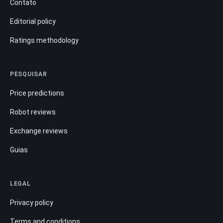
Contato
Editorial policy
Ratings methodology
PESQUISAR
Price predictions
Robot reviews
Exchange reviews
Guias
LEGAL
Privacy policy
Terms and conditions