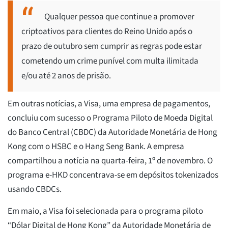
Qualquer pessoa que continue a promover
criptoativos para clientes do Reino Unido após o
prazo de outubro sem cumprir as regras pode estar
cometendo um crime punível com multa ilimitada
e/ou até 2 anos de prisão.
Em outras notícias, a Visa, uma empresa de pagamentos,
concluiu com sucesso o Programa Piloto de Moeda Digital
do Banco Central (CBDC) da Autoridade Monetária de Hong
Kong com o HSBC e o Hang Seng Bank. A empresa
compartilhou a notícia na quarta-feira, 1º de novembro. O
programa e-HKD concentrava-se em depósitos tokenizados
usando CBDCs.
Em maio, a Visa foi selecionada para o programa piloto
“Dólar Digital de Hong Kong” da Autoridade Monetária de