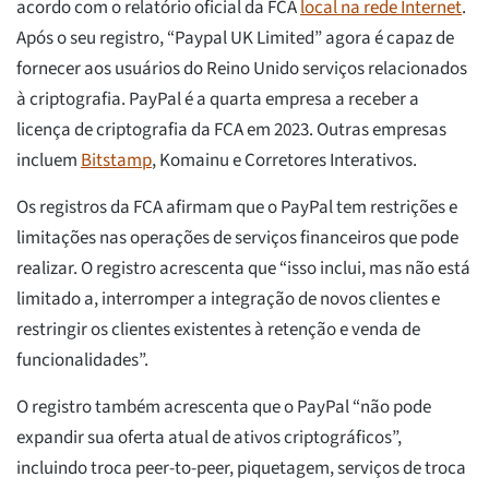
acordo com o relatório oficial da FCA
local na rede Internet
.
Após o seu registro, “Paypal UK Limited” agora é capaz de
fornecer aos usuários do Reino Unido serviços relacionados
à criptografia. PayPal é a quarta empresa a receber a
licença de criptografia da FCA em 2023. Outras empresas
incluem
Bitstamp
, Komainu e Corretores Interativos.
Os registros da FCA afirmam que o PayPal tem restrições e
limitações nas operações de serviços financeiros que pode
realizar. O registro acrescenta que “isso inclui, mas não está
limitado a, interromper a integração de novos clientes e
restringir os clientes existentes à retenção e venda de
funcionalidades”.
O registro também acrescenta que o PayPal “não pode
expandir sua oferta atual de ativos criptográficos”,
incluindo troca peer-to-peer, piquetagem, serviços de troca