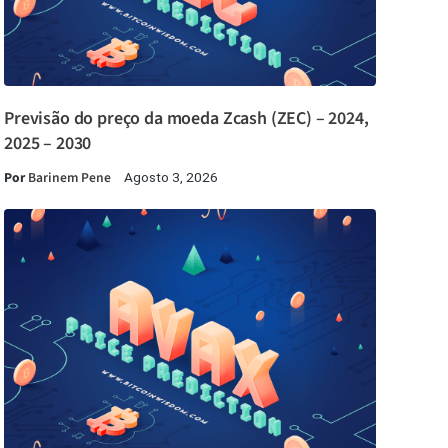
Previsão do preço da moeda Zcash (ZEC) – 2024,
2025 – 2030
Por
Barinem Pene
Agosto 3, 2026