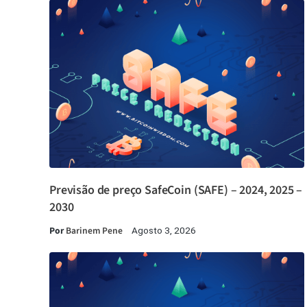
Previsão de preço SafeCoin (SAFE) – 2024, 2025 –
2030
Por
Barinem Pene
Agosto 3, 2026