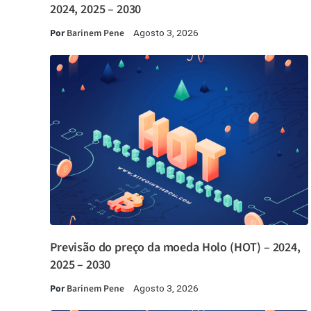
2024, 2025 – 2030
Por
Barinem Pene
Agosto 3, 2026
Previsão do preço da moeda Holo (HOT) – 2024,
2025 – 2030
Por
Barinem Pene
Agosto 3, 2026