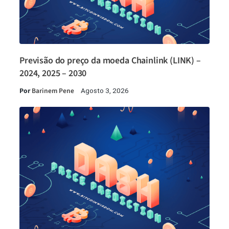
Previsão do preço da moeda Chainlink (LINK) –
2024, 2025 – 2030
Por
Barinem Pene
Agosto 3, 2026