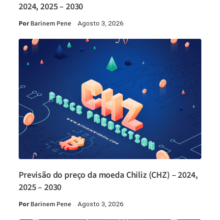
2024, 2025 – 2030
Por
Barinem Pene
Agosto 3, 2026
Previsão do preço da moeda Chiliz (CHZ) – 2024,
2025 – 2030
Por
Barinem Pene
Agosto 3, 2026