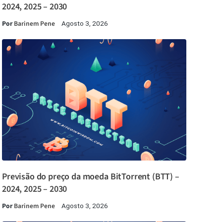
2024, 2025 – 2030
Por
Barinem Pene
Agosto 3, 2026
Previsão do preço da moeda BitTorrent (BTT) –
2024, 2025 – 2030
Por
Barinem Pene
Agosto 3, 2026