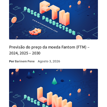
Previsão do preço da moeda Fantom (FTM) –
2024, 2025 – 2030
Por
Barinem Pene
Agosto 3, 2026