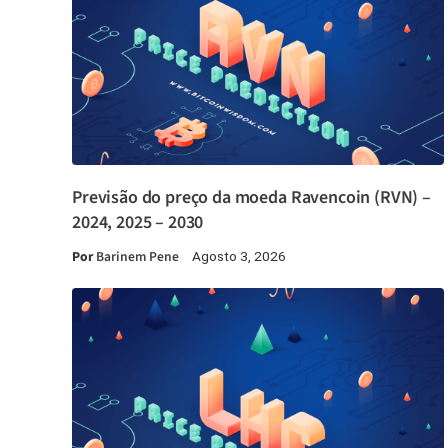
Previsão do preço da moeda Ravencoin (RVN) –
2024, 2025 – 2030
Por
Barinem Pene
Agosto 3, 2026