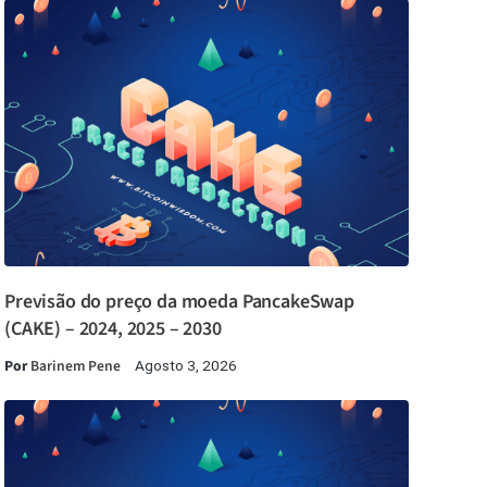
Previsão do preço da moeda PancakeSwap
(CAKE) – 2024, 2025 – 2030
Por
Barinem Pene
Agosto 3, 2026