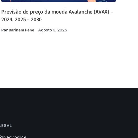
Previsão do preço da moeda Avalanche (AVAX) –
2024, 2025 – 2030
Por
Barinem Pene
Agosto 3, 2026
LEGAL
Privacy policy