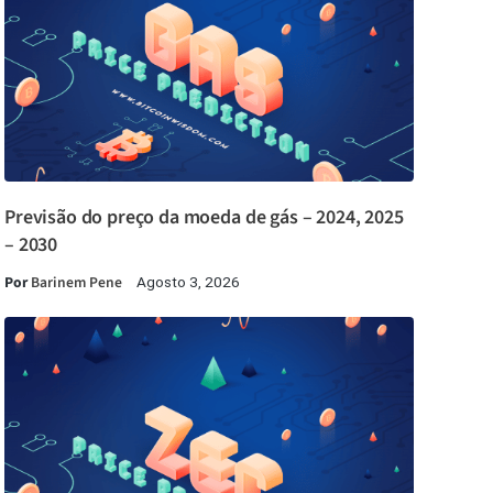
Previsão do preço da moeda de gás – 2024, 2025
– 2030
Por
Barinem Pene
Agosto 3, 2026