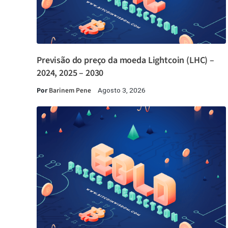
Previsão do preço da moeda Lightcoin (LHC) –
2024, 2025 – 2030
Por
Barinem Pene
Agosto 3, 2026