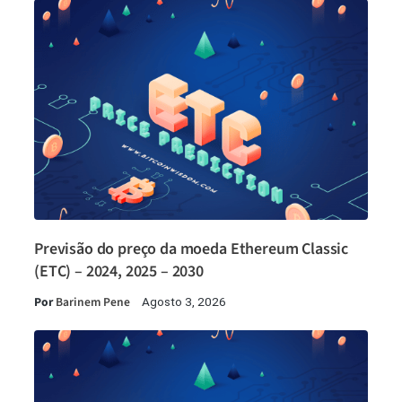
Previsão do preço da moeda Ethereum Classic
(ETC) – 2024, 2025 – 2030
Por
Barinem Pene
Agosto 3, 2026