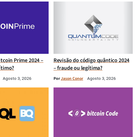
itcoin Prime 2024 –
Revisão do código quântico 2024
ítimo?
– fraude ou legítima?
Por
Jason Conor
Agosto 3, 2026
Agosto 3, 2026