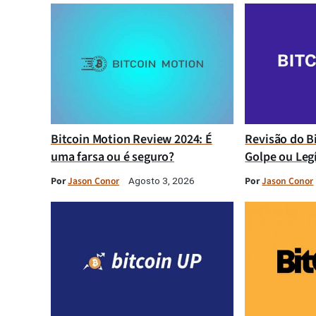
Bitcoin Motion Review 2024: É
Revisão do B
uma farsa ou é seguro?
Golpe ou Leg
Por
Jason Conor
Por
Jason Conor
Agosto 3, 2026