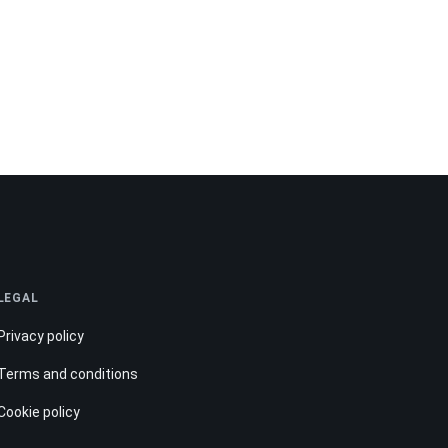
LEGAL
Privacy policy
Terms and conditions
Cookie policy