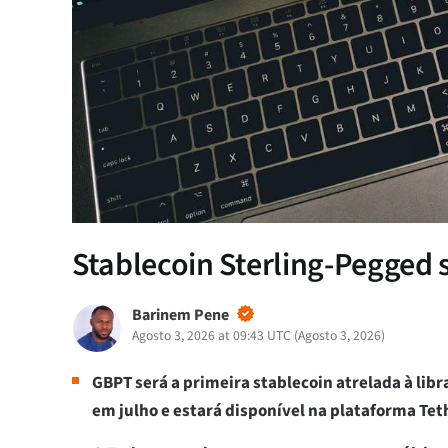
Stablecoin Sterling-Pegged 
Barinem Pene
Agosto 3, 2026 at 09:43 UTC
(
Agosto 3, 2026
)
GBPT será a primeira stablecoin atrelada à libr
em julho e estará disponível na plataforma Tet