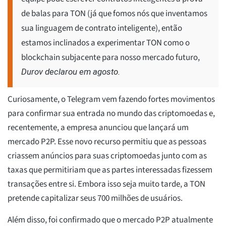
de balas para TON (já que fomos nós que inventamos
sua linguagem de contrato inteligente), então
estamos inclinados a experimentar TON como o
blockchain subjacente para nosso mercado futuro,
Durov declarou em agosto.
Curiosamente, o Telegram vem fazendo fortes movimentos
para confirmar sua entrada no mundo das criptomoedas e,
recentemente, a empresa anunciou que lançará um
mercado P2P. Esse novo recurso permitiu que as pessoas
criassem anúncios para suas criptomoedas junto com as
taxas que permitiriam que as partes interessadas fizessem
transações entre si. Embora isso seja muito tarde, a TON
pretende capitalizar seus 700 milhões de usuários.
Além disso, foi confirmado que o mercado P2P atualmente