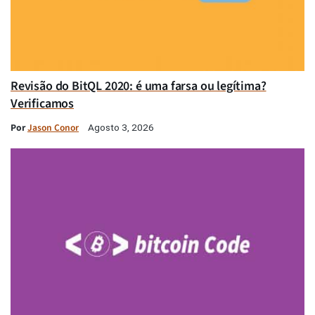
Revisão do BitQL 2020: é uma farsa ou legítima?
Verificamos
Por
Jason Conor
Agosto 3, 2026