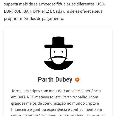
suporta mais de seis moedas fiduciárias diferentes: USD,
EUR, RUB, UAH, BYN e KZT. Cada um deles oferece seus
próprios métodos de pagamento.
Parth Dubey
Jornalista cripto com mais de 3 anos de experiência
em DeFi, NFT, metaverso, etc. Parth trabalhou com
grandes meios de comunicação no mundo cripto e
financeiro e ganhou experiência e conhecimento em
cultura criptográfica depois de sobreviver a mercados