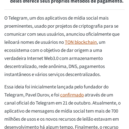
deles oferece seus próprios métodos de pagamento.
O Telegram, um dos aplicativos de mídia social mais
proeminentes, usado por projetos de criptografia para se
comunicar com seus usuários, anunciou oficialmente que
leiloará nomes de usuários no
TON blockchain
, um
ecossistema com o objetivo de dar origem a uma
verdadeira Internet Web3.0 com armazenamento
descentralizado, rede anônima, DNS, pagamentos
instantâneos e vários serviços descentralizados.
Essa ideia foi inicialmente lançada pelo fundador do
Telegram, Pavel Durov, e foi
confirmado
através de um
canal oficial do Telegram em 21 de outubro. Atualmente, o
aplicativo de mensagens de mídia social tem mais de 700
milhões de usos e os novos recursos de leilão estavam em
desenvolvimento há algum tempo. Finalmente, o recurso