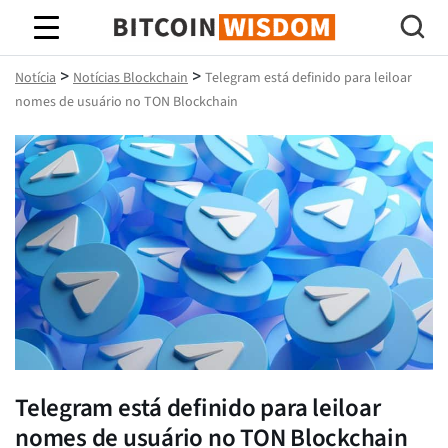
Sabedoria do Bitcoin
>
>
Notícia
Notícias Blockchain
Telegram está definido para leiloar
nomes de usuário no TON Blockchain
Telegram está definido para leiloar
nomes de usuário no TON Blockchain