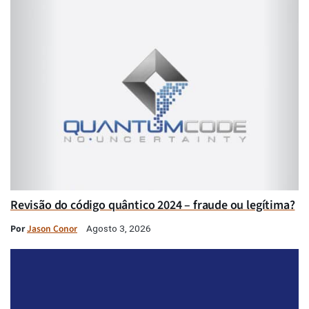
Revisão do código quântico 2024 – fraude ou legítima?
Por
Jason Conor
Agosto 3, 2026