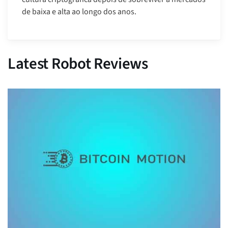
de baixa e alta ao longo dos anos.
Latest Robot Reviews