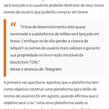
será lançado e os usuários poderão desfrutar de seus novos
nomes de usuário que poderão comprar em breve.
“A fase de desenvolvimento está quase
terminada e a plataforma de leilões será lançada em
breve. Certifique-se de não perder a chance de
adquirir os nomes de usuário mais valiosos e garantir
sua propriedade no livro-razão imutável da
blockchain TON,”
disse o anúncio do Telegram.
A primeira vez que Durov apontou que a plataforma tem
como objetivo construir uma plataforma para leilão de
nomes de usuários foi em agosto, quando afirmou que o
objetivo será criar “uma nova plataforma onde os