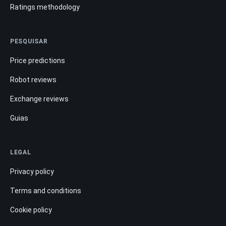
Ratings methodology
PESQUISAR
Price predictions
Robot reviews
Exchange reviews
Guias
LEGAL
Privacy policy
Terms and conditions
Cookie policy