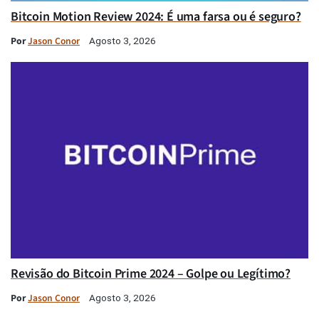
Bitcoin Motion Review 2024: É uma farsa ou é seguro?
Por
Jason Conor
Agosto 3, 2026
Revisão do Bitcoin Prime 2024 – Golpe ou Legítimo?
Por
Jason Conor
Agosto 3, 2026