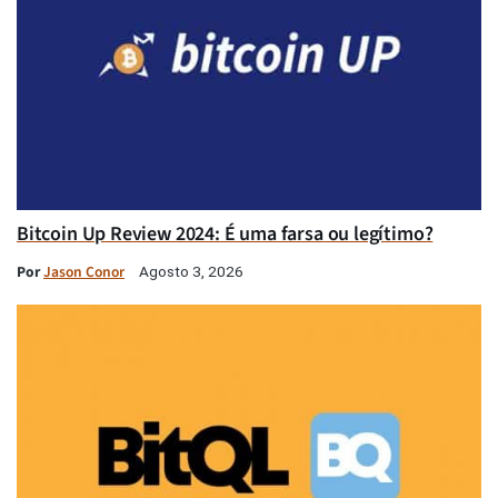
Bitcoin Up Review 2024: É uma farsa ou legítimo?
Por
Jason Conor
Agosto 3, 2026