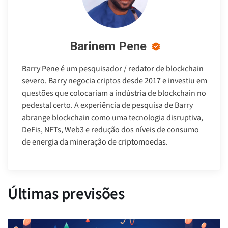
Barinem Pene
Barry Pene é um pesquisador / redator de blockchain
severo. Barry negocia criptos desde 2017 e investiu em
questões que colocariam a indústria de blockchain no
pedestal certo. A experiência de pesquisa de Barry
abrange blockchain como uma tecnologia disruptiva,
DeFis, NFTs, Web3 e redução dos níveis de consumo
de energia da mineração de criptomoedas.
Últimas previsões