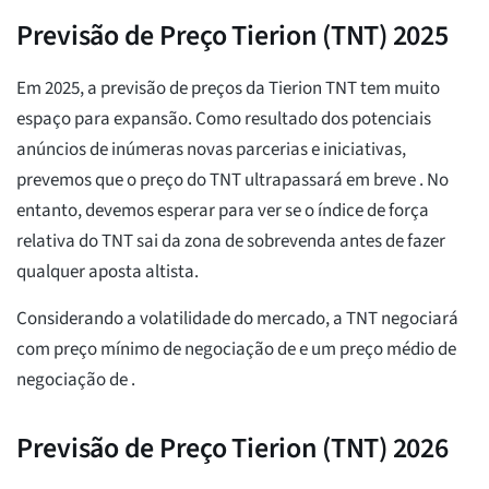
Previsão de Preço Tierion (TNT) 2025
Em 2025, a previsão de preços da Tierion TNT tem muito
espaço para expansão. Como resultado dos potenciais
anúncios de inúmeras novas parcerias e iniciativas,
prevemos que o preço do TNT ultrapassará em breve
. No
entanto, devemos esperar para ver se o índice de força
relativa do TNT sai da zona de sobrevenda antes de fazer
qualquer aposta altista.
Considerando a volatilidade do mercado, a TNT negociará
com preço mínimo de negociação de
e um preço médio de
negociação de
.
Previsão de Preço Tierion (TNT) 2026