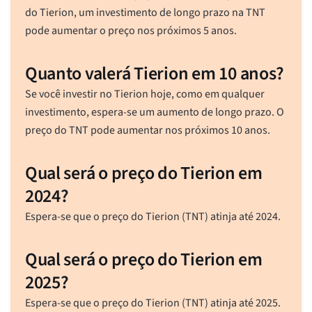
do Tierion, um investimento de longo prazo na TNT
pode aumentar o preço nos próximos 5 anos.
Quanto valerá Tierion em 10 anos?
Se você investir no Tierion hoje, como em qualquer
investimento, espera-se um aumento de longo prazo. O
preço do TNT pode aumentar nos próximos 10 anos.
Qual será o preço do Tierion em
2024?
Espera-se que o preço do Tierion (TNT) atinja até 2024.
Qual será o preço do Tierion em
2025?
Espera-se que o preço do Tierion (TNT) atinja até 2025.