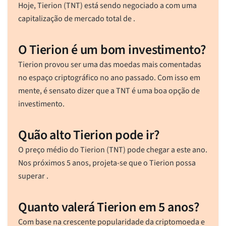
Hoje, Tierion (TNT) está sendo negociado a
com uma
capitalização de mercado total de
.
O Tierion é um bom investimento?
Tierion provou ser uma das moedas mais comentadas
no espaço criptográfico no ano passado. Com isso em
mente, é sensato dizer que a TNT é uma boa opção de
investimento.
Quão alto Tierion pode ir?
O preço médio do Tierion (TNT) pode chegar a este ano.
Nos próximos 5 anos, projeta-se que o Tierion possa
superar .
Quanto valerá Tierion em 5 anos?
Com base na crescente popularidade da criptomoeda e