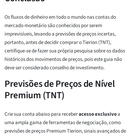
Os fluxos de dinheiro em todo o mundo nas contas do
mercado monetário são conhecidos por serem
imprevisíveis, levando a previsões de preços incertas,
portanto, antes de decidir comprar o Tierion (TNT),
certifique-se de fazer sua própria pesquisa sobre os dados
históricos dos movimentos de preços, pois este guia não
deve ser considerado conselho de investimento.
Previsões de Preços de Nível
Premium (TNT)
Crie sua conta abaixo para receber
acesso exclusivo
a
uma ampla gama de ferramentas de negociação, como
previsões de preços Premium Tierion, sinais avançados de