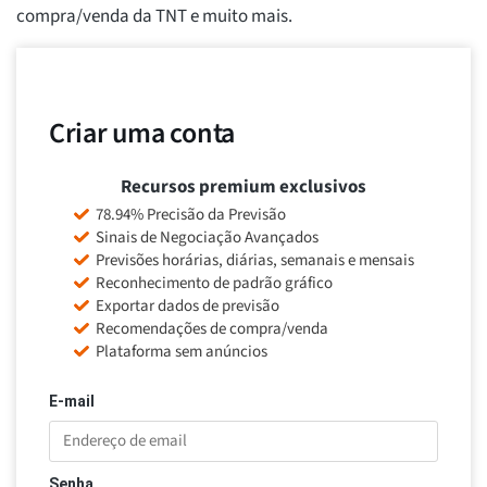
compra/venda da TNT e muito mais.
Criar uma conta
Recursos premium exclusivos
78.94% Precisão da Previsão
Sinais de Negociação Avançados
Previsões horárias, diárias, semanais e mensais
Reconhecimento de padrão gráfico
Exportar dados de previsão
Recomendações de compra/venda
Plataforma sem anúncios
E-mail
Senha