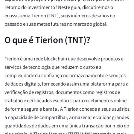
retorno do investimento? Neste guia, discutiremos o
ecossistema Tierion (TNT), seus inúmeros desafios no
passado e suas metas futuras no mercado global.
O que é Tierion (TNT)?
Tierion é uma rede blockchain que desenvolve produtos e
serviços de tecnologia que reduzem o custo e a
complexidade da confiança no armazenamento e serviços
de dados digitais, fornecendo assim uma plataforma para a
verificação de registros, documentos como registros de
trabalho e certificados escolares para recebimentos online
de forma segura e barata . A Tierion concede a seus usuários
a capacidade de compartilhar, armazenar e validar grandes
quantidades de dados em uma única transação por meio do