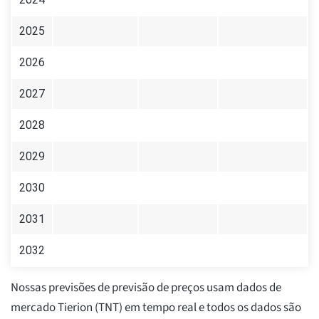
2025
2026
2027
2028
2029
2030
2031
2032
Nossas previsões de previsão de preços usam dados de
mercado Tierion (TNT) em tempo real e todos os dados são