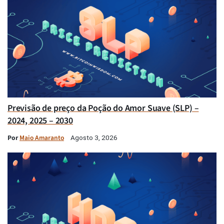
Previsão de preço da Poção do Amor Suave (SLP) –
2024, 2025 – 2030
Por
Maio Amaranto
Agosto 3, 2026