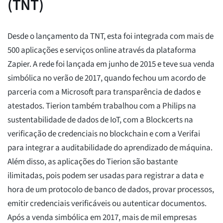
(TNT)
Desde o lançamento da TNT, esta foi integrada com mais de
500 aplicações e serviços online através da plataforma
Zapier. A rede foi lançada em junho de 2015 e teve sua venda
simbólica no verão de 2017, quando fechou um acordo de
parceria com a Microsoft para transparência de dados e
atestados. Tierion também trabalhou com a Philips na
sustentabilidade de dados de IoT, com a Blockcerts na
verificação de credenciais no blockchain e com a Verifai
para integrar a auditabilidade do aprendizado de máquina.
Além disso, as aplicações do Tierion são bastante
ilimitadas, pois podem ser usadas para registrar a data e
hora de um protocolo de banco de dados, provar processos,
emitir credenciais verificáveis ou autenticar documentos.
Após a venda simbólica em 2017, mais de mil empresas