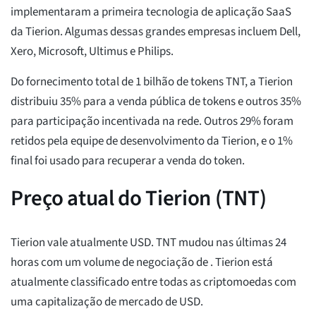
implementaram a primeira tecnologia de aplicação SaaS
da Tierion. Algumas dessas grandes empresas incluem Dell,
Xero, Microsoft, Ultimus e Philips.
Do fornecimento total de 1 bilhão de tokens TNT, a Tierion
distribuiu 35% para a venda pública de tokens e outros 35%
para participação incentivada na rede. Outros 29% foram
retidos pela equipe de desenvolvimento da Tierion, e o 1%
final foi usado para recuperar a venda do token.
Preço atual do Tierion (TNT)
Tierion vale atualmente
USD. TNT mudou
nas últimas 24
horas com um volume de negociação de
. Tierion está
atualmente classificado
entre todas as criptomoedas com
uma capitalização de mercado de
USD.