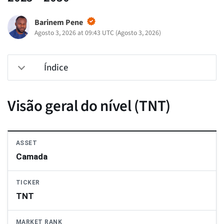
Barinem Pene
Agosto 3, 2026 at 09:43 UTC
(
Agosto 3, 2026
)
Índice
Visão geral do nível (TNT)
ASSET
Camada
TICKER
TNT
MARKET RANK