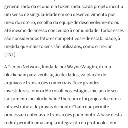
generalizado da economia tokenizada. Cada projeto incutiu
um senso de singularidade em seu desenvolvimento por
meio do roteiro, escolha da equipe de desenvolvimento ou
até mesmo do acesso concedido à comunidade. Todos esses
são considerados fatores competitivos e de estabilidade, à
medida que mais tokens são utilizados, como o Tierion
(TNT).
A Tierion Network, fundada por Wayne Vaughn, é uma
blockchain para verificação de dados, validação de
arquivos e transações comerciais. Teve grandes
investidores como a Microsoft nos estágios iniciais de seu
lançamento no blockchain Ethereum e foi projetado com a
infraestrutura de provas de ponto Chain que permite
processar centenas de transações por minuto. A base desta
rede é permitir uma ampla integração do protocolo com