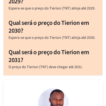
2029?
Espera-se que o preço do Tierion (TNT) atinja até 2029.
Qual será o preço do Tierion em
2030?
Espera-se que o preço do Tierion (TNT) atinja até 2030.
Qual será o preço do Tierion em
2031?
O preço do Tierion (TNT) deve chegar até 2031.