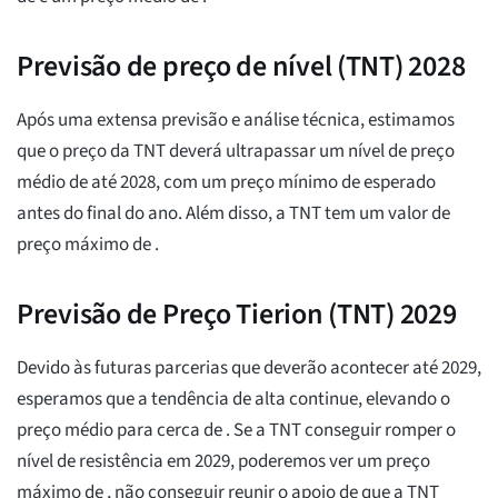
Previsão de preço de nível (TNT) 2028
Após uma extensa previsão e análise técnica, estimamos
que o preço da TNT deverá ultrapassar um nível de preço
médio de
até 2028, com um preço mínimo de
esperado
antes do final do ano. Além disso, a TNT tem um valor de
preço máximo de
.
Previsão de Preço Tierion (TNT) 2029
Devido às futuras parcerias que deverão acontecer até 2029,
esperamos que a tendência de alta continue, elevando o
preço médio para cerca de
. Se a TNT conseguir romper o
nível de resistência em 2029, poderemos ver um preço
máximo de
, não conseguir reunir o apoio de que a TNT