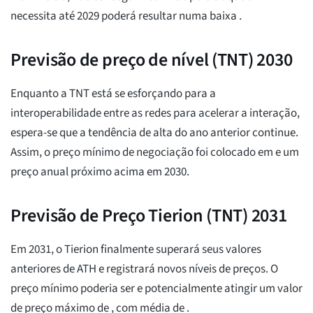
necessita até 2029 poderá resultar numa baixa
.
Previsão de preço de nível (TNT) 2030
Enquanto a TNT está se esforçando para a
interoperabilidade entre as redes para acelerar a interação,
espera-se que a tendência de alta do ano anterior continue.
Assim, o preço mínimo de negociação foi colocado em
e um
preço anual próximo acima
em 2030.
Previsão de Preço Tierion (TNT) 2031
Em 2031, o Tierion finalmente superará seus valores
anteriores de ATH e registrará novos níveis de preços. O
preço mínimo poderia ser
e potencialmente atingir um valor
de preço máximo de
, com média de
.