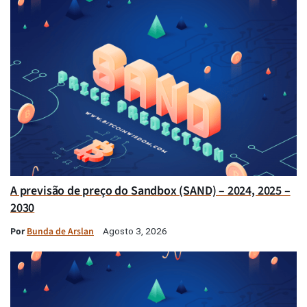
A previsão de preço do Sandbox (SAND) – 2024, 2025 –
2030
Por
Bunda de Arslan
Agosto 3, 2026