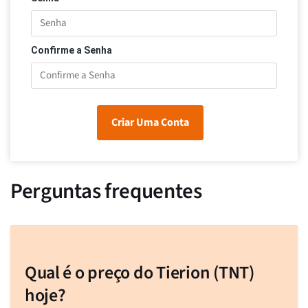
Confirme a Senha
Criar Uma Conta
Perguntas frequentes
Qual é o preço do Tierion (TNT)
hoje?