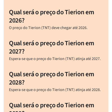
Qual será o preço do Tierion em
2026?
O preço do Tierion (TNT) deve chegar até 2026.
Qual será o preço do Tierion em
2027?
Espera-se que o preço do Tierion (TNT) atinja até 2027.
Qual será o preço do Tierion em
2028?
Espera-se que o preço do Tierion (TNT) atinja até 2028.
Qual será o preço do Tierion em