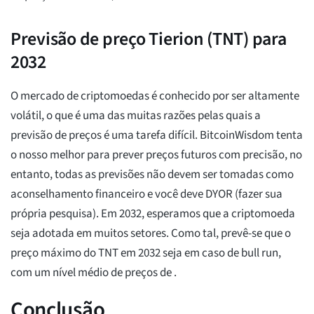
Previsão de preço Tierion (TNT) para
2032
O mercado de criptomoedas é conhecido por ser altamente
volátil, o que é uma das muitas razões pelas quais a
previsão de preços é uma tarefa difícil. BitcoinWisdom tenta
o nosso melhor para prever preços futuros com precisão, no
entanto, todas as previsões não devem ser tomadas como
aconselhamento financeiro e você deve DYOR (fazer sua
própria pesquisa). Em 2032, esperamos que a criptomoeda
seja adotada em muitos setores. Como tal, prevê-se que o
preço máximo do TNT em 2032 seja
em caso de bull run,
com um nível médio de preços de
.
Conclusão