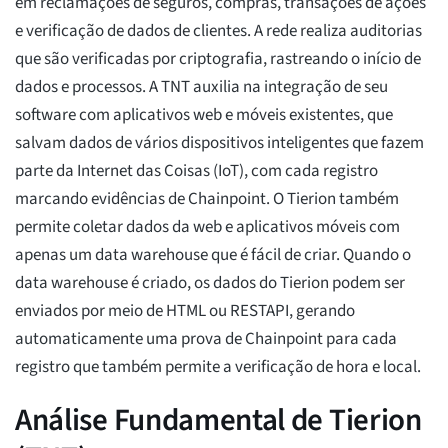
em reclamações de seguros, compras, transações de ações
e verificação de dados de clientes. A rede realiza auditorias
que são verificadas por criptografia, rastreando o início de
dados e processos. A TNT auxilia na integração de seu
software com aplicativos web e móveis existentes, que
salvam dados de vários dispositivos inteligentes que fazem
parte da Internet das Coisas (IoT), com cada registro
marcando evidências de Chainpoint. O Tierion também
permite coletar dados da web e aplicativos móveis com
apenas um data warehouse que é fácil de criar. Quando o
data warehouse é criado, os dados do Tierion podem ser
enviados por meio de HTML ou RESTAPI, gerando
automaticamente uma prova de Chainpoint para cada
registro que também permite a verificação de hora e local.
Análise Fundamental de Tierion