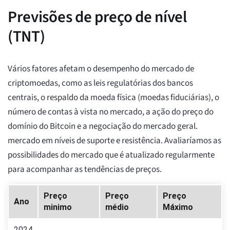
Previsões de preço de nível
(TNT)
Vários fatores afetam o desempenho do mercado de
criptomoedas, como as leis regulatórias dos bancos
centrais, o respaldo da moeda física (moedas fiduciárias), o
número de contas à vista no mercado, a ação do preço do
domínio do Bitcoin e a negociação do mercado geral.
mercado em níveis de suporte e resistência. Avaliaríamos as
possibilidades do mercado que é atualizado regularmente
para acompanhar as tendências de preços.
Preço
Preço
Preço
Ano
minimo
médio
Máximo
2024