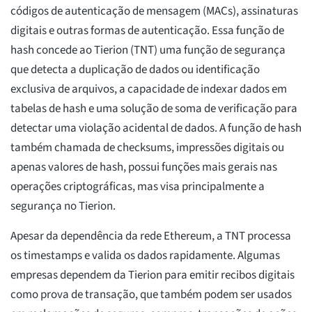
códigos de autenticação de mensagem (MACs), assinaturas
digitais e outras formas de autenticação. Essa função de
hash concede ao Tierion (TNT) uma função de segurança
que detecta a duplicação de dados ou identificação
exclusiva de arquivos, a capacidade de indexar dados em
tabelas de hash e uma solução de soma de verificação para
detectar uma violação acidental de dados. A função de hash
também chamada de checksums, impressões digitais ou
apenas valores de hash, possui funções mais gerais nas
operações criptográficas, mas visa principalmente a
segurança no Tierion.
Apesar da dependência da rede Ethereum, a TNT processa
os timestamps e valida os dados rapidamente. Algumas
empresas dependem da Tierion para emitir recibos digitais
como prova de transação, que também podem ser usados