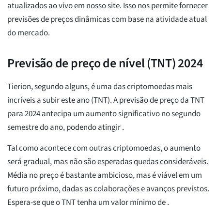
atualizados ao vivo em nosso site. Isso nos permite fornecer
previsões de preços dinâmicas com base na atividade atual
do mercado.
Previsão de preço de nível (TNT) 2024
Tierion, segundo alguns, é uma das criptomoedas mais
incríveis a subir este ano (TNT). A previsão de preço da TNT
para 2024 antecipa um aumento significativo no segundo
semestre do ano, podendo atingir
.
Tal como acontece com outras criptomoedas, o aumento
será gradual, mas não são esperadas quedas consideráveis.
Média
no preço é bastante ambicioso, mas é viável em um
futuro próximo, dadas as colaborações e avanços previstos.
Espera-se que o TNT tenha um valor mínimo de
.