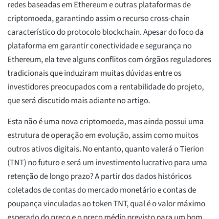
redes baseadas em Ethereum e outras plataformas de
criptomoeda, garantindo assim o recurso cross-chain
característico do protocolo blockchain. Apesar do foco da
plataforma em garantir conectividade e segurança no
Ethereum, ela teve alguns conflitos com órgãos reguladores
tradicionais que induziram muitas dúvidas entre os
investidores preocupados com a rentabilidade do projeto,
que será discutido mais adiante no artigo.
Esta não é uma nova criptomoeda, mas ainda possui uma
estrutura de operação em evolução, assim como muitos
outros ativos digitais. No entanto, quanto valerá o Tierion
(TNT) no futuro e será um investimento lucrativo para uma
retenção de longo prazo? A partir dos dados históricos
coletados de contas do mercado monetário e contas de
poupança vinculadas ao token TNT, qual é o valor máximo
esperado do preço e o preço médio previsto para um bom