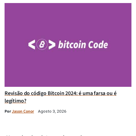
Revisão do código Bitcoin 2024: é uma farsa ou é
legítimo?
Por
Jason Conor
Agosto 3, 2026