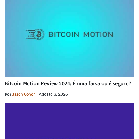
Bitcoin Motion Review 2024: É uma farsa ou é seguro?
Por
Jason Conor
Agosto 3, 2026