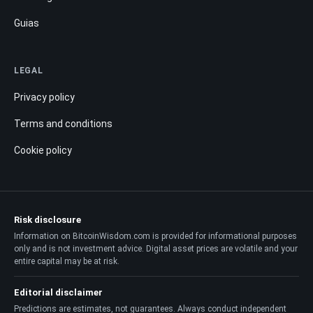
Guias
LEGAL
Privacy policy
Terms and conditions
Cookie policy
Risk disclosure
Information on BitcoinWisdom.com is provided for informational purposes
only and is not investment advice. Digital asset prices are volatile and your
entire capital may be at risk.
Editorial disclaimer
Predictions are estimates, not guarantees. Always conduct independent