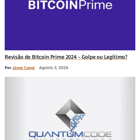
Revisão do Bitcoin Prime 2024 – Golpe ou Legítimo?
Por
Jason Conor
Agosto 3, 2026