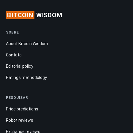
BITCOIN
WISDOM
SOBRE
About Bitcoin Wisdom
Contato
Editorial policy
Ratings methodology
PESQUISAR
Price predictions
Robot reviews
Exchange reviews