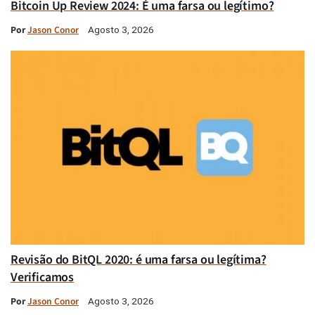
Bitcoin Up Review 2024: É uma farsa ou legítimo?
Por
Jason Conor
Agosto 3, 2026
Revisão do BitQL 2020: é uma farsa ou legítima?
Verificamos
Por
Jason Conor
Agosto 3, 2026