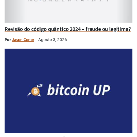
Revisão do código quântico 2024 – fraude ou legítima?
Por
Jason Conor
Agosto 3, 2026