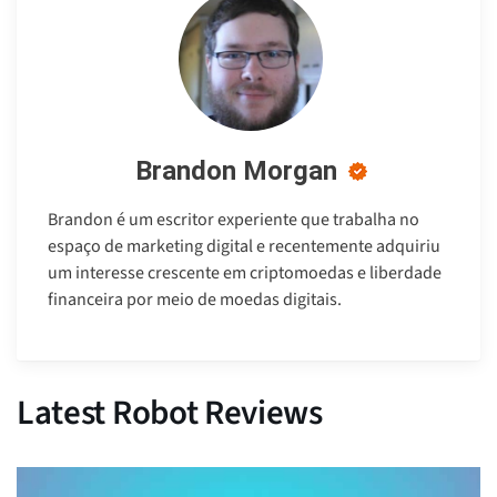
Brandon Morgan
Brandon é um escritor experiente que trabalha no
espaço de marketing digital e recentemente adquiriu
um interesse crescente em criptomoedas e liberdade
financeira por meio de moedas digitais.
Latest Robot Reviews