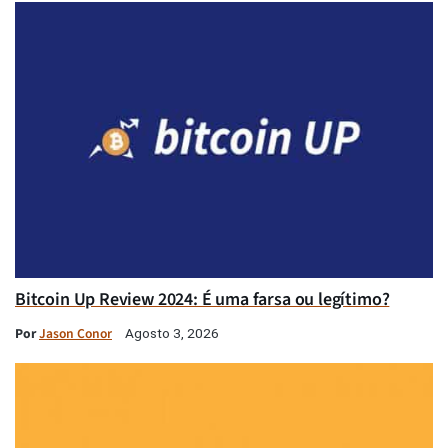
Bitcoin Up Review 2024: É uma farsa ou legítimo?
Por
Jason Conor
Agosto 3, 2026