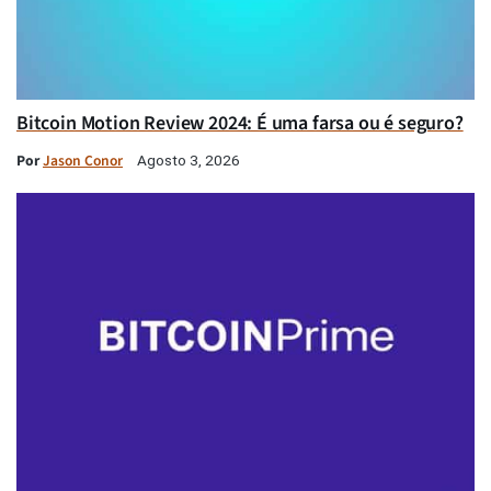
Bitcoin Motion Review 2024: É uma farsa ou é seguro?
Por
Jason Conor
Agosto 3, 2026