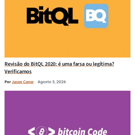
Revisão do BitQL 2020: é uma farsa ou legítima?
Verificamos
Por
Jason Conor
Agosto 3, 2026