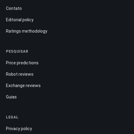
Contato
Editorial policy
Ratings methodology
PESQUISAR
Price predictions
Robot reviews
Exchange reviews
Guias
LEGAL
Privacy policy