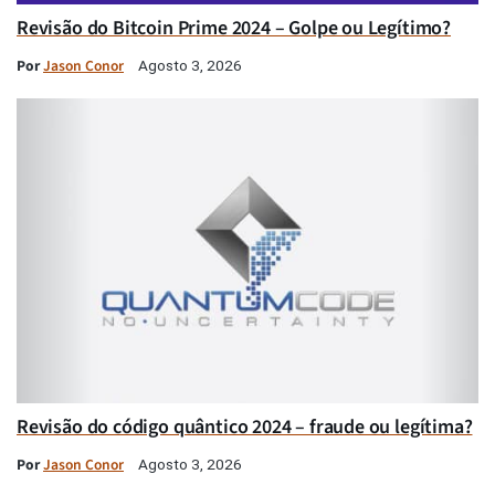
Revisão do Bitcoin Prime 2024 – Golpe ou Legítimo?
Por
Jason Conor
Agosto 3, 2026
Revisão do código quântico 2024 – fraude ou legítima?
Por
Jason Conor
Agosto 3, 2026