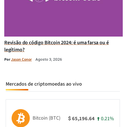
Revisão do código Bitcoin 2024: é uma farsa ou é
legítimo?
Por
Jason Conor
Agosto 3, 2026
Mercados de criptomoedas ao vivo
Bitcoin (BTC)
0.21%
65,196.64
$