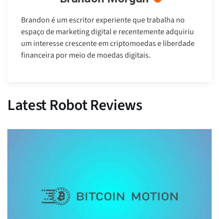
Brandon é um escritor experiente que trabalha no
espaço de marketing digital e recentemente adquiriu
um interesse crescente em criptomoedas e liberdade
financeira por meio de moedas digitais.
Latest Robot Reviews