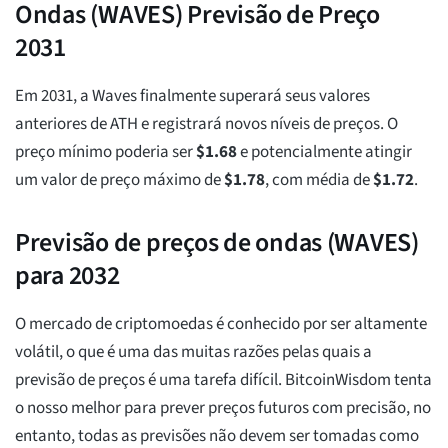
Ondas (WAVES) Previsão de Preço
2031
Em 2031, a Waves finalmente superará seus valores
anteriores de ATH e registrará novos níveis de preços. O
preço mínimo poderia ser
$
1.68
e potencialmente atingir
um valor de preço máximo de
$
1.78
, com média de
$
1.72
.
Previsão de preços de ondas (WAVES)
para 2032
O mercado de criptomoedas é conhecido por ser altamente
volátil, o que é uma das muitas razões pelas quais a
previsão de preços é uma tarefa difícil. BitcoinWisdom tenta
o nosso melhor para prever preços futuros com precisão, no
entanto, todas as previsões não devem ser tomadas como