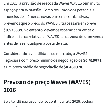
Em 2025, a previsão de preços da Waves WAVES tem muito
espaço para expansão. Como resultado dos potenciais
anúncios de inúmeras novas parcerias e iniciativas,
prevemos que o preço do WAVES ultrapassará em breve
$
0.523839
. No entanto, devemos esperar para ver se o
índice de força relativa do WAVES sai da zona de sobrevenda
antes de fazer qualquer aposta de alta.
Considerando a volatilidade do mercado, a WAVES
negociará com preço mínimo de negociação de
$
0.419071
e um preço médio de negociação de
$
0.460978
.
Previsão de preço Waves (WAVES)
2026
Se a tendência ascendente continuar até 2026, poderá