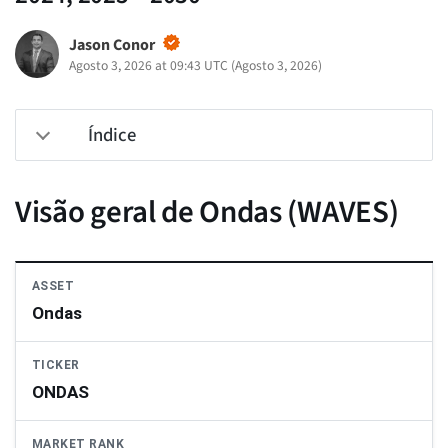
Jason Conor
Agosto 3, 2026 at 09:43 UTC
(
Agosto 3, 2026
)
Índice
Visão geral de Ondas (WAVES)
ASSET
Ondas
TICKER
ONDAS
MARKET RANK