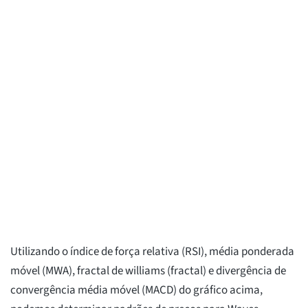
Utilizando o índice de força relativa (RSI), média ponderada
móvel (MWA), fractal de williams (fractal) e divergência de
convergência média móvel (MACD) do gráfico acima,