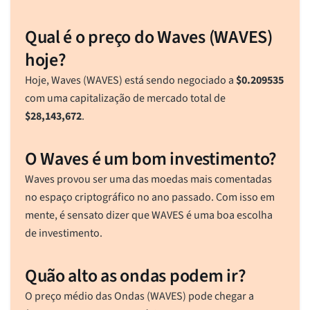
Qual é o preço do Waves (WAVES)
hoje?
Hoje, Waves (WAVES) está sendo negociado a
$
0.209535
com uma capitalização de mercado total de
$
28,143,672
.
O Waves é um bom investimento?
Waves provou ser uma das moedas mais comentadas
no espaço criptográfico no ano passado. Com isso em
mente, é sensato dizer que WAVES é uma boa escolha
de investimento.
Quão alto as ondas podem ir?
O preço médio das Ondas (WAVES) pode chegar a