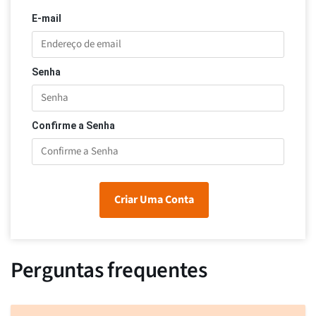
E-mail
Senha
Confirme a Senha
Criar Uma Conta
Perguntas frequentes