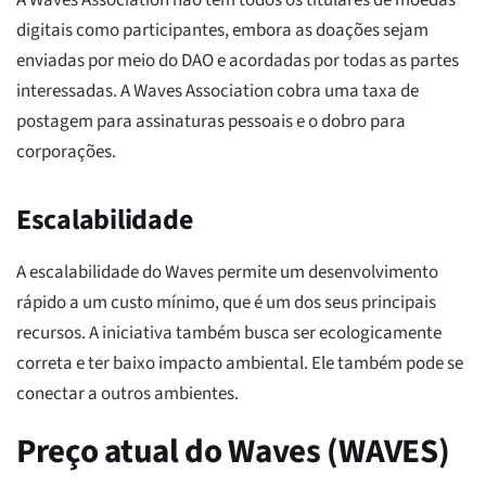
A Waves Association não tem todos os titulares de moedas
digitais como participantes, embora as doações sejam
enviadas por meio do DAO e acordadas por todas as partes
interessadas. A Waves Association cobra uma taxa de
postagem para assinaturas pessoais e o dobro para
corporações.
Escalabilidade
A escalabilidade do Waves permite um desenvolvimento
rápido a um custo mínimo, que é um dos seus principais
recursos. A iniciativa também busca ser ecologicamente
correta e ter baixo impacto ambiental. Ele também pode se
conectar a outros ambientes.
Preço atual do Waves (WAVES)