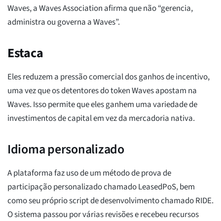
Waves, a Waves Association afirma que não “gerencia,
administra ou governa a Waves”.
Estaca
Eles reduzem a pressão comercial dos ganhos de incentivo,
uma vez que os detentores do token Waves apostam na
Waves. Isso permite que eles ganhem uma variedade de
investimentos de capital em vez da mercadoria nativa.
Idioma personalizado
A plataforma faz uso de um método de prova de
participação personalizado chamado LeasedPoS, bem
como seu próprio script de desenvolvimento chamado RIDE.
O sistema passou por várias revisões e recebeu recursos