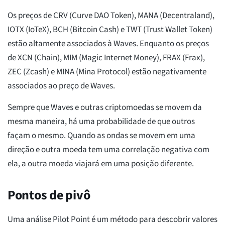
Os preços de CRV (Curve DAO Token), MANA (Decentraland),
IOTX (IoTeX), BCH (Bitcoin Cash) e TWT (Trust Wallet Token)
estão altamente associados à Waves. Enquanto os preços
de XCN (Chain), MIM (Magic Internet Money), FRAX (Frax),
ZEC (Zcash) e MINA (Mina Protocol) estão negativamente
associados ao preço de Waves.
Sempre que Waves e outras criptomoedas se movem da
mesma maneira, há uma probabilidade de que outros
façam o mesmo. Quando as ondas se movem em uma
direção e outra moeda tem uma correlação negativa com
ela, a outra moeda viajará em uma posição diferente.
Pontos de pivô
Uma análise Pilot Point é um método para descobrir valores