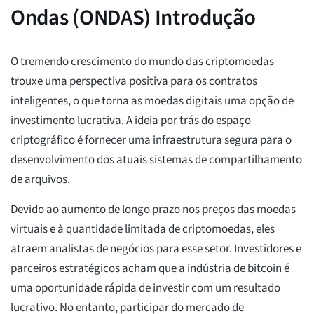
Ondas (ONDAS) Introdução
O tremendo crescimento do mundo das criptomoedas
trouxe uma perspectiva positiva para os contratos
inteligentes, o que torna as moedas digitais uma opção de
investimento lucrativa. A ideia por trás do espaço
criptográfico é fornecer uma infraestrutura segura para o
desenvolvimento dos atuais sistemas de compartilhamento
de arquivos.
Devido ao aumento de longo prazo nos preços das moedas
virtuais e à quantidade limitada de criptomoedas, eles
atraem analistas de negócios para esse setor. Investidores e
parceiros estratégicos acham que a indústria de bitcoin é
uma oportunidade rápida de investir com um resultado
lucrativo. No entanto, participar do mercado de