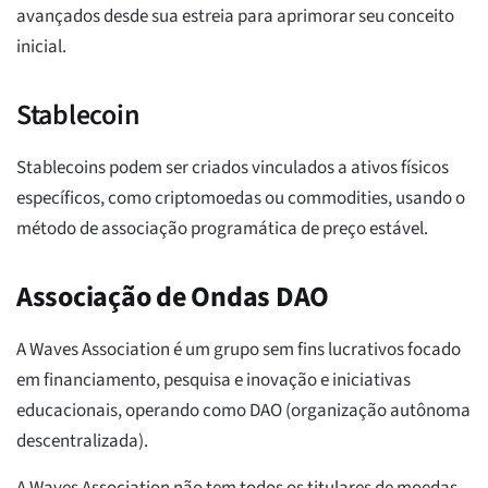
avançados desde sua estreia para aprimorar seu conceito
inicial.
Stablecoin
Stablecoins podem ser criados vinculados a ativos físicos
específicos, como criptomoedas ou commodities, usando o
método de associação programática de preço estável.
Associação de Ondas DAO
A Waves Association é um grupo sem fins lucrativos focado
em financiamento, pesquisa e inovação e iniciativas
educacionais, operando como DAO (organização autônoma
descentralizada).