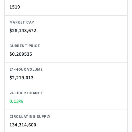
1519
MARKET CAP
$
28,143,672
CURRENT PRICE
$
0.209535
24-HOUR VOLUME
$
2,219,013
24-HOUR CHANGE
0.13%
CIRCULATING SUPPLY
134,314,600