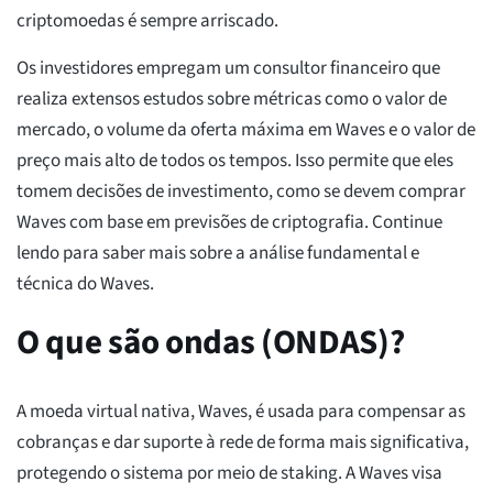
criptomoedas é sempre arriscado.
Os investidores empregam um consultor financeiro que
realiza extensos estudos sobre métricas como o valor de
mercado, o volume da oferta máxima em Waves e o valor de
preço mais alto de todos os tempos. Isso permite que eles
tomem decisões de investimento, como se devem comprar
Waves com base em previsões de criptografia. Continue
lendo para saber mais sobre a análise fundamental e
técnica do Waves.
O que são ondas (ONDAS)?
A moeda virtual nativa, Waves, é usada para compensar as
cobranças e dar suporte à rede de forma mais significativa,
protegendo o sistema por meio de staking. A Waves visa