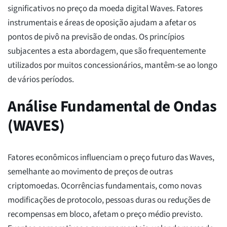
significativos no preço da moeda digital Waves. Fatores
instrumentais e áreas de oposição ajudam a afetar os
pontos de pivô na previsão de ondas. Os princípios
subjacentes a esta abordagem, que são frequentemente
utilizados por muitos concessionários, mantêm-se ao longo
de vários períodos.
Análise Fundamental de Ondas
(WAVES)
Fatores econômicos influenciam o preço futuro das Waves,
semelhante ao movimento de preços de outras
criptomoedas. Ocorrências fundamentais, como novas
modificações de protocolo, pessoas duras ou reduções de
recompensas em bloco, afetam o preço médio previsto.