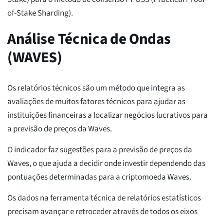
of-Stake Sharding).
Análise Técnica de Ondas
(WAVES)
Os relatórios técnicos são um método que integra as
avaliações de muitos fatores técnicos para ajudar as
instituições financeiras a localizar negócios lucrativos para
a previsão de preços da Waves.
O indicador faz sugestões para a previsão de preços da
Waves, o que ajuda a decidir onde investir dependendo das
pontuações determinadas para a criptomoeda Waves.
Os dados na ferramenta técnica de relatórios estatísticos
precisam avançar e retroceder através de todos os eixos