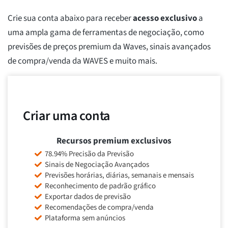
Crie sua conta abaixo para receber
acesso exclusivo
a
uma ampla gama de ferramentas de negociação, como
previsões de preços premium da Waves, sinais avançados
de compra/venda da WAVES e muito mais.
Criar uma conta
Recursos premium exclusivos
78.94% Precisão da Previsão
Sinais de Negociação Avançados
Previsões horárias, diárias, semanais e mensais
Reconhecimento de padrão gráfico
Exportar dados de previsão
Recomendações de compra/venda
Plataforma sem anúncios