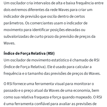
Um oscilador cria intervalos de alta e baixa frequência entre
dois extremos diferentes da rede Waves para criar um
indicador de previsão que oscila dentro de certos
parâmetros. Os comerciantes usam o indicador de
movimento para identificar posições elevadas ou
subvalorizadas de curto prazo da previsão de preços da
Waves.
Índice de Força Relativa (RSI)
Um oscilador de movimento estatístico é chamado de RSI
(Índice de Força Relativa). Ele é usado para calcular a
frequência e o tamanho das previsões de preços do Waves.
O RSI fornece uma ferramenta visual para monitorar o
passado e o preço atual da Waves de uma economia, bem
como sua relativa fraqueza e força quando mapeado. O RSI
é uma ferramenta confiável para avaliar as previsões de