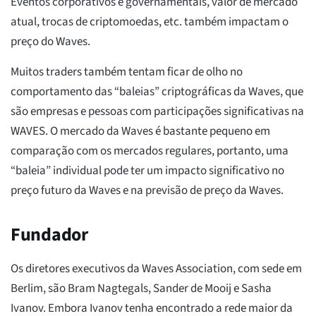
Eventos corporativos e governamentais, valor de mercado
atual, trocas de criptomoedas, etc. também impactam o
preço do Waves.
Muitos traders também tentam ficar de olho no
comportamento das “baleias” criptográficas da Waves, que
são empresas e pessoas com participações significativas na
WAVES. O mercado da Waves é bastante pequeno em
comparação com os mercados regulares, portanto, uma
“baleia” individual pode ter um impacto significativo no
preço futuro da Waves e na previsão de preço da Waves.
Fundador
Os diretores executivos da Waves Association, com sede em
Berlim, são Bram Nagtegals, Sander de Mooij e Sasha
Ivanov. Embora Ivanov tenha encontrado a rede maior da