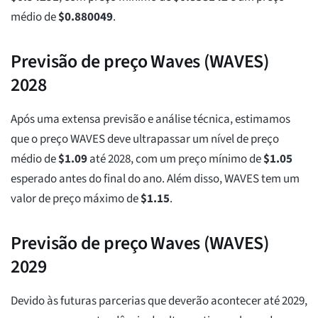
médio de
$
0.880049
.
Previsão de preço Waves (WAVES)
2028
Após uma extensa previsão e análise técnica, estimamos
que o preço WAVES deve ultrapassar um nível de preço
médio de
$
1.09
até 2028, com um preço mínimo de
$
1.05
esperado antes do final do ano. Além disso, WAVES tem um
valor de preço máximo de
$
1.15
.
Previsão de preço Waves (WAVES)
2029
Devido às futuras parcerias que deverão acontecer até 2029,