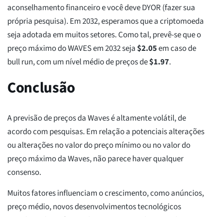
aconselhamento financeiro e você deve DYOR (fazer sua
própria pesquisa). Em 2032, esperamos que a criptomoeda
seja adotada em muitos setores. Como tal, prevê-se que o
preço máximo do WAVES em 2032 seja
$
2.05
em caso de
bull run, com um nível médio de preços de
$
1.97
.
Conclusão
A previsão de preços da Waves é altamente volátil, de
acordo com pesquisas. Em relação a potenciais alterações
ou alterações no valor do preço mínimo ou no valor do
preço máximo da Waves, não parece haver qualquer
consenso.
Muitos fatores influenciam o crescimento, como anúncios,
preço médio, novos desenvolvimentos tecnológicos