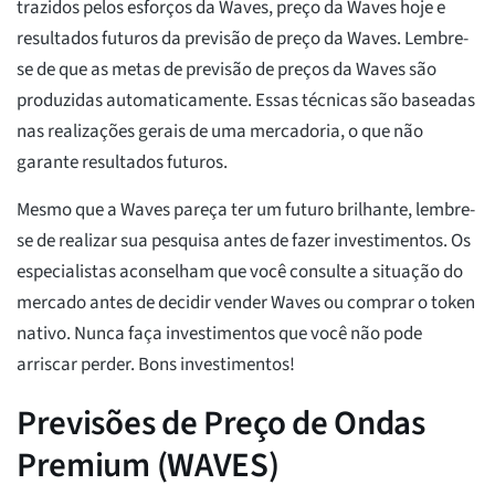
trazidos pelos esforços da Waves, preço da Waves hoje e
resultados futuros da previsão de preço da Waves. Lembre-
se de que as metas de previsão de preços da Waves são
produzidas automaticamente. Essas técnicas são baseadas
nas realizações gerais de uma mercadoria, o que não
garante resultados futuros.
Mesmo que a Waves pareça ter um futuro brilhante, lembre-
se de realizar sua pesquisa antes de fazer investimentos. Os
especialistas aconselham que você consulte a situação do
mercado antes de decidir vender Waves ou comprar o token
nativo. Nunca faça investimentos que você não pode
arriscar perder. Bons investimentos!
Previsões de Preço de Ondas
Premium (WAVES)