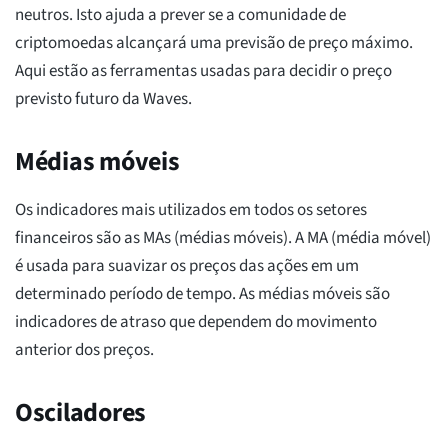
neutros. Isto ajuda a prever se a comunidade de
criptomoedas alcançará uma previsão de preço máximo.
Aqui estão as ferramentas usadas para decidir o preço
previsto futuro da Waves.
Médias móveis
Os indicadores mais utilizados em todos os setores
financeiros são as MAs (médias móveis). A MA (média móvel)
é usada para suavizar os preços das ações em um
determinado período de tempo. As médias móveis são
indicadores de atraso que dependem do movimento
anterior dos preços.
Osciladores