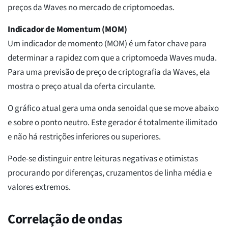
preços da Waves no mercado de criptomoedas.
Indicador de Momentum (MOM)
Um indicador de momento (MOM) é um fator chave para
determinar a rapidez com que a criptomoeda Waves muda.
Para uma previsão de preço de criptografia da Waves, ela
mostra o preço atual da oferta circulante.
O gráfico atual gera uma onda senoidal que se move abaixo
e sobre o ponto neutro. Este gerador é totalmente ilimitado
e não há restrições inferiores ou superiores.
Pode-se distinguir entre leituras negativas e otimistas
procurando por diferenças, cruzamentos de linha média e
valores extremos.
Correlação de ondas