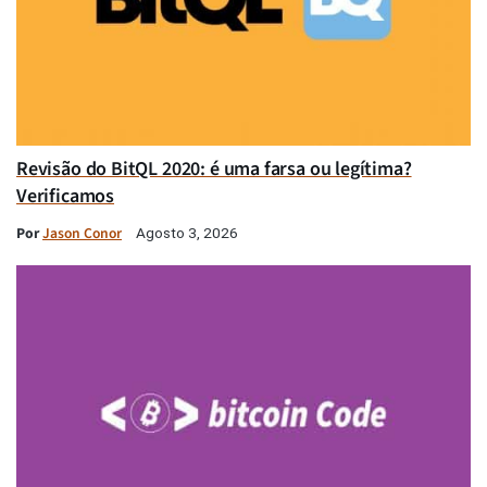
Revisão do BitQL 2020: é uma farsa ou legítima?
Verificamos
Por
Jason Conor
Agosto 3, 2026