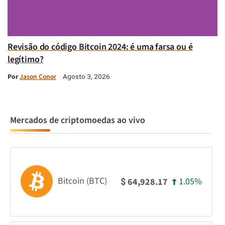
Revisão do código Bitcoin 2024: é uma farsa ou é
legítimo?
Por
Jason Conor
Agosto 3, 2026
Mercados de criptomoedas ao vivo
Bitcoin (BTC)
1.05%
64,928.17
$