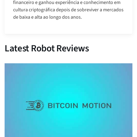
financeiro e ganhou experiência e conhecimento em
cultura criptográfica depois de sobreviver a mercados
de baixa e alta ao longo dos anos.
Latest Robot Reviews