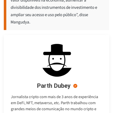
valor disponíveis na economia, aumentar a
divisibilidade dos instrumentos de investimento e
ampliar seu acesso e uso pelo público”, disse
Mangudya.
Parth Dubey
Jornalista cripto com mais de 3 anos de experiência
em DeFi, NFT, metaverso, etc. Parth trabalhou com
grandes meios de comunicação no mundo cripto e