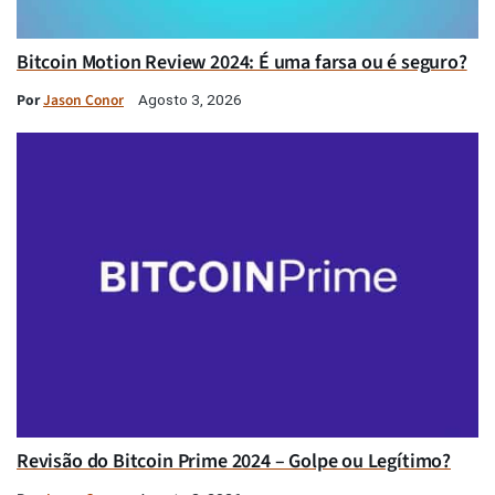
Bitcoin Motion Review 2024: É uma farsa ou é seguro?
Por
Jason Conor
Agosto 3, 2026
Revisão do Bitcoin Prime 2024 – Golpe ou Legítimo?