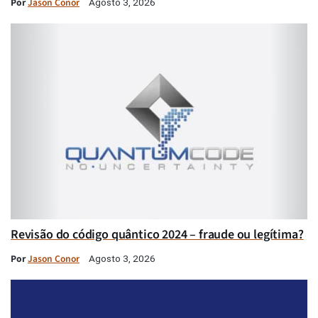
Por
Jason Conor
Agosto 3, 2026
Revisão do código quântico 2024 – fraude ou legítima?
Por
Jason Conor
Agosto 3, 2026