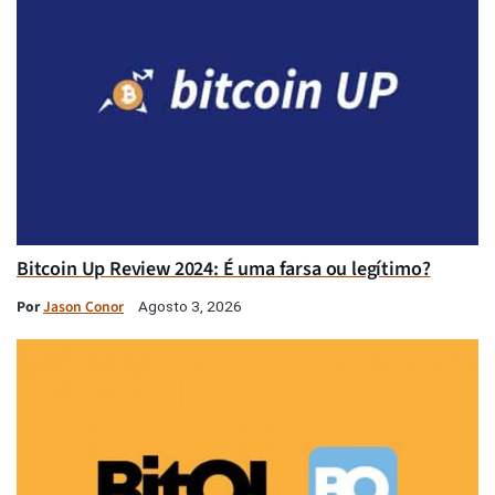
Bitcoin Up Review 2024: É uma farsa ou legítimo?
Por
Jason Conor
Agosto 3, 2026