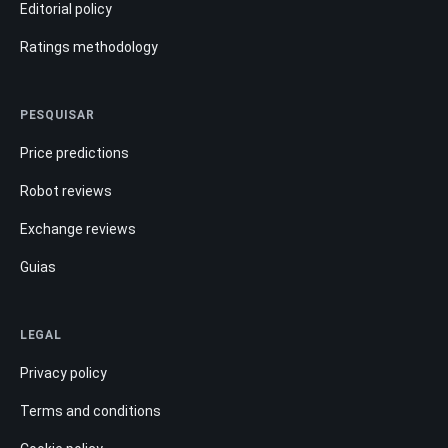
Editorial policy
Ratings methodology
PESQUISAR
Price predictions
Robot reviews
Exchange reviews
Guias
LEGAL
Privacy policy
Terms and conditions