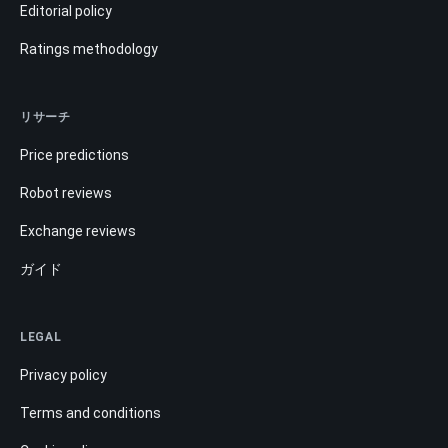
Editorial policy
Ratings methodology
リサーチ
Price predictions
Robot reviews
Exchange reviews
ガイド
LEGAL
Privacy policy
Terms and conditions