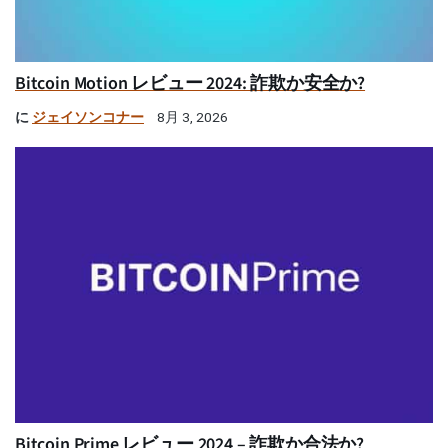
Bitcoin Motion レビュー 2024: 詐欺か安全か?
に
ジェイソンコナー
8月 3, 2026
Bitcoin Prime レビュー 2024 – 詐欺か合法か?