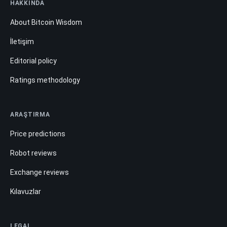
HAKKINDA
About Bitcoin Wisdom
İletişim
Editorial policy
Ratings methodology
ARAŞTIRMA
Price predictions
Robot reviews
Exchange reviews
Kılavuzlar
LEGAL