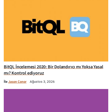
BitQL İncelemesi 2020: Bir Dolandırıcı mı Yoksa Yasal
mı? Kontrol ediyoruz
İle
Jason Conor
Ağustos 3, 2026