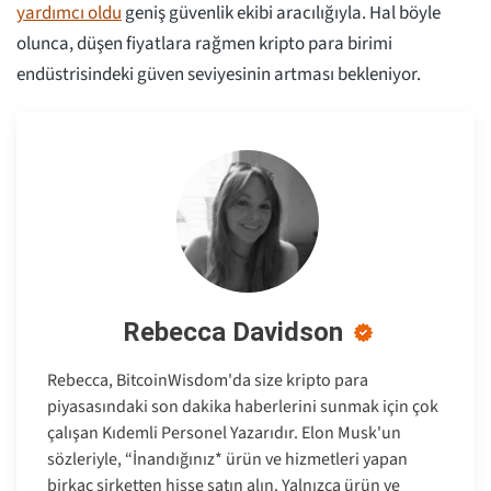
yardımcı oldu
geniş güvenlik ekibi aracılığıyla. Hal böyle
olunca, düşen fiyatlara rağmen kripto para birimi
endüstrisindeki güven seviyesinin artması bekleniyor.
Rebecca Davidson
Rebecca, BitcoinWisdom'da size kripto para
piyasasındaki son dakika haberlerini sunmak için çok
çalışan Kıdemli Personel Yazarıdır. Elon Musk'un
sözleriyle, “İnandığınız* ürün ve hizmetleri yapan
birkaç şirketten hisse satın alın. Yalnızca ürün ve