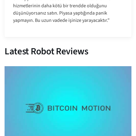
hizmetlerinin daha kötü bir trendde olduğunu
düşünüyorsanız satın. Piyasa yaptığında panik
yapmayın. Bu uzun vadede işinize yarayacaktır.”
Latest Robot Reviews