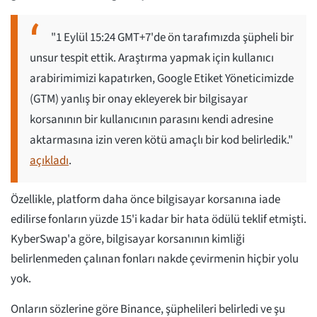
"1 Eylül 15:24 GMT+7'de ön tarafımızda şüpheli bir
unsur tespit ettik. Araştırma yapmak için kullanıcı
arabirimimizi kapatırken, Google Etiket Yöneticimizde
(GTM) yanlış bir onay ekleyerek bir bilgisayar
korsanının bir kullanıcının parasını kendi adresine
aktarmasına izin veren kötü amaçlı bir kod belirledik."
açıkladı
.
Özellikle, platform daha önce bilgisayar korsanına iade
edilirse fonların yüzde 15'i kadar bir hata ödülü teklif etmişti.
KyberSwap'a göre, bilgisayar korsanının kimliği
belirlenmeden çalınan fonları nakde çevirmenin hiçbir yolu
yok.
Onların sözlerine göre Binance, şüphelileri belirledi ve şu