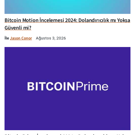
Bitcoin Motion İncelemesi 2024: Dolandırıcılık mı Yoksa
Güvenli mi?
İle
Jason Conor
Ağustos 3, 2026