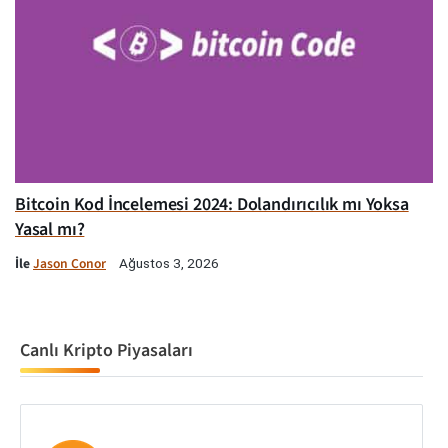
Bitcoin Kod İncelemesi 2024: Dolandırıcılık mı Yoksa
Yasal mı?
İle
Jason Conor
Ağustos 3, 2026
Canlı Kripto Piyasaları