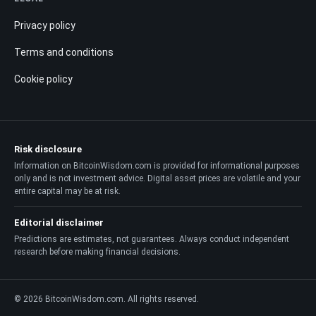
Privacy policy
Terms and conditions
Cookie policy
Risk disclosure
Information on BitcoinWisdom.com is provided for informational purposes
only and is not investment advice. Digital asset prices are volatile and your
entire capital may be at risk.
Editorial disclaimer
Predictions are estimates, not guarantees. Always conduct independent
research before making financial decisions.
© 2026 BitcoinWisdom.com. All rights reserved.