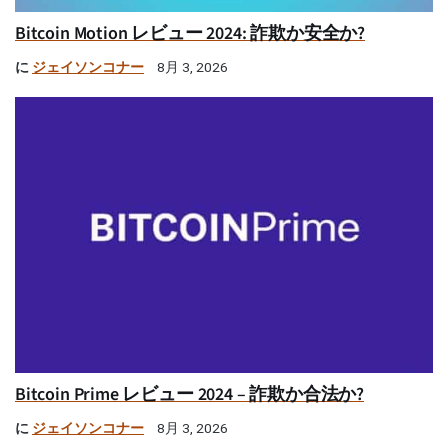
Bitcoin Motion レビュー 2024: 詐欺か安全か?
に
ジェイソンコナー
8月 3, 2026
Bitcoin Prime レビュー 2024 – 詐欺か合法か?
に
ジェイソンコナー
8月 3, 2026