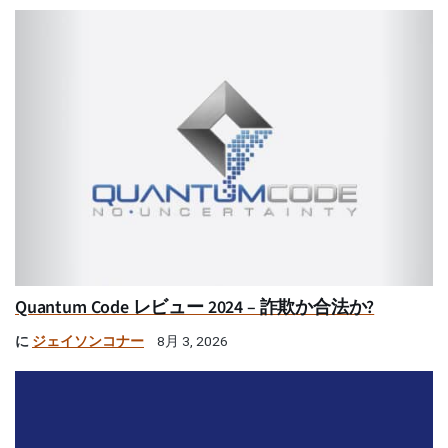
Quantum Code レビュー 2024 – 詐欺か合法か?
に
ジェイソンコナー
8月 3, 2026