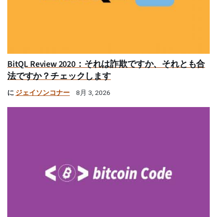
BitQL Review 2020：それは詐欺ですか、それとも合
法ですか？チェックします
に
ジェイソンコナー
8月 3, 2026