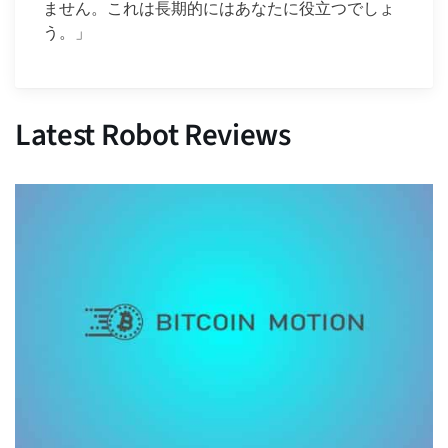
ません。これは長期的にはあなたに役立つでしょ
う。」
Latest Robot Reviews