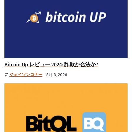
Bitcoin Up レビュー 2024: 詐欺か合法か?
に
ジェイソンコナー
8月 3, 2026