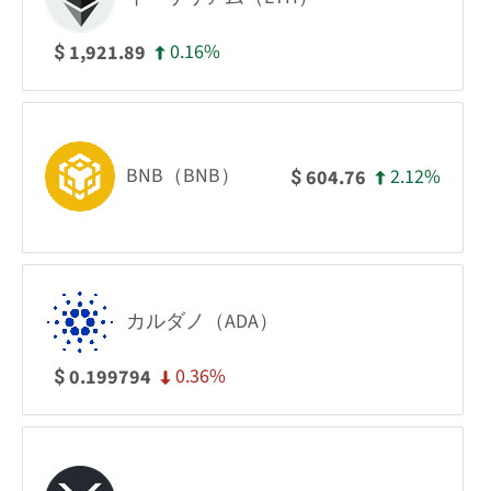
0.16%
1,921.89
$
BNB（BNB）
2.12%
604.76
$
カルダノ（ADA）
0.36%
0.199794
$