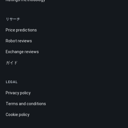
リサーチ
Price predictions
Robot reviews
Exchange reviews
ガイド
LEGAL
Privacy policy
Terms and conditions
Cookie policy