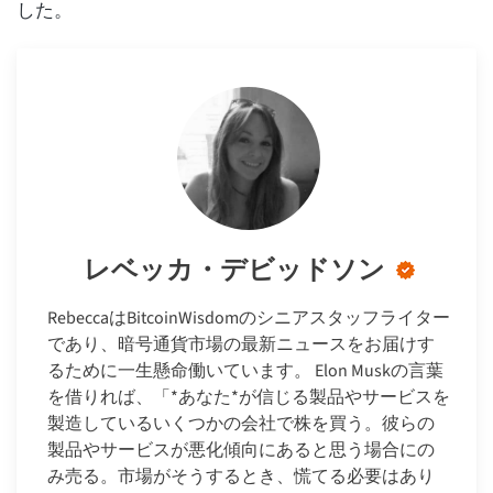
した。
レベッカ・デビッドソン
RebeccaはBitcoinWisdomのシニアスタッフライター
であり、暗号通貨市場の最新ニュースをお届けす
るために一生懸命働いています。 Elon Muskの言葉
を借りれば、「*あなた*が信じる製品やサービスを
製造しているいくつかの会社で株を買う。彼らの
製品やサービスが悪化傾向にあると思う場合にの
み売る。市場がそうするとき、慌てる必要はあり