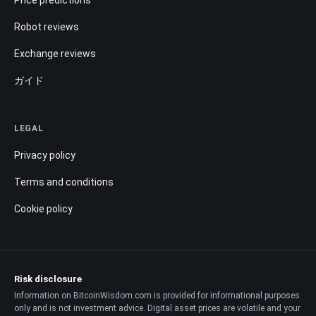
Robot reviews
Exchange reviews
ガイド
LEGAL
Privacy policy
Terms and conditions
Cookie policy
Risk disclosure
Information on BitcoinWisdom.com is provided for informational purposes
only and is not investment advice. Digital asset prices are volatile and your