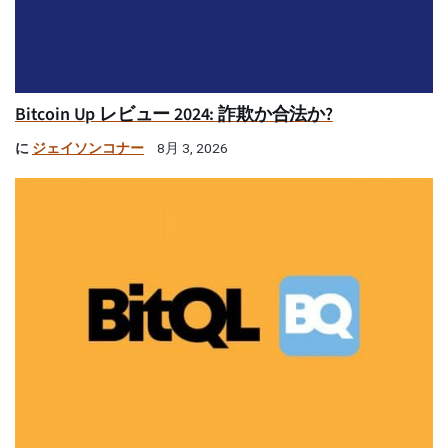
Bitcoin Up レビュー 2024: 詐欺か合法か?
に
ジェイソンコナー
8月 3, 2026