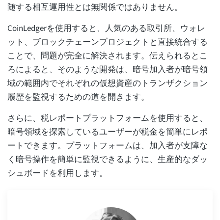
随する相互運用性とは無関係ではありません。
CoinLedgerを使用すると、人気のある取引所、ウォレ
ット、ブロックチェーンプロジェクトと直接統合する
ことで、問題が完全に解決されます。伝えられるとこ
ろによると、そのような開発は、暗号加入者が暗号領
域の範囲内でそれぞれの仮想資産のトランザクション
履歴を監視するための道を開きます。
さらに、税レポートプラットフォームを使用すると、
暗号領域を探索しているユーザーが税金を簡単にレポ
ートできます。プラットフォームは、加入者が支障な
く暗号操作を簡単に監視できるように、生産的なダッ
シュボードを利用します。