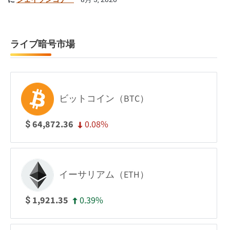
ライブ暗号市場
ビットコイン（BTC）
0.08%
64,872.36
$
イーサリアム（ETH）
0.39%
1,921.35
$