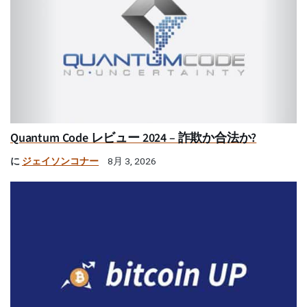
Quantum Code レビュー 2024 – 詐欺か合法か?
に
ジェイソンコナー
8月 3, 2026