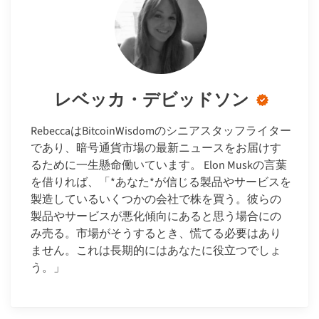
レベッカ・デビッドソン
RebeccaはBitcoinWisdomのシニアスタッフライター
であり、暗号通貨市場の最新ニュースをお届けす
るために一生懸命働いています。 Elon Muskの言葉
を借りれば、「*あなた*が信じる製品やサービスを
製造しているいくつかの会社で株を買う。彼らの
製品やサービスが悪化傾向にあると思う場合にの
み売る。市場がそうするとき、慌てる必要はあり
ません。これは長期的にはあなたに役立つでしょ
う。」