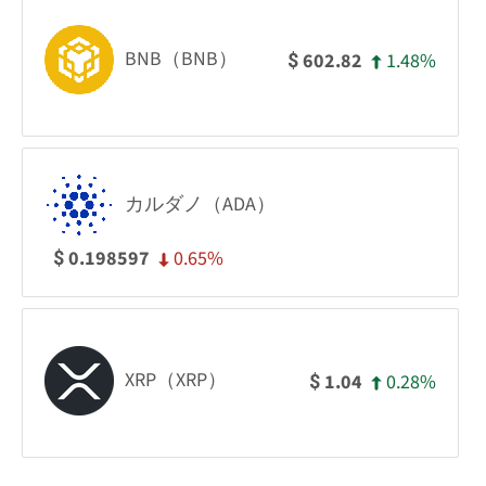
BNB（BNB）
1.48%
602.82
$
カルダノ（ADA）
0.65%
0.198597
$
XRP（XRP）
0.28%
1.04
$