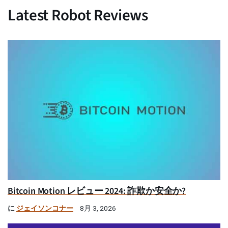
Latest Robot Reviews
Bitcoin Motion レビュー 2024: 詐欺か安全か?
に
ジェイソンコナー
8月 3, 2026