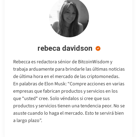
rebeca davidson
Rebecca es redactora sénior de BitcoinWisdom y
trabaja arduamente para brindarle las últimas noticias
de última hora en el mercado de las criptomonedas.
En palabras de Elon Musk: “Compre acciones en varias
empresas que fabrican productos y servicios en los
que *usted* cree. Solo véndalos si cree que sus
productos y servicios tienen una tendencia peor. No se
asuste cuando lo haga el mercado. Esto te servirá bien
a largo plazo”.