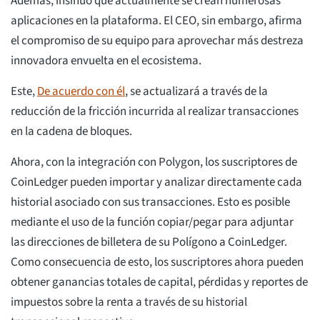
Además, insinuó que actualmente se crean numerosas
aplicaciones en la plataforma. El CEO, sin embargo, afirma
el compromiso de su equipo para aprovechar más destreza
innovadora envuelta en el ecosistema.
Este,
De acuerdo con él
, se actualizará a través de la
reducción de la fricción incurrida al realizar transacciones
en la cadena de bloques.
Ahora, con la integración con Polygon, los suscriptores de
CoinLedger pueden importar y analizar directamente cada
historial asociado con sus transacciones. Esto es posible
mediante el uso de la función copiar/pegar para adjuntar
las direcciones de billetera de su Polígono a CoinLedger.
Como consecuencia de esto, los suscriptores ahora pueden
obtener ganancias totales de capital, pérdidas y reportes de
impuestos sobre la renta a través de su historial