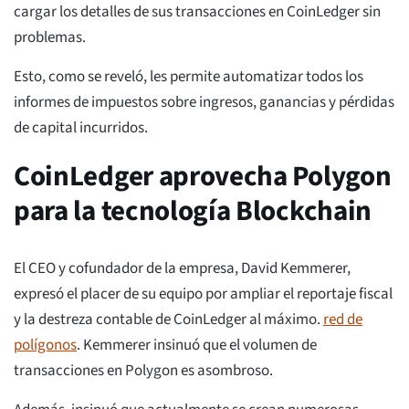
cargar los detalles de sus transacciones en CoinLedger sin
problemas.
Esto, como se reveló, les permite automatizar todos los
informes de impuestos sobre ingresos, ganancias y pérdidas
de capital incurridos.
CoinLedger aprovecha Polygon
para la tecnología Blockchain
El CEO y cofundador de la empresa, David Kemmerer,
expresó el placer de su equipo por ampliar el reportaje fiscal
y la destreza contable de CoinLedger al máximo.
red de
polígonos
. Kemmerer insinuó que el volumen de
transacciones en Polygon es asombroso.