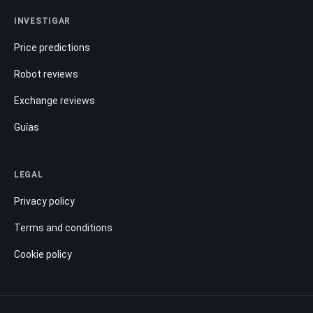
INVESTIGAR
Price predictions
Robot reviews
Exchange reviews
Guías
LEGAL
Privacy policy
Terms and conditions
Cookie policy