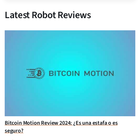
Latest Robot Reviews
Bitcoin Motion Review 2024: ¿Es una estafa o es
seguro?