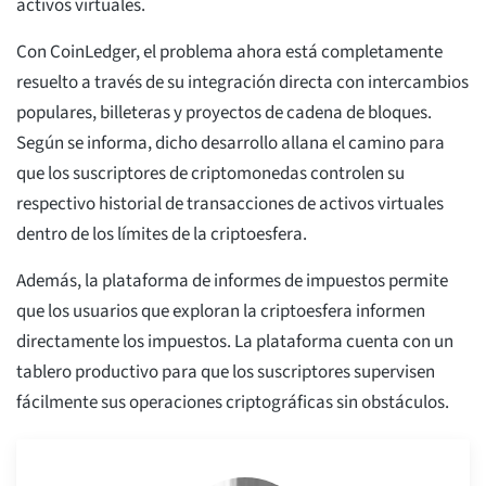
activos virtuales.
Con CoinLedger, el problema ahora está completamente
resuelto a través de su integración directa con intercambios
populares, billeteras y proyectos de cadena de bloques.
Según se informa, dicho desarrollo allana el camino para
que los suscriptores de criptomonedas controlen su
respectivo historial de transacciones de activos virtuales
dentro de los límites de la criptoesfera.
Además, la plataforma de informes de impuestos permite
que los usuarios que exploran la criptoesfera informen
directamente los impuestos. La plataforma cuenta con un
tablero productivo para que los suscriptores supervisen
fácilmente sus operaciones criptográficas sin obstáculos.