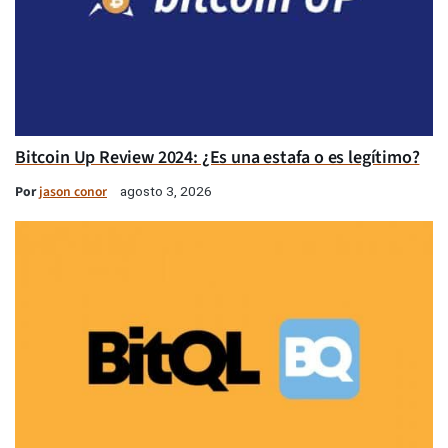
Bitcoin Up Review 2024: ¿Es una estafa o es legítimo?
Por
jason conor
agosto 3, 2026