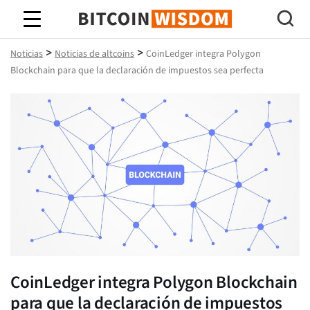
Sabiduría de Bitcoin
>
>
Noticias
Noticias de altcoins
CoinLedger integra Polygon
Blockchain para que la declaración de impuestos sea perfecta
CoinLedger integra Polygon Blockchain
para que la declaración de impuestos