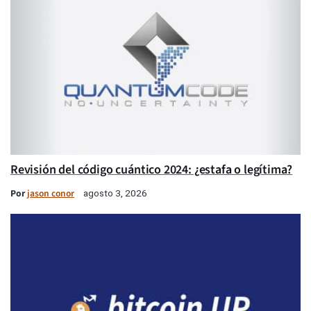
Revisión del código cuántico 2024: ¿estafa o legítima?
Por
jason conor
agosto 3, 2026