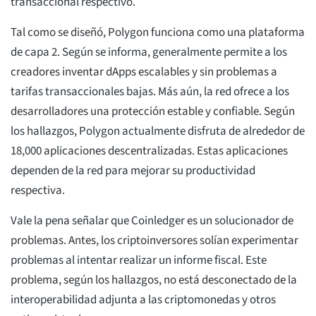
transaccional respectivo.
Tal como se diseñó, Polygon funciona como una plataforma
de capa 2. Según se informa, generalmente permite a los
creadores inventar dApps escalables y sin problemas a
tarifas transaccionales bajas. Más aún, la red ofrece a los
desarrolladores una protección estable y confiable. Según
los hallazgos, Polygon actualmente disfruta de alrededor de
18,000 aplicaciones descentralizadas. Estas aplicaciones
dependen de la red para mejorar su productividad
respectiva.
Vale la pena señalar que Coinledger es un solucionador de
problemas. Antes, los criptoinversores solían experimentar
problemas al intentar realizar un informe fiscal. Este
problema, según los hallazgos, no está desconectado de la
interoperabilidad adjunta a las criptomonedas y otros