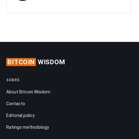
BITCOIN
WISDOM
SOBRE
About Bitcoin Wisdom
Contacto
Editorial policy
Ratings methodology