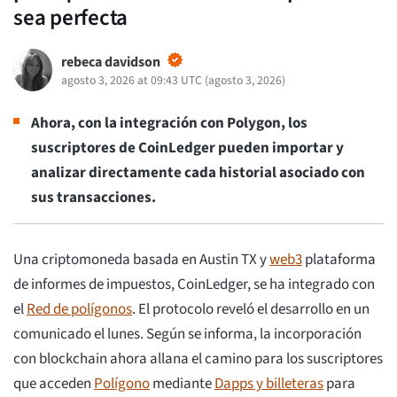
sea perfecta
rebeca davidson
agosto 3, 2026 at 09:43 UTC
(
agosto 3, 2026
)
Ahora, con la integración con Polygon, los
suscriptores de CoinLedger pueden importar y
analizar directamente cada historial asociado con
sus transacciones.
Una criptomoneda basada en Austin TX y
web3
plataforma
de informes de impuestos, CoinLedger, se ha integrado con
el
Red de polígonos
. El protocolo reveló el desarrollo en un
comunicado el lunes. Según se informa, la incorporación
con blockchain ahora allana el camino para los suscriptores
que acceden
Polígono
mediante
Dapps y billeteras
para