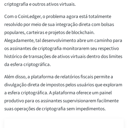
criptografia e outros ativos virtuais.
Com o CoinLedger, o problema agora está totalmente
resolvido por meio de sua integração direta com bolsas
populares, carteiras e projetos de blockchain.
Alegadamente, tal desenvolvimento abre um caminho para
os assinantes de criptografia monitorarem seu respectivo
histórico de transações de ativos virtuais dentro dos limites
da esfera criptográfica.
Além disso, a plataforma de relatórios fiscais permite a
divulgação direta de impostos pelos usuários que exploram
a esfera criptográfica. A plataforma oferece um painel
produtivo para os assinantes supervisionarem facilmente
suas operações de criptografia sem impedimentos.