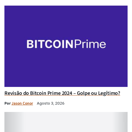
Revisão do Bitcoin Prime 2024 – Golpe ou Legítimo?
Por
Jason Conor
Agosto 3, 2026