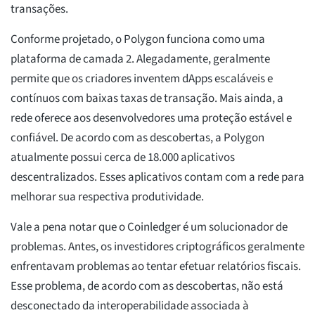
transações.
Conforme projetado, o Polygon funciona como uma
plataforma de camada 2. Alegadamente, geralmente
permite que os criadores inventem dApps escaláveis e
contínuos com baixas taxas de transação. Mais ainda, a
rede oferece aos desenvolvedores uma proteção estável e
confiável. De acordo com as descobertas, a Polygon
atualmente possui cerca de 18.000 aplicativos
descentralizados. Esses aplicativos contam com a rede para
melhorar sua respectiva produtividade.
Vale a pena notar que o Coinledger é um solucionador de
problemas. Antes, os investidores criptográficos geralmente
enfrentavam problemas ao tentar efetuar relatórios fiscais.
Esse problema, de acordo com as descobertas, não está
desconectado da interoperabilidade associada à