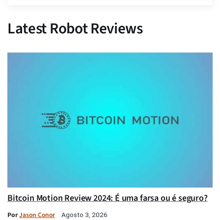
Latest Robot Reviews
Bitcoin Motion Review 2024: É uma farsa ou é seguro?
Por
Jason Conor
Agosto 3, 2026