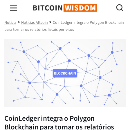
Sabedoria do Bitcoin
>
>
Notícia
Notícias Altcoin
CoinLedger integra o Polygon Blockchain
para tornar os relatórios fiscais perfeitos
CoinLedger integra o Polygon
Blockchain para tornar os relatórios