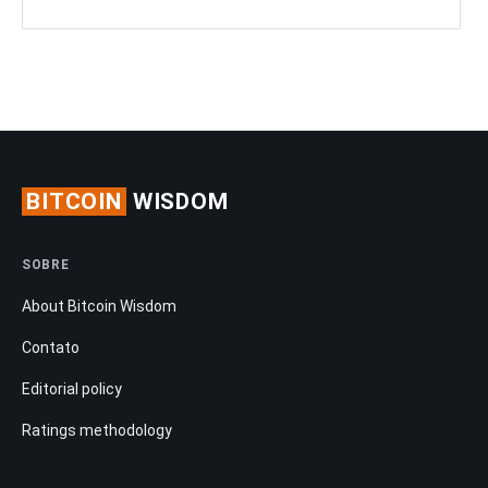
BITCOIN
WISDOM
SOBRE
About Bitcoin Wisdom
Contato
Editorial policy
Ratings methodology