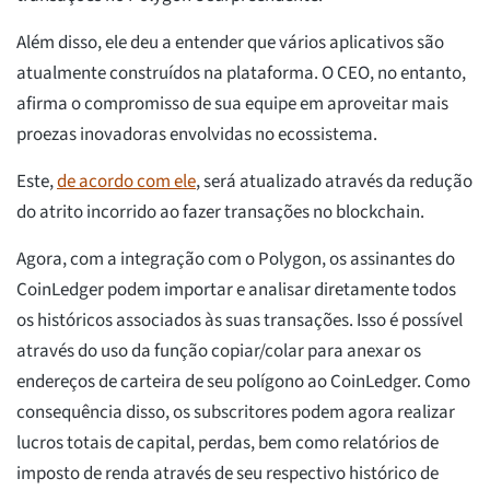
Além disso, ele deu a entender que vários aplicativos são
atualmente construídos na plataforma. O CEO, no entanto,
afirma o compromisso de sua equipe em aproveitar mais
proezas inovadoras envolvidas no ecossistema.
Este,
de acordo com ele
, será atualizado através da redução
do atrito incorrido ao fazer transações no blockchain.
Agora, com a integração com o Polygon, os assinantes do
CoinLedger podem importar e analisar diretamente todos
os históricos associados às suas transações. Isso é possível
através do uso da função copiar/colar para anexar os
endereços de carteira de seu polígono ao CoinLedger. Como
consequência disso, os subscritores podem agora realizar
lucros totais de capital, perdas, bem como relatórios de
imposto de renda através de seu respectivo histórico de