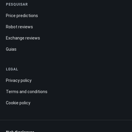
PESQUISAR
Price predictions
Robot reviews
Exchange reviews
Guias
LEGAL
Privacy policy
Terms and conditions
Cookie policy