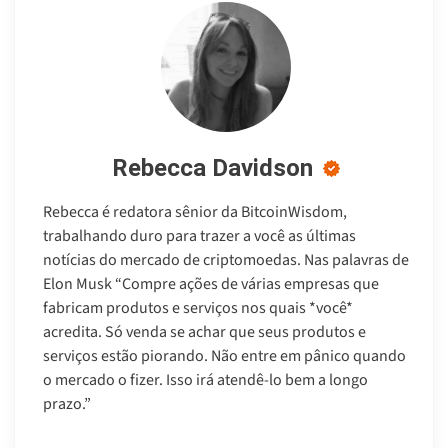
Rebecca Davidson
Rebecca é redatora sênior da BitcoinWisdom,
trabalhando duro para trazer a você as últimas
notícias do mercado de criptomoedas. Nas palavras de
Elon Musk “Compre ações de várias empresas que
fabricam produtos e serviços nos quais *você*
acredita. Só venda se achar que seus produtos e
serviços estão piorando. Não entre em pânico quando
o mercado o fizer. Isso irá atendê-lo bem a longo
prazo.”