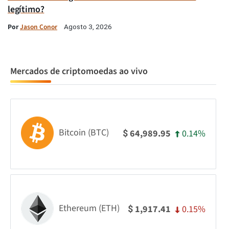
legítimo?
Por
Jason Conor
Agosto 3, 2026
Mercados de criptomoedas ao vivo
Bitcoin (BTC)
0.14%
64,989.95
$
Ethereum (ETH)
0.15%
1,917.41
$