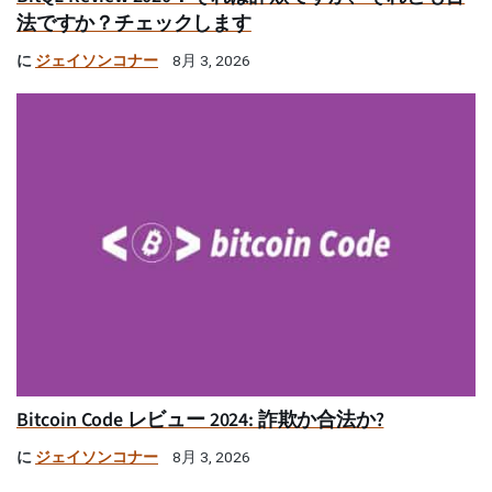
法ですか？チェックします
に
ジェイソンコナー
8月 3, 2026
Bitcoin Code レビュー 2024: 詐欺か合法か?
に
ジェイソンコナー
8月 3, 2026