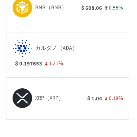
BNB（BNB）
0.55%
608.06
$
カルダノ（ADA）
1.21%
0.197653
$
XRP（XRP）
0.18%
1.04
$