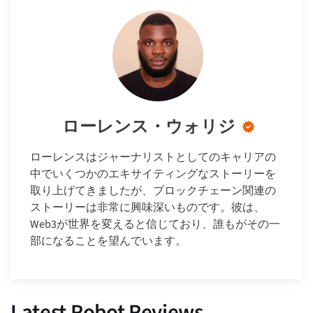
ローレンス・ウォリジ
ローレンスはジャーナリストとしてのキャリアの
中でいくつかのエキサイティングなストーリーを
取り上げてきましたが、ブロックチェーン関連の
ストーリーは非常に興味深いものです。彼は、
Web3が世界を変えると信じており、誰もがその一
部になることを望んでいます。
Latest Robot Reviews