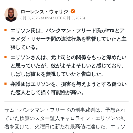
ローレンス・ウォリジ
8月 3, 2026 at 09:43 UTC
(
8月 3, 2026
)
エリソン氏は、バンクマン・フリード氏がFTXとア
ラメダ・リサーチ間の違法行為を監督していたと主
張している。
エリソンさんは、元上司との関係をもっと深めたい
と思っていたが、彼がよそよそしいと感じており、
しばしば彼女を無視していたと告白した。
弁護団はエリソンを、損害を与えようとする傷つい
た恋人として描く可能性が高い。
サム・バンクマン・フリードの刑事裁判は、予想され
ていた検察のスター証人キャロライン・エリソンの到
着を受けて、火曜日に新たな最高値に達した。エリソ