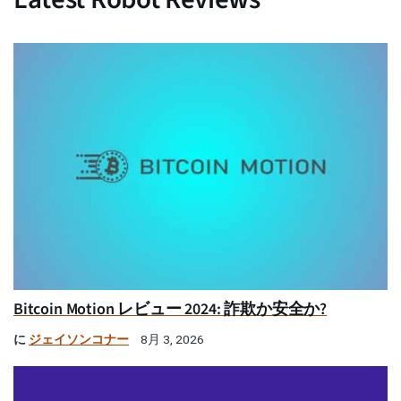
Bitcoin Motion レビュー 2024: 詐欺か安全か?
に
ジェイソンコナー
8月 3, 2026