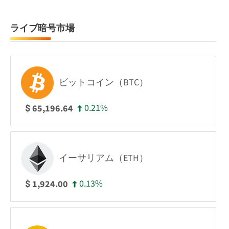
ライブ暗号市場
ビットコイン（BTC）
0.21%
65,196.64
$
イーサリアム（ETH）
0.13%
1,924.00
$