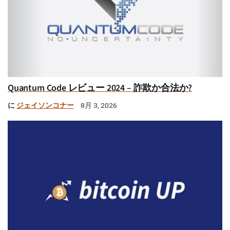
Quantum Code レビュー 2024 – 詐欺か合法か?
に
ジェイソンコナー
8月 3, 2026