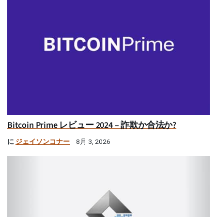
Bitcoin Prime レビュー 2024 – 詐欺か合法か?
に
ジェイソンコナー
8月 3, 2026