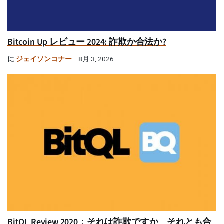
Bitcoin Up レビュー 2024: 詐欺か合法か?
に
ジェイソンコナー
8月 3, 2026
BitQL Review 2020：それは詐欺ですか、それとも合