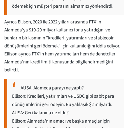
ödemek için müşteri parasını almamızı yönlendirdi.
Ayrıca Ellison, 2020 ile 2022 yılları arasında FTX'in
Alameda'ya $10-20 milyar kullanıcı fonu yatırdığını ve
bunların bir kısmının "kredileri, yatırımları ve stablecoin
dönüşümlerini geri ödemek" için kullanıldığını iddia ediyor.
Ellison ayrıca FTX'in hem yatırımcıları hem de denetçileri
Alameda'nın kredi limiti konusunda bilgilendirmediğini
belirtti.
AUSA: Alameda parayı ne yaptı?
Ellison: Kredileri, yatırımları ve USDC gibi sabit para
dönüşümlerini geri ödeyin. Bu yaklaşık $2 milyardı.
AUSA: Geri kalanına ne oldu?
Ellison: Alameda'nın amacı ve başka amaçlar için