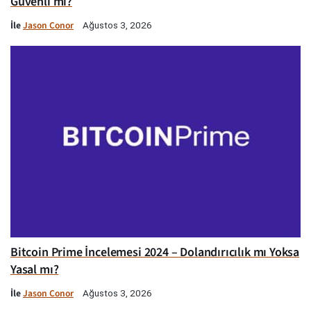
Güvenli mi?
İle
Jason Conor
Ağustos 3, 2026
Bitcoin Prime İncelemesi 2024 – Dolandırıcılık mı Yoksa
Yasal mı?
İle
Jason Conor
Ağustos 3, 2026