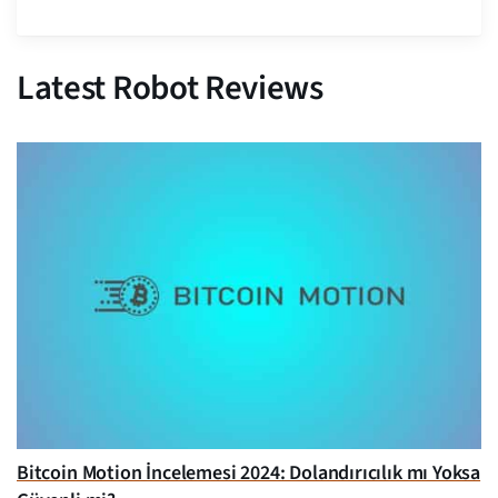
Latest Robot Reviews
Bitcoin Motion İncelemesi 2024: Dolandırıcılık mı Yoksa