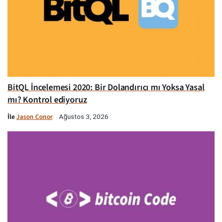
BitQL İncelemesi 2020: Bir Dolandırıcı mı Yoksa Yasal
mı? Kontrol ediyoruz
İle
Jason Conor
Ağustos 3, 2026