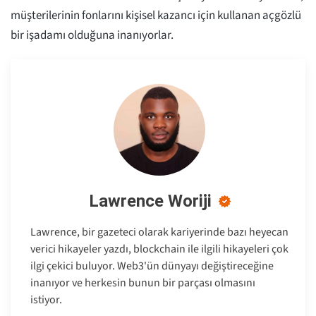
müşterilerinin fonlarını kişisel kazancı için kullanan açgözlü
bir işadamı olduğuna inanıyorlar.
Lawrence Woriji
Lawrence, bir gazeteci olarak kariyerinde bazı heyecan
verici hikayeler yazdı, blockchain ile ilgili hikayeleri çok
ilgi çekici buluyor. Web3'ün dünyayı değiştireceğine
inanıyor ve herkesin bunun bir parçası olmasını
istiyor.