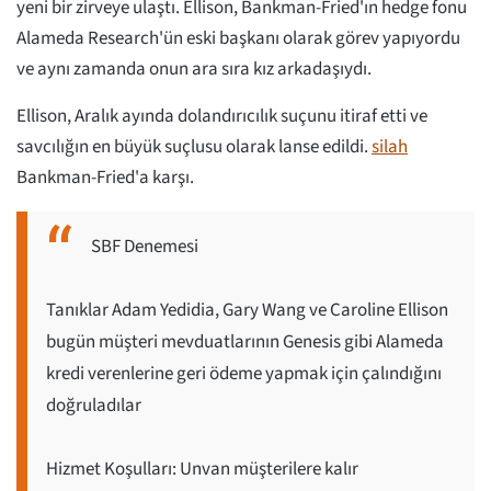
yeni bir zirveye ulaştı. Ellison, Bankman-Fried'ın hedge fonu
Alameda Research'ün eski başkanı olarak görev yapıyordu
ve aynı zamanda onun ara sıra kız arkadaşıydı.
Ellison, Aralık ayında dolandırıcılık suçunu itiraf etti ve
savcılığın en büyük suçlusu olarak lanse edildi.
silah
Bankman-Fried'a karşı.
SBF Denemesi
Tanıklar Adam Yedidia, Gary Wang ve Caroline Ellison
bugün müşteri mevduatlarının Genesis gibi Alameda
kredi verenlerine geri ödeme yapmak için çalındığını
doğruladılar
Hizmet Koşulları: Unvan müşterilere kalır