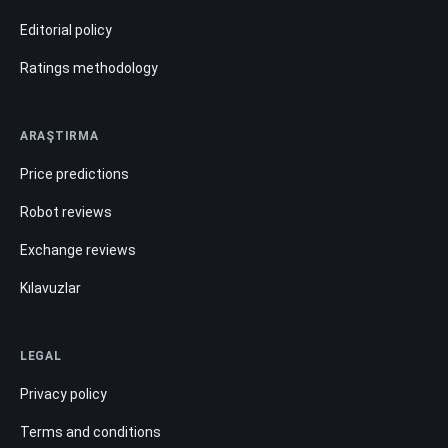
Editorial policy
Ratings methodology
ARAŞTIRMA
Price predictions
Robot reviews
Exchange reviews
Kılavuzlar
LEGAL
Privacy policy
Terms and conditions