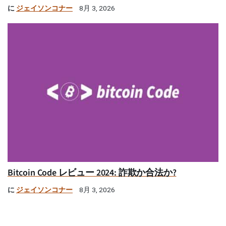
に
ジェイソンコナー
8月 3, 2026
Bitcoin Code レビュー 2024: 詐欺か合法か?
に
ジェイソンコナー
8月 3, 2026