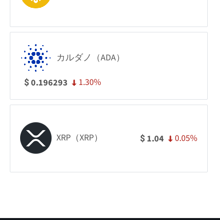
カルダノ（ADA）
1.30%
0.196293
$
XRP（XRP）
0.05%
1.04
$