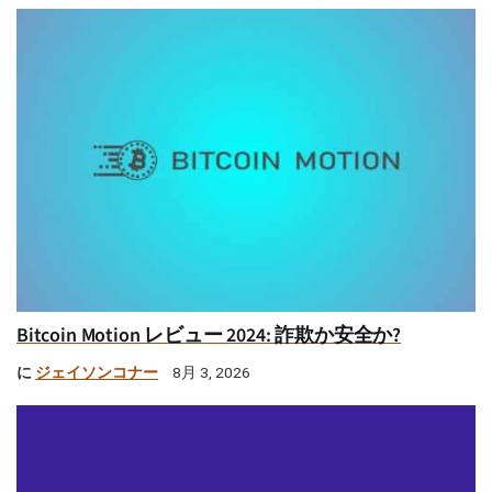
Bitcoin Motion レビュー 2024: 詐欺か安全か?
に
ジェイソンコナー
8月 3, 2026