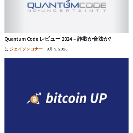
Quantum Code レビュー 2024 – 詐欺か合法か?
に
ジェイソンコナー
8月 3, 2026