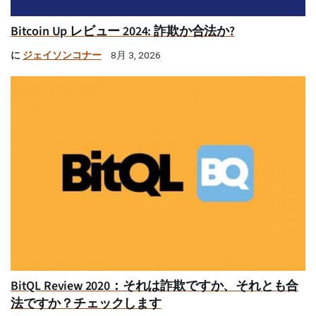
Bitcoin Up レビュー 2024: 詐欺か合法か?
に
ジェイソンコナー
8月 3, 2026
BitQL Review 2020：それは詐欺ですか、それとも合
法ですか？チェックします