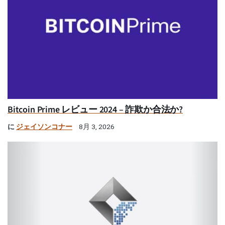
Bitcoin Prime レビュー 2024 – 詐欺か合法か?
に
ジェイソンコナー
8月 3, 2026