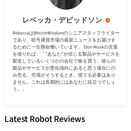
レベッカ・デビッドソン
RebeccaはBitcoinWisdomのシニアスタッフライター
であり、暗号通貨市場の最新ニュースをお届けす
るために一生懸命働いています。 Elon Muskの言葉
を借りれば、「*あなた*が信じる製品やサービスを
製造しているいくつかの会社で株を買う。彼らの
製品やサービスが悪化傾向にあると思う場合にの
み売る。市場がそうするとき、慌てる必要はあり
ません。これは長期的にはあなたに役立つでしょ
う。」
Latest Robot Reviews