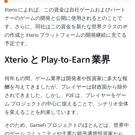
Xterio によれば、この資金は自社ゲームおよびパート
ナーのゲームの開発と公開に使用されるとのことで
す。さらに、同社はこの資金を新たな世界クラスの IP
の作成と Xterio プラットフォームの開発継続に充てる
予定です。
Xterio と Play-to-Earn 業界
何年もの間、ゲーム業界は開発者や投資家に多大な報
酬を与えてきましたが、プレイヤーは財政面から除外
されてきました。しかし、P2E は、プレイヤーをゲー
ム プロジェクトの中心に据えることで、シナリオ全体
を変えることを約束しています。
そのため、GameFi プロジェクトのほとんどは、世界中
のゲーム コミュニティや主要な暗号通貨投資家から