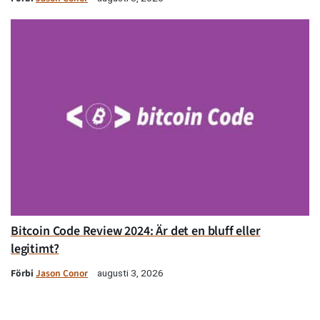
Bitcoin Code Review 2024: Är det en bluff eller
legitimt?
Förbi
Jason Conor
augusti 3, 2026