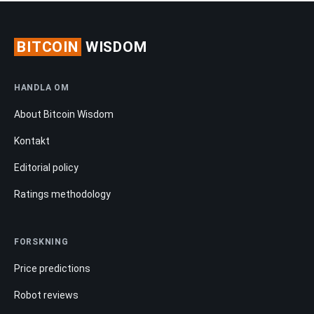
BITCOIN
WISDOM
HANDLA OM
About Bitcoin Wisdom
Kontakt
Editorial policy
Ratings methodology
FORSKNING
Price predictions
Robot reviews