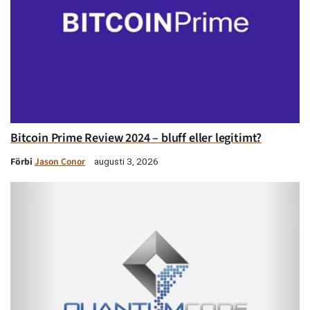
Bitcoin Prime Review 2024 – bluff eller legitimt?
Förbi
Jason Conor
augusti 3, 2026