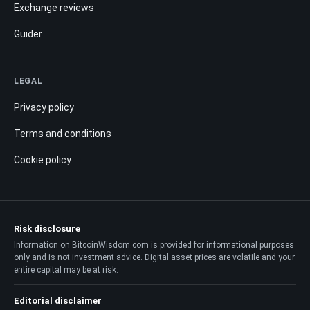
Exchange reviews
Guider
LEGAL
Privacy policy
Terms and conditions
Cookie policy
Risk disclosure
Information on BitcoinWisdom.com is provided for informational purposes
only and is not investment advice. Digital asset prices are volatile and your
entire capital may be at risk.
Editorial disclaimer