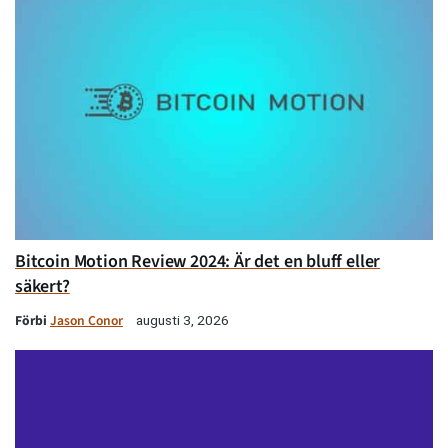
Bitcoin Motion Review 2024: Är det en bluff eller
säkert?
Förbi
Jason Conor
augusti 3, 2026