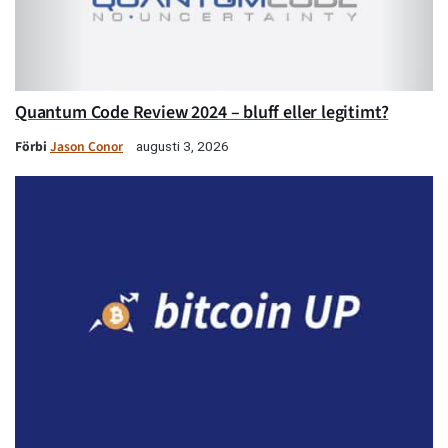
Quantum Code Review 2024 – bluff eller legitimt?
Förbi
Jason Conor
augusti 3, 2026