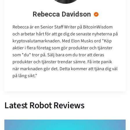
Rebecca Davidson
Rebecca är en Senior Staff Writer på BitcoinWisdom
och arbetar hårt för att ge dig de senaste nyheterna på
kryptovalutamarknaden. Med Elon Musks ord "Köp
aktier i flera företag som gör produkter och tjänster
som *du* tror på. Sälj bara om du tror att deras
produkter och tjänster trendar sämre. Få inte panik
när marknaden gör det. Detta kommer att tjäna dig väl
på lång sikt.”
Latest Robot Reviews