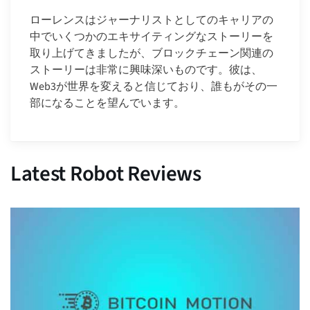
ローレンスはジャーナリストとしてのキャリアの
中でいくつかのエキサイティングなストーリーを
取り上げてきましたが、ブロックチェーン関連の
ストーリーは非常に興味深いものです。彼は、
Web3が世界を変えると信じており、誰もがその一
部になることを望んでいます。
Latest Robot Reviews