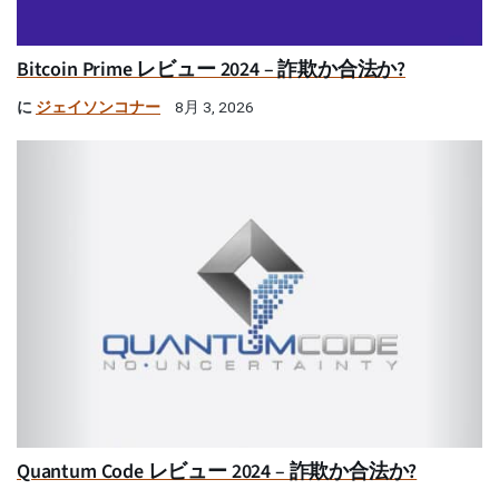
Bitcoin Prime レビュー 2024 – 詐欺か合法か?
に
ジェイソンコナー
8月 3, 2026
Quantum Code レビュー 2024 – 詐欺か合法か?