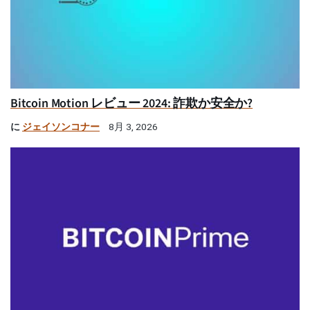
Bitcoin Motion レビュー 2024: 詐欺か安全か?
に
ジェイソンコナー
8月 3, 2026