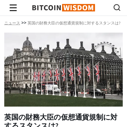
ビットコインの知恵
>>
ニュース
英国の財務大臣の仮想通貨規制に対するスタンスは?
英国の財務大臣の仮想通貨規制に対
するスタンスは?