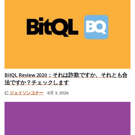
BitQL Review 2020：それは詐欺ですか、それとも合
法ですか？チェックします
に
ジェイソンコナー
8月 3, 2026