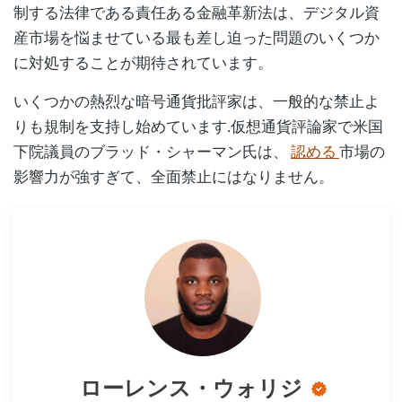
制する法律である責任ある金融革新法は、デジタル資
産市場を悩ませている最も差し迫った問題のいくつか
に対処することが期待されています。
いくつかの熱烈な暗号通貨批評家は、一般的な禁止よ
りも規制を支持し始めています.仮想通貨評論家で米国
下院議員のブラッド・シャーマン氏は、
認める
市場の
影響力が強すぎて、全面禁止にはなりません。
ローレンス・ウォリジ