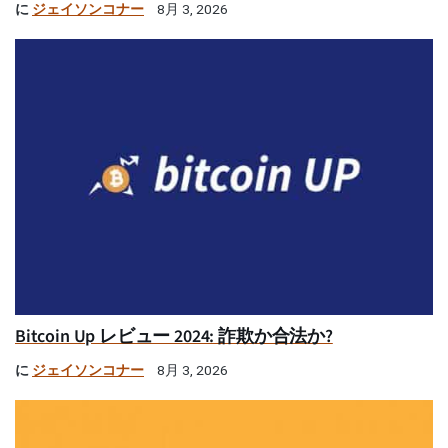
に
ジェイソンコナー
8月 3, 2026
Bitcoin Up レビュー 2024: 詐欺か合法か?
に
ジェイソンコナー
8月 3, 2026