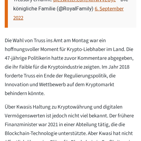
6. September
königliche Familie (@RoyalFamily)
2022
Die Wahl von Truss ins Amt am Montag war ein
hoffnungsvoller Moment für Krypto-Liebhaber im Land. Die
47-jährige Politikerin hatte zuvor Kommentare abgegeben,
die ihr Faible für die Kryptoindustrie zeigten. Im Jahr 2018
forderte Truss ein Ende der Regulierungspolitik, die
Innovation und Wettbewerb auf dem Kryptomarkt
behindern könnte.
Über Kwasis Haltung zu Kryptowährung und digitalen
Vermögenswerten ist jedoch nicht viel bekannt. Der frühere
Finanzminister war 2021 in einer Abteilung tätig, die die
Blockchain-Technologie unterstützte. Aber Kwasi hat nicht