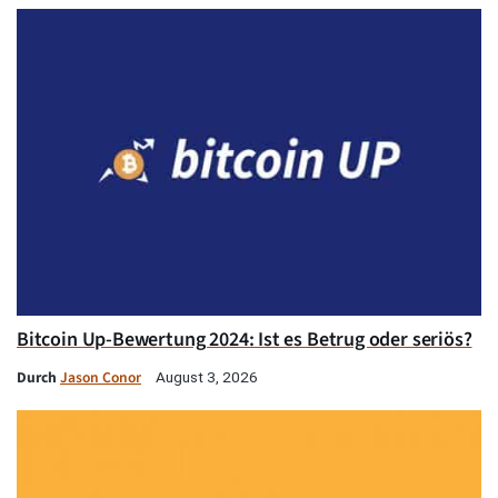
Bitcoin Up-Bewertung 2024: Ist es Betrug oder seriös?
Durch
Jason Conor
August 3, 2026