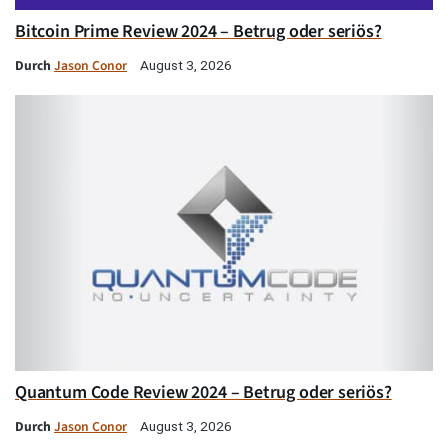
Bitcoin Prime Review 2024 – Betrug oder seriös?
Durch
Jason Conor
August 3, 2026
Quantum Code Review 2024 – Betrug oder seriös?
Durch
Jason Conor
August 3, 2026