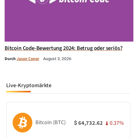
Bitcoin Code-Bewertung 2024: Betrug oder seriös?
Durch
Jason Conor
August 3, 2026
Live-Kryptomärkte
Bitcoin (BTC)
0.37%
64,732.62
$