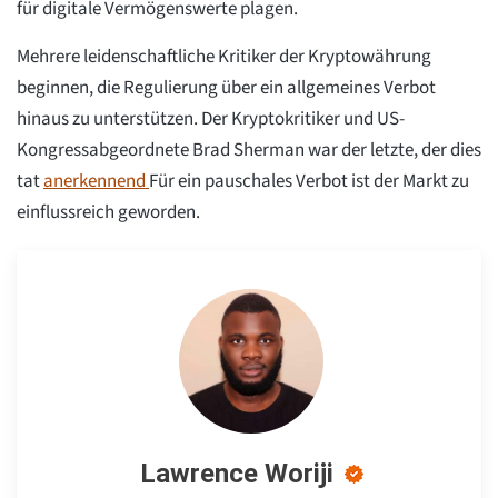
für digitale Vermögenswerte plagen.
Mehrere leidenschaftliche Kritiker der Kryptowährung
beginnen, die Regulierung über ein allgemeines Verbot
hinaus zu unterstützen. Der Kryptokritiker und US-
Kongressabgeordnete Brad Sherman war der letzte, der dies
tat
anerkennend
Für ein pauschales Verbot ist der Markt zu
einflussreich geworden.
Lawrence Woriji