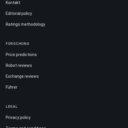
Kontakt
Editorial policy
Ratings methodology
FORSCHUNG
Price predictions
Robot reviews
Exchange reviews
Führer
LEGAL
Privacy policy