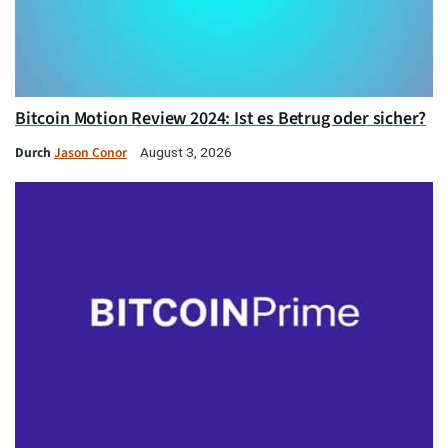
Bitcoin Motion Review 2024: Ist es Betrug oder sicher?
Durch
Jason Conor
August 3, 2026