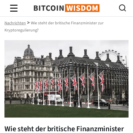
Bitcoin-Weisheit
>
Nachrichten
Wie steht der britische Finanzminister zur
Kryptoregulierung?
Wie steht der britische Finanzminister