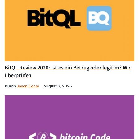
BitQL Review 2020: Ist es ein Betrug oder legitim? Wir
überprüfen
Durch
Jason Conor
August 3, 2026