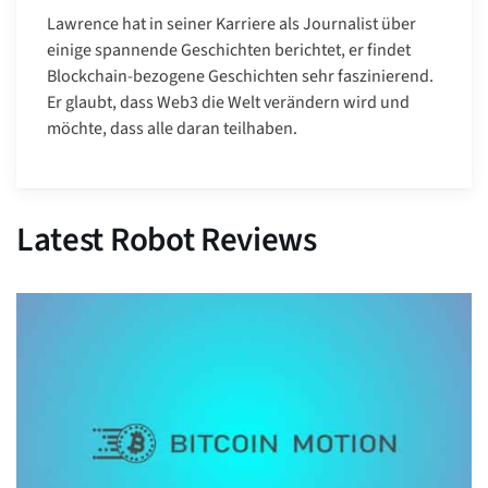
Lawrence hat in seiner Karriere als Journalist über
einige spannende Geschichten berichtet, er findet
Blockchain-bezogene Geschichten sehr faszinierend.
Er glaubt, dass Web3 die Welt verändern wird und
möchte, dass alle daran teilhaben.
Latest Robot Reviews