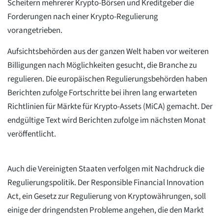
Scheitern mehrerer Krypto-Börsen und Kreditgeber die
Forderungen nach einer Krypto-Regulierung
vorangetrieben.
Aufsichtsbehörden aus der ganzen Welt haben vor weiteren
Billigungen nach Möglichkeiten gesucht, die Branche zu
regulieren. Die europäischen Regulierungsbehörden haben
Berichten zufolge Fortschritte bei ihren lang erwarteten
Richtlinien für Märkte für Krypto-Assets (MiCA) gemacht. Der
endgültige Text wird Berichten zufolge im nächsten Monat
veröffentlicht.
Auch die Vereinigten Staaten verfolgen mit Nachdruck die
Regulierungspolitik. Der Responsible Financial Innovation
Act, ein Gesetz zur Regulierung von Kryptowährungen, soll
einige der dringendsten Probleme angehen, die den Markt