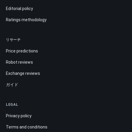
Editorial policy
Ratings methodology
リサーチ
Price predictions
Robot reviews
Exchange reviews
ガイド
LEGAL
Privacy policy
Terms and conditions