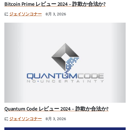
Bitcoin Prime レビュー 2024 – 詐欺か合法か?
に
ジェイソンコナー
8月 3, 2026
Quantum Code レビュー 2024 – 詐欺か合法か?
に
ジェイソンコナー
8月 3, 2026