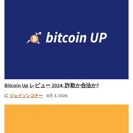
Bitcoin Up レビュー 2024: 詐欺か合法か?
に
ジェイソンコナー
8月 3, 2026