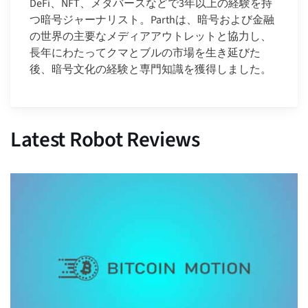
DeFi、NFT、メタバースなどで3年以上の経験を持
つ暗号ジャーナリスト。Parthは、暗号および金融
の世界の主要なメディアアウトレットと協力し、
長年にわたってクマとブルの市場を生き延びた
後、暗号文化の経験と専門知識を獲得しました。
Latest Robot Reviews