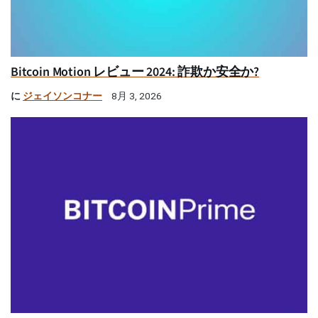
Bitcoin Motion レビュー 2024: 詐欺か安全か?
に
ジェイソンコナー
8月 3, 2026