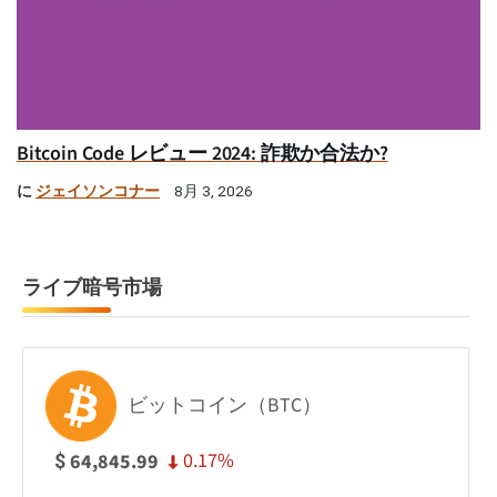
Bitcoin Code レビュー 2024: 詐欺か合法か?
に
ジェイソンコナー
8月 3, 2026
ライブ暗号市場
ビットコイン（BTC）
0.17%
64,845.99
$