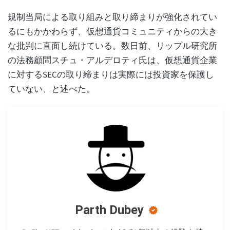
規制当局による取り組みと取り締まりが強化されてい
るにもかかわらず、仮想通貨コミュニティからの大き
な批判に直面し続けている。数日前、リップル研究所
の法務顧問スチュ・アルデロティ氏は、仮想通貨企業
に対するSECの取り締まりは実際には投資家を保護し
ていない、と述べた。
Parth Dubey