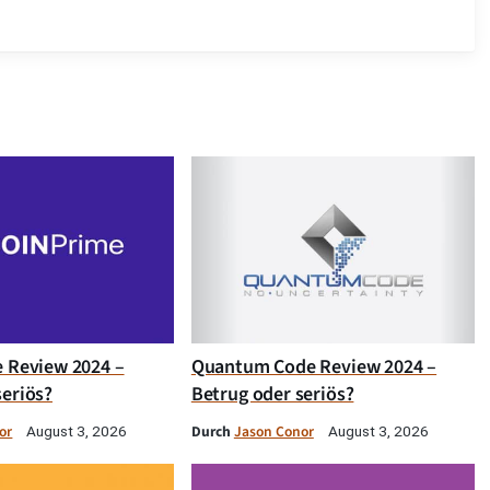
e Review 2024 –
Quantum Code Review 2024 –
seriös?
Betrug oder seriös?
or
Durch
Jason Conor
August 3, 2026
August 3, 2026