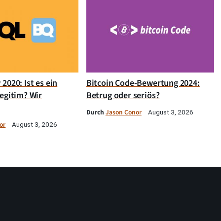
2020: Ist es ein
Bitcoin Code-Bewertung 2024:
egitim? Wir
Betrug oder seriös?
Durch
Jason Conor
August 3, 2026
or
August 3, 2026