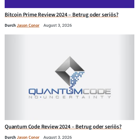
Bitcoin Prime Review 2024 – Betrug oder seriös?
Durch
Jason Conor
August 3, 2026
Quantum Code Review 2024 – Betrug oder seriös?
Durch
Jason Conor
August 3, 2026