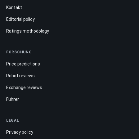
Kontakt
Editorial policy
Ratings methodology
FORSCHUNG
Price predictions
Robot reviews
Exchange reviews
Führer
LEGAL
Privacy policy