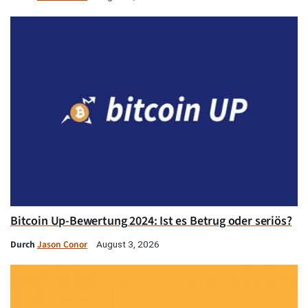
Bitcoin Up-Bewertung 2024: Ist es Betrug oder seriös?
Durch
Jason Conor
August 3, 2026