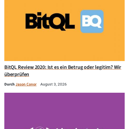
BitQL Review 2020: Ist es ein Betrug oder legitim? Wir
überprüfen
Durch
Jason Conor
August 3, 2026