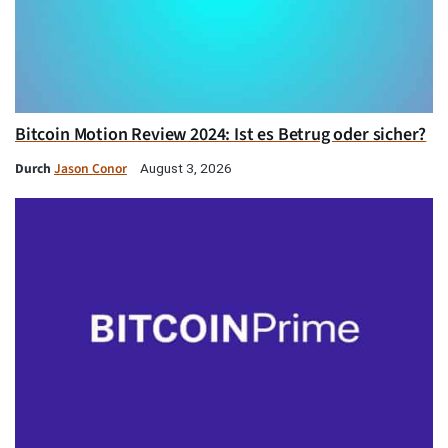
Bitcoin Motion Review 2024: Ist es Betrug oder sicher?
Durch
Jason Conor
August 3, 2026