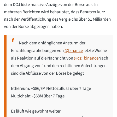
dem DOJ löste massive Abzüge von der Börse aus. In
mehreren Berichten wird behauptet, dass Benutzer kurz
nach der Veröffentlichung des Vergleichs über $1 Milliarden
von der Börse abgezogen haben.
Nach dem anfänglichen Ansturm der
Einzahlungsabhebungen von
@binance
letzte Woche
als Reaktion auf die Nachricht von
@cz_binance
Nach
dem Abgang von ' und den rechtlichen Anfechtungen
sind die Abflüsse von der Börse beigelegt
Ethereum: +$86,7M Nettozufluss über 7 Tage
Multichain: -$68M über 7 Tage
Es läuft wie gewohnt weiter