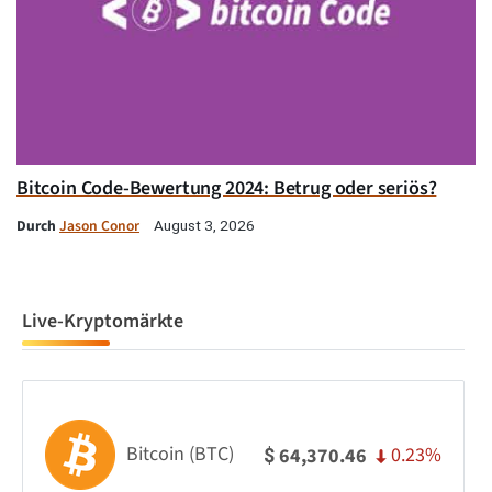
Bitcoin Code-Bewertung 2024: Betrug oder seriös?
Durch
Jason Conor
August 3, 2026
Live-Kryptomärkte
Bitcoin (BTC)
0.23%
64,370.46
$