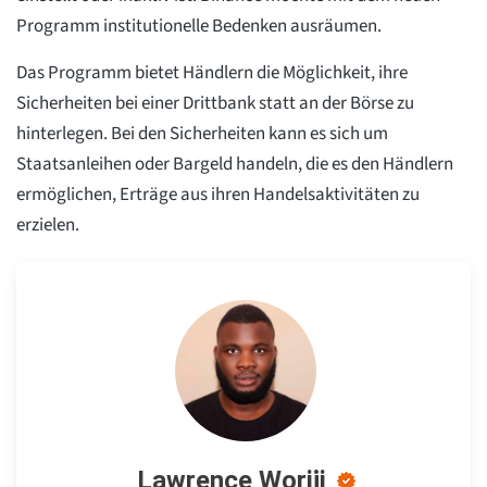
Programm institutionelle Bedenken ausräumen.
Das Programm bietet Händlern die Möglichkeit, ihre
Sicherheiten bei einer Drittbank statt an der Börse zu
hinterlegen. Bei den Sicherheiten kann es sich um
Staatsanleihen oder Bargeld handeln, die es den Händlern
ermöglichen, Erträge aus ihren Handelsaktivitäten zu
erzielen.
Lawrence Woriji