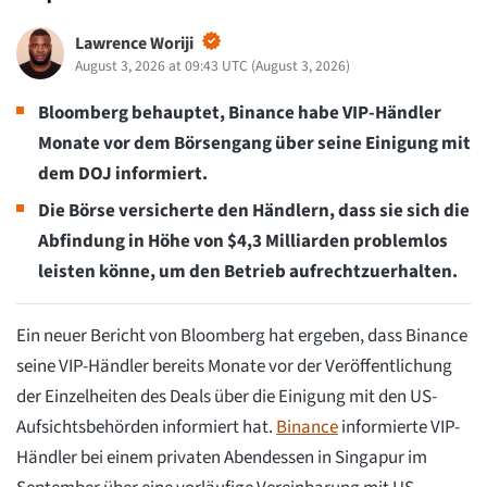
Lawrence Woriji
August 3, 2026 at 09:43 UTC
(
August 3, 2026
)
Bloomberg behauptet, Binance habe VIP-Händler
Monate vor dem Börsengang über seine Einigung mit
dem DOJ informiert.
Die Börse versicherte den Händlern, dass sie sich die
Abfindung in Höhe von $4,3 Milliarden problemlos
leisten könne, um den Betrieb aufrechtzuerhalten.
Ein neuer Bericht von Bloomberg hat ergeben, dass Binance
seine VIP-Händler bereits Monate vor der Veröffentlichung
der Einzelheiten des Deals über die Einigung mit den US-
Aufsichtsbehörden informiert hat.
Binance
informierte VIP-
Händler bei einem privaten Abendessen in Singapur im