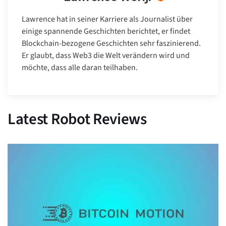
Lawrence hat in seiner Karriere als Journalist über
einige spannende Geschichten berichtet, er findet
Blockchain-bezogene Geschichten sehr faszinierend.
Er glaubt, dass Web3 die Welt verändern wird und
möchte, dass alle daran teilhaben.
Latest Robot Reviews