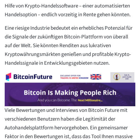
Hilfe von Krypto-Handelssoftware – einer automatisierten
Handelsoption – endlich vorzeitig in Rente gehen könnten.
Eine riesige Industrie bedeutet ein erhebliches Potenzial für
die Signale der zukünftigen Bitcoin-Plattform von überall
auf der Welt. Sie könnten Renditen aus lukrativen
Kryptowährungsmärkten genießen und profitable Krypto-
Handelssignale in Entwicklungsgebieten nutzen.
Viele Bewertungen und Interviews von Bitcoin Future mit
verschiedenen Benutzern haben die Legitimität der
Autohandelsplattform hervorgehoben. Ein gemeinsamer
Faktor in den Bewertungen ist, dass das Tool Ihnen massive