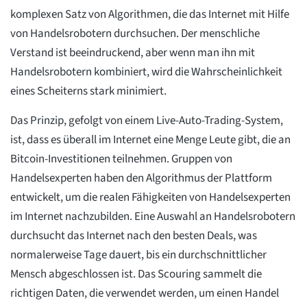
komplexen Satz von Algorithmen, die das Internet mit Hilfe
von Handelsrobotern durchsuchen. Der menschliche
Verstand ist beeindruckend, aber wenn man ihn mit
Handelsrobotern kombiniert, wird die Wahrscheinlichkeit
eines Scheiterns stark minimiert.
Das Prinzip, gefolgt von einem Live-Auto-Trading-System,
ist, dass es überall im Internet eine Menge Leute gibt, die an
Bitcoin-Investitionen teilnehmen. Gruppen von
Handelsexperten haben den Algorithmus der Plattform
entwickelt, um die realen Fähigkeiten von Handelsexperten
im Internet nachzubilden. Eine Auswahl an Handelsrobotern
durchsucht das Internet nach den besten Deals, was
normalerweise Tage dauert, bis ein durchschnittlicher
Mensch abgeschlossen ist. Das Scouring sammelt die
richtigen Daten, die verwendet werden, um einen Handel