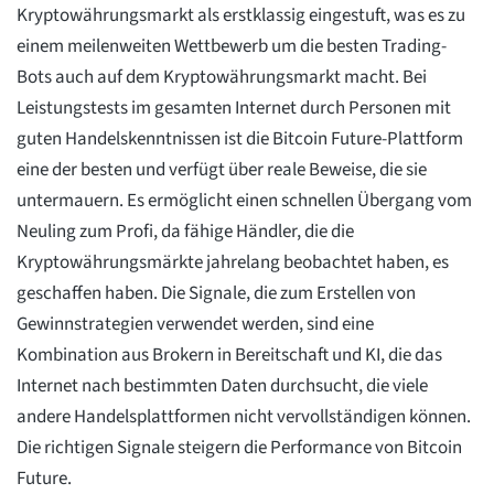
Kryptowährungsmarkt als erstklassig eingestuft, was es zu
einem meilenweiten Wettbewerb um die besten Trading-
Bots auch auf dem Kryptowährungsmarkt macht. Bei
Leistungstests im gesamten Internet durch Personen mit
guten Handelskenntnissen ist die Bitcoin Future-Plattform
eine der besten und verfügt über reale Beweise, die sie
untermauern. Es ermöglicht einen schnellen Übergang vom
Neuling zum Profi, da fähige Händler, die die
Kryptowährungsmärkte jahrelang beobachtet haben, es
geschaffen haben. Die Signale, die zum Erstellen von
Gewinnstrategien verwendet werden, sind eine
Kombination aus Brokern in Bereitschaft und KI, die das
Internet nach bestimmten Daten durchsucht, die viele
andere Handelsplattformen nicht vervollständigen können.
Die richtigen Signale steigern die Performance von Bitcoin
Future.