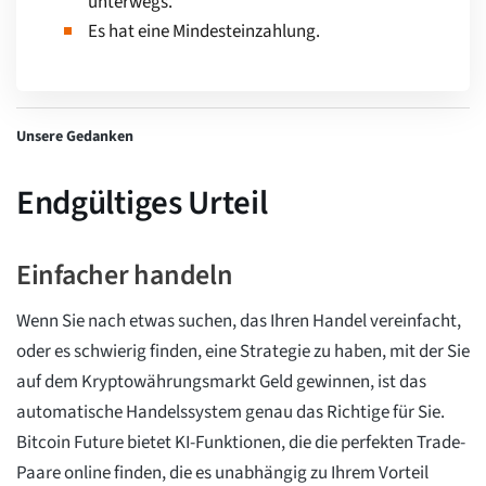
unterwegs.
Es hat eine Mindesteinzahlung.
Unsere Gedanken
Endgültiges Urteil
Einfacher handeln
Wenn Sie nach etwas suchen, das Ihren Handel vereinfacht,
oder es schwierig finden, eine Strategie zu haben, mit der Sie
auf dem Kryptowährungsmarkt Geld gewinnen, ist das
automatische Handelssystem genau das Richtige für Sie.
Bitcoin Future bietet KI-Funktionen, die die perfekten Trade-
Paare online finden, die es unabhängig zu Ihrem Vorteil