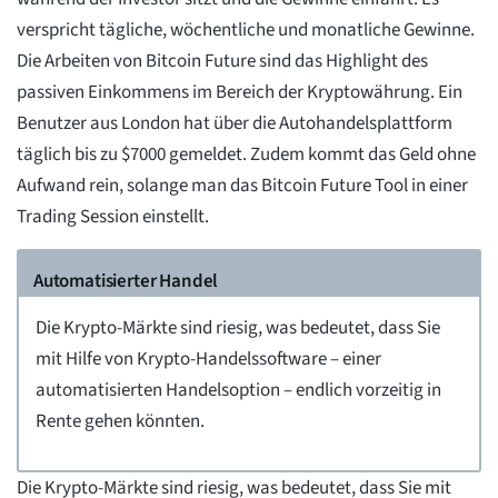
verspricht tägliche, wöchentliche und monatliche Gewinne.
Die Arbeiten von Bitcoin Future sind das Highlight des
passiven Einkommens im Bereich der Kryptowährung. Ein
Benutzer aus London hat über die Autohandelsplattform
täglich bis zu $7000 gemeldet. Zudem kommt das Geld ohne
Aufwand rein, solange man das Bitcoin Future Tool in einer
Trading Session einstellt.
Automatisierter Handel
Die Krypto-Märkte sind riesig, was bedeutet, dass Sie
mit Hilfe von Krypto-Handelssoftware – einer
automatisierten Handelsoption – endlich vorzeitig in
Rente gehen könnten.
Die Krypto-Märkte sind riesig, was bedeutet, dass Sie mit