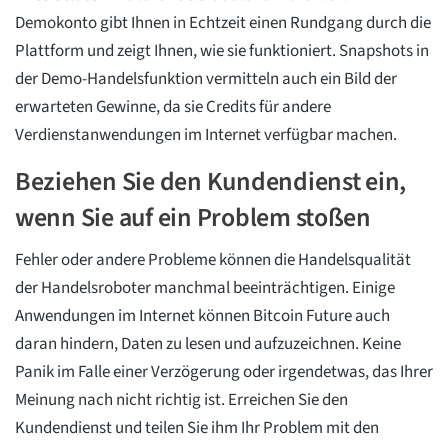
Demokonto gibt Ihnen in Echtzeit einen Rundgang durch die
Plattform und zeigt Ihnen, wie sie funktioniert. Snapshots in
der Demo-Handelsfunktion vermitteln auch ein Bild der
erwarteten Gewinne, da sie Credits für andere
Verdienstanwendungen im Internet verfügbar machen.
Beziehen Sie den Kundendienst ein,
wenn Sie auf ein Problem stoßen
Fehler oder andere Probleme können die Handelsqualität
der Handelsroboter manchmal beeinträchtigen. Einige
Anwendungen im Internet können Bitcoin Future auch
daran hindern, Daten zu lesen und aufzuzeichnen. Keine
Panik im Falle einer Verzögerung oder irgendetwas, das Ihrer
Meinung nach nicht richtig ist. Erreichen Sie den
Kundendienst und teilen Sie ihm Ihr Problem mit den