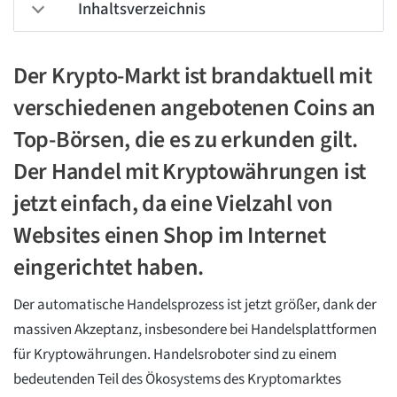
Inhaltsverzeichnis
Der Krypto-Markt ist brandaktuell mit
verschiedenen angebotenen Coins an
Top-Börsen, die es zu erkunden gilt.
Der Handel mit Kryptowährungen ist
jetzt einfach, da eine Vielzahl von
Websites einen Shop im Internet
eingerichtet haben.
Der automatische Handelsprozess ist jetzt größer, dank der
massiven Akzeptanz, insbesondere bei Handelsplattformen
für Kryptowährungen. Handelsroboter sind zu einem
bedeutenden Teil des Ökosystems des Kryptomarktes