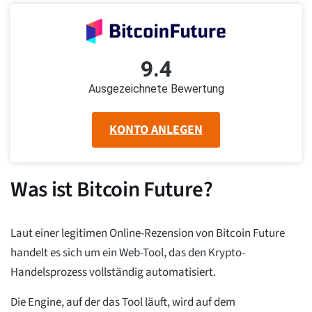
9.4
Ausgezeichnete Bewertung
KONTO ANLEGEN
Was ist Bitcoin Future?
Laut einer legitimen Online-Rezension von Bitcoin Future
handelt es sich um ein Web-Tool, das den Krypto-
Handelsprozess vollständig automatisiert.
Die Engine, auf der das Tool läuft, wird auf dem