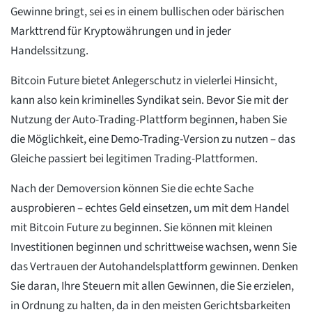
Gewinne bringt, sei es in einem bullischen oder bärischen
Markttrend für Kryptowährungen und in jeder
Handelssitzung.
Bitcoin Future bietet Anlegerschutz in vielerlei Hinsicht,
kann also kein kriminelles Syndikat sein. Bevor Sie mit der
Nutzung der Auto-Trading-Plattform beginnen, haben Sie
die Möglichkeit, eine Demo-Trading-Version zu nutzen – das
Gleiche passiert bei legitimen Trading-Plattformen.
Nach der Demoversion können Sie die echte Sache
ausprobieren – echtes Geld einsetzen, um mit dem Handel
mit Bitcoin Future zu beginnen. Sie können mit kleinen
Investitionen beginnen und schrittweise wachsen, wenn Sie
das Vertrauen der Autohandelsplattform gewinnen. Denken
Sie daran, Ihre Steuern mit allen Gewinnen, die Sie erzielen,
in Ordnung zu halten, da in den meisten Gerichtsbarkeiten