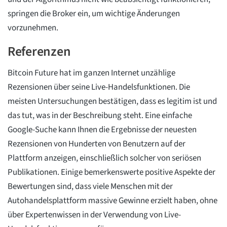
springen die Broker ein, um wichtige Änderungen
vorzunehmen.
Referenzen
Bitcoin Future hat im ganzen Internet unzählige
Rezensionen über seine Live-Handelsfunktionen. Die
meisten Untersuchungen bestätigen, dass es legitim ist und
das tut, was in der Beschreibung steht. Eine einfache
Google-Suche kann Ihnen die Ergebnisse der neuesten
Rezensionen von Hunderten von Benutzern auf der
Plattform anzeigen, einschließlich solcher von seriösen
Publikationen. Einige bemerkenswerte positive Aspekte der
Bewertungen sind, dass viele Menschen mit der
Autohandelsplattform massive Gewinne erzielt haben, ohne
über Expertenwissen in der Verwendung von Live-