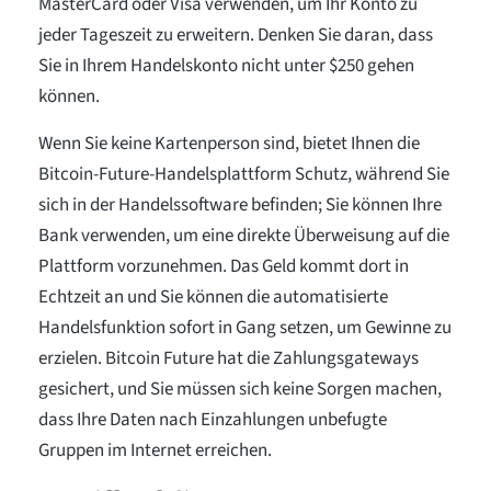
MasterCard oder Visa verwenden, um Ihr Konto zu
jeder Tageszeit zu erweitern. Denken Sie daran, dass
Sie in Ihrem Handelskonto nicht unter $250 gehen
können.
Wenn Sie keine Kartenperson sind, bietet Ihnen die
Bitcoin-Future-Handelsplattform Schutz, während Sie
sich in der Handelssoftware befinden; Sie können Ihre
Bank verwenden, um eine direkte Überweisung auf die
Plattform vorzunehmen. Das Geld kommt dort in
Echtzeit an und Sie können die automatisierte
Handelsfunktion sofort in Gang setzen, um Gewinne zu
erzielen. Bitcoin Future hat die Zahlungsgateways
gesichert, und Sie müssen sich keine Sorgen machen,
dass Ihre Daten nach Einzahlungen unbefugte
Gruppen im Internet erreichen.