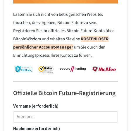
Lassen Sie sich nicht von betrügerischen Websites
täuschen, die vorgeben, Bitcoin Future zu sein.
Registrieren Sie Ihr offizielles Bitcoin Future-Konto über
BitcoinWisdom und erhalten Sie eine
KOSTENLOSER
persönlicher Account-Manager
um Sie durch den
Einrichtungsprozess Ihres Kontos zu führen.
Offizielle Bitcoin Future-Registrierung
Vorname (erforderlich)
Nachname erforderlich)