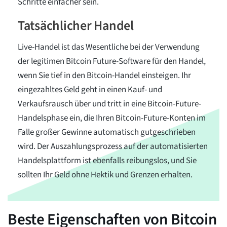
Schritte einfacher sein.
Tatsächlicher Handel
Live-Handel ist das Wesentliche bei der Verwendung
der legitimen Bitcoin Future-Software für den Handel,
wenn Sie tief in den Bitcoin-Handel einsteigen. Ihr
eingezahltes Geld geht in einen Kauf- und
Verkaufsrausch über und tritt in eine Bitcoin-Future-
Handelsphase ein, die Ihren Bitcoin-Future-Konten im
Falle großer Gewinne automatisch gutgeschrieben
wird. Der Auszahlungsprozess auf der automatisierten
Handelsplattform ist ebenfalls reibungslos, und Sie
sollten Ihr Geld ohne Hektik und Grenzen erhalten.
Beste Eigenschaften von Bitcoin