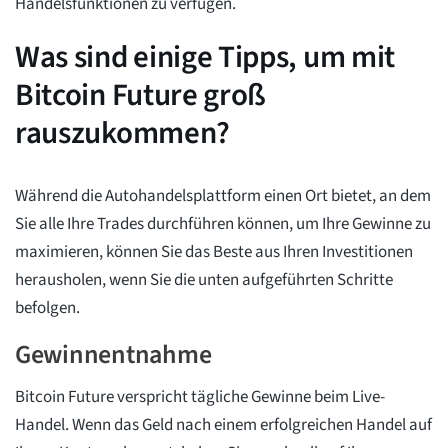
Handelsfunktionen zu verfügen.
Was sind einige Tipps, um mit
Bitcoin Future groß
rauszukommen?
Während die Autohandelsplattform einen Ort bietet, an dem
Sie alle Ihre Trades durchführen können, um Ihre Gewinne zu
maximieren, können Sie das Beste aus Ihren Investitionen
herausholen, wenn Sie die unten aufgeführten Schritte
befolgen.
Gewinnentnahme
Bitcoin Future verspricht tägliche Gewinne beim Live-
Handel. Wenn das Geld nach einem erfolgreichen Handel auf