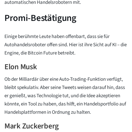
automatischen Handelsrobotern mit.
Promi-Bestätigung
Einige berühmte Leute haben offenbart, dass sie für
Autohandelsroboter offen sind. Hier ist ihre Sicht auf KI – die
Engine, die Bitcoin Future betreibt.
Elon Musk
Ob der Milliardär über eine Auto-Trading-Funktion verfügt,
bleibt spekulativ. Aber seine Tweets weisen darauf hin, dass
er genießt, was Technologie tut, und die Idee akzeptieren
könnte, ein Tool zu haben, das hilft, ein Handelsportfolio auf
Handelsplattformen in Ordnung zu halten.
Mark Zuckerberg