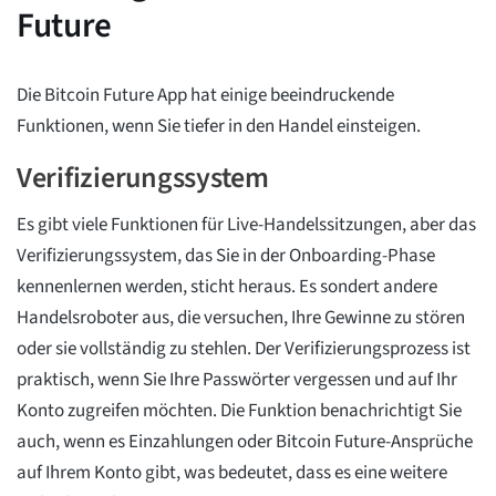
Future
Die Bitcoin Future App hat einige beeindruckende
Funktionen, wenn Sie tiefer in den Handel einsteigen.
Verifizierungssystem
Es gibt viele Funktionen für Live-Handelssitzungen, aber das
Verifizierungssystem, das Sie in der Onboarding-Phase
kennenlernen werden, sticht heraus. Es sondert andere
Handelsroboter aus, die versuchen, Ihre Gewinne zu stören
oder sie vollständig zu stehlen. Der Verifizierungsprozess ist
praktisch, wenn Sie Ihre Passwörter vergessen und auf Ihr
Konto zugreifen möchten. Die Funktion benachrichtigt Sie
auch, wenn es Einzahlungen oder Bitcoin Future-Ansprüche
auf Ihrem Konto gibt, was bedeutet, dass es eine weitere