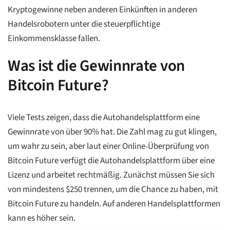
Kryptogewinne neben anderen Einkünften in anderen
Handelsrobotern unter die steuerpflichtige
Einkommensklasse fallen.
Was ist die Gewinnrate von
Bitcoin Future?
Viele Tests zeigen, dass die Autohandelsplattform eine
Gewinnrate von über 90% hat. Die Zahl mag zu gut klingen,
um wahr zu sein, aber laut einer Online-Überprüfung von
Bitcoin Future verfügt die Autohandelsplattform über eine
Lizenz und arbeitet rechtmäßig. Zunächst müssen Sie sich
von mindestens $250 trennen, um die Chance zu haben, mit
Bitcoin Future zu handeln. Auf anderen Handelsplattformen
kann es höher sein.