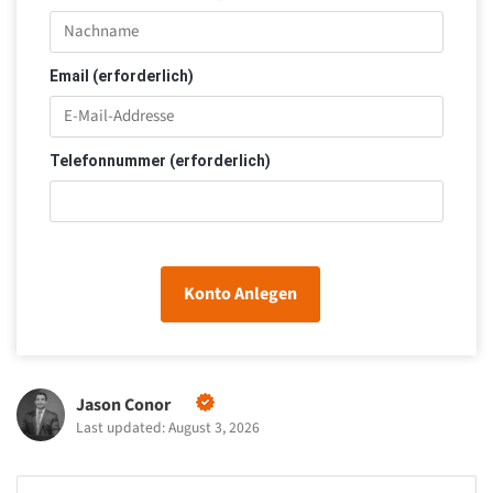
Email (erforderlich)
Telefonnummer (erforderlich)
Konto Anlegen
Jason Conor
Last updated: August 3, 2026