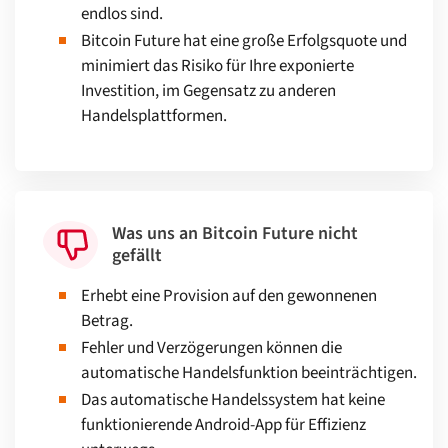
endlos sind.
Bitcoin Future hat eine große Erfolgsquote und
minimiert das Risiko für Ihre exponierte
Investition, im Gegensatz zu anderen
Handelsplattformen.
Was uns an Bitcoin Future nicht
gefällt
Erhebt eine Provision auf den gewonnenen
Betrag.
Fehler und Verzögerungen können die
automatische Handelsfunktion beeinträchtigen.
Das automatische Handelssystem hat keine
funktionierende Android-App für Effizienz