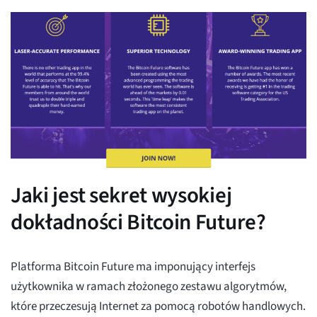
Jaki jest sekret wysokiej
dokładności Bitcoin Future?
Platforma Bitcoin Future ma imponujący interfejs
użytkownika w ramach złożonego zestawu algorytmów,
które przeczesują Internet za pomocą robotów handlowych.