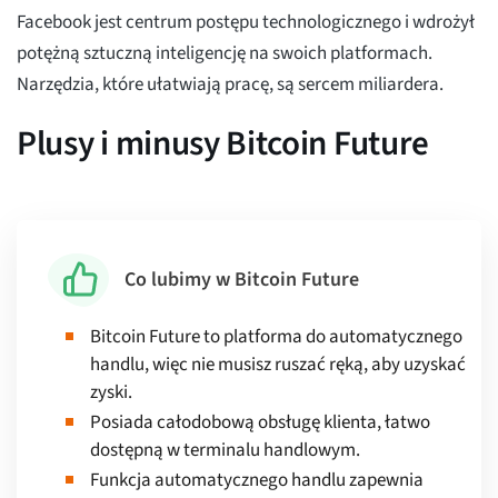
Facebook jest centrum postępu technologicznego i wdrożył
potężną sztuczną inteligencję na swoich platformach.
Narzędzia, które ułatwiają pracę, są sercem miliardera.
Plusy i minusy Bitcoin Future
Co lubimy w Bitcoin Future
Bitcoin Future to platforma do automatycznego
handlu, więc nie musisz ruszać ręką, aby uzyskać
zyski.
Posiada całodobową obsługę klienta, łatwo
dostępną w terminalu handlowym.
Funkcja automatycznego handlu zapewnia