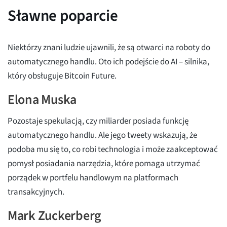
Sławne poparcie
Niektórzy znani ludzie ujawnili, że są otwarci na roboty do
automatycznego handlu. Oto ich podejście do AI – silnika,
który obsługuje Bitcoin Future.
Elona Muska
Pozostaje spekulacją, czy miliarder posiada funkcję
automatycznego handlu. Ale jego tweety wskazują, że
podoba mu się to, co robi technologia i może zaakceptować
pomysł posiadania narzędzia, które pomaga utrzymać
porządek w portfelu handlowym na platformach
transakcyjnych.
Mark Zuckerberg