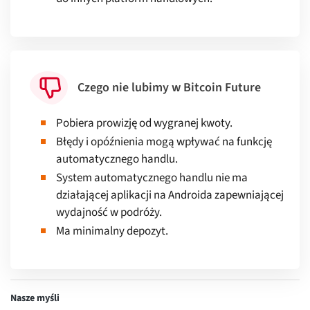
Czego nie lubimy w Bitcoin Future
Pobiera prowizję od wygranej kwoty.
Błędy i opóźnienia mogą wpływać na funkcję
automatycznego handlu.
System automatycznego handlu nie ma
działającej aplikacji na Androida zapewniającej
wydajność w podróży.
Ma minimalny depozyt.
Nasze myśli