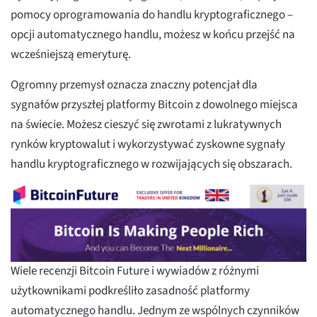
pomocy oprogramowania do handlu kryptograficznego –
opcji automatycznego handlu, możesz w końcu przejść na
wcześniejszą emeryturę.
Ogromny przemysł oznacza znaczny potencjał dla
sygnałów przyszłej platformy Bitcoin z dowolnego miejsca
na świecie. Możesz cieszyć się zwrotami z lukratywnych
rynków kryptowalut i wykorzystywać zyskowne sygnały
handlu kryptograficznego w rozwijających się obszarach.
Wiele recenzji Bitcoin Future i wywiadów z różnymi
użytkownikami podkreśliło zasadność platformy
automatycznego handlu. Jednym ze wspólnych czynników