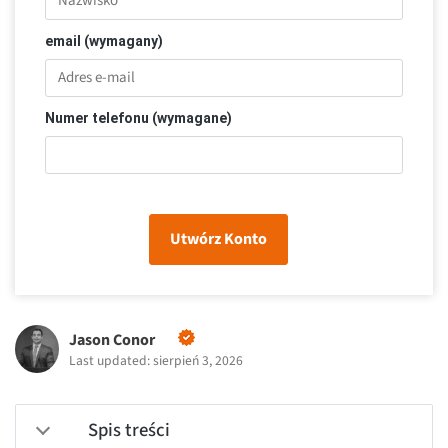
email (wymagany)
Numer telefonu (wymagane)
Utwórz Konto
Jason Conor
Last updated: sierpień 3, 2026
Spis treści