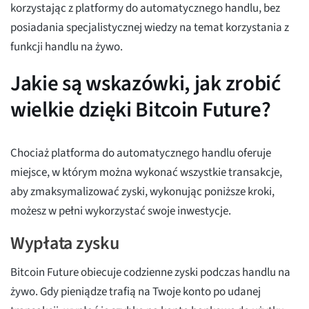
korzystając z platformy do automatycznego handlu, bez
posiadania specjalistycznej wiedzy na temat korzystania z
funkcji handlu na żywo.
Jakie są wskazówki, jak zrobić
wielkie dzięki Bitcoin Future?
Chociaż platforma do automatycznego handlu oferuje
miejsce, w którym można wykonać wszystkie transakcje,
aby zmaksymalizować zyski, wykonując poniższe kroki,
możesz w pełni wykorzystać swoje inwestycje.
Wypłata zysku
Bitcoin Future obiecuje codzienne zyski podczas handlu na
żywo. Gdy pieniądze trafią na Twoje konto po udanej