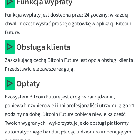
▷
Funkcja wypłaty
Funkcja wypłaty jest dostępna przez 24 godziny; w każdej
chwili możesz wysłać prośbę o gotówkę w aplikacji Bitcoin
Future.
▷
Obsługa klienta
Zaskakującą cechą Bitcoin Future jest opcja obsługi klienta.
Przedstawiciele zawsze reagują.
▷
Opłaty
Ekosystem Bitcoin Future jest drogi w zarządzaniu,
ponieważ inżynierowie i inni profesjonaliści utrzymują go 24
godziny na dobę. Bitcoin Future pobiera niewielką część
Twoich wygranych i wykorzystuje je do obsługi platformy
automatycznego handlu, płacąc ludziom za imponującym