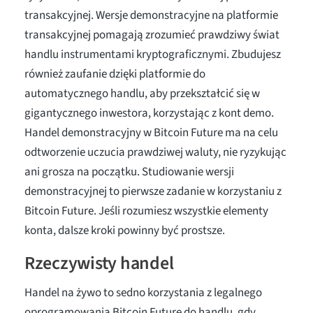
transakcyjnej. Wersje demonstracyjne na platformie
transakcyjnej pomagają zrozumieć prawdziwy świat
handlu instrumentami kryptograficznymi. Zbudujesz
również zaufanie dzięki platformie do
automatycznego handlu, aby przekształcić się w
gigantycznego inwestora, korzystając z kont demo.
Handel demonstracyjny w Bitcoin Future ma na celu
odtworzenie uczucia prawdziwej waluty, nie ryzykując
ani grosza na początku. Studiowanie wersji
demonstracyjnej to pierwsze zadanie w korzystaniu z
Bitcoin Future. Jeśli rozumiesz wszystkie elementy
konta, dalsze kroki powinny być prostsze.
Rzeczywisty handel
Handel na żywo to sedno korzystania z legalnego
oprogramowania Bitcoin Future do handlu, gdy