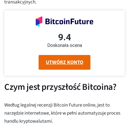
transakcyjnych.
9.4
Doskonała ocena
UTWÓRZ KONTO
Czym jest przyszłość Bitcoina?
Według legalnej recenzji Bitcoin Future online, jest to
narzędzie internetowe, które w pełni automatyzuje proces
handlu kryptowalutami.