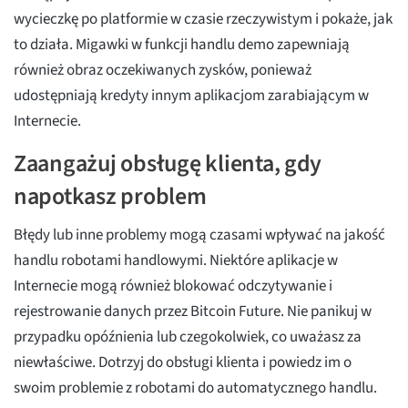
wycieczkę po platformie w czasie rzeczywistym i pokaże, jak
to działa. Migawki w funkcji handlu demo zapewniają
również obraz oczekiwanych zysków, ponieważ
udostępniają kredyty innym aplikacjom zarabiającym w
Internecie.
Zaangażuj obsługę klienta, gdy
napotkasz problem
Błędy lub inne problemy mogą czasami wpływać na jakość
handlu robotami handlowymi. Niektóre aplikacje w
Internecie mogą również blokować odczytywanie i
rejestrowanie danych przez Bitcoin Future. Nie panikuj w
przypadku opóźnienia lub czegokolwiek, co uważasz za
niewłaściwe. Dotrzyj do obsługi klienta i powiedz im o
swoim problemie z robotami do automatycznego handlu.