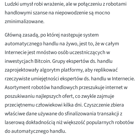
Ludzki umysł robi wrażenie, ale w połączeniu z robotami
handlowymi szanse na niepowodzenie są mocno
zminimalizowane.
Główną zasadą, po której następuje system
automatycznego handlu na żywo, jest to, że w całym
Internecie jest mnóstwo osób uczestniczących w
inwestycjach Bitcoin. Grupy ekspertów ds. handlu
zaprojektowały algorytm platformy, aby replikować
rzeczywiste umiejętności ekspertów ds. handlu w Internecie.
Asortyment robotów handlowych przeszukuje internet w
poszukiwaniu najlepszych ofert, co zwykle zajmuje
przeciętnemu człowiekowi kilka dni. Czyszczenie zbiera
właściwe dane używane do sfinalizowania transakcji z
laserową dokładnością niż większość popularnych robotów
do automatycznego handlu.