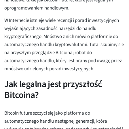
handlowe, takie jak Bitcoin Future, które jest legalnym
oprogramowaniem handlowym.
W Internecie istnieje wiele recenzji i porad inwestycyjnych
wyjaśniających zasadność narzędzi do handlu
kryptograficznego. Mnóstwo z nich mówi o platformie do
automatycznego handlu kryptowalutami. Tutaj skupimy się
na przyszłym przeglądzie Bitcoina; robot do
automatycznego handlu, który jest brany pod uwagę przez
mnóstwo udzielonych porad inwestycyjnych.
Jak legalna jest przyszłość
Bitcoina?
Bitcoin future szczyci się jako platforma do
automatycznego handlu następnej generacji, która