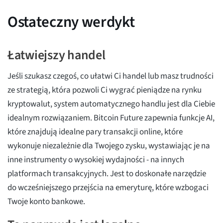
Ostateczny werdykt
Łatwiejszy handel
Jeśli szukasz czegoś, co ułatwi Ci handel lub masz trudności
ze strategią, która pozwoli Ci wygrać pieniądze na rynku
kryptowalut, system automatycznego handlu jest dla Ciebie
idealnym rozwiązaniem. Bitcoin Future zapewnia funkcje AI,
które znajdują idealne pary transakcji online, które
wykonuje niezależnie dla Twojego zysku, wystawiając je na
inne instrumenty o wysokiej wydajności - na innych
platformach transakcyjnych. Jest to doskonałe narzędzie
do wcześniejszego przejścia na emeryturę, które wzbogaci
Twoje konto bankowe.