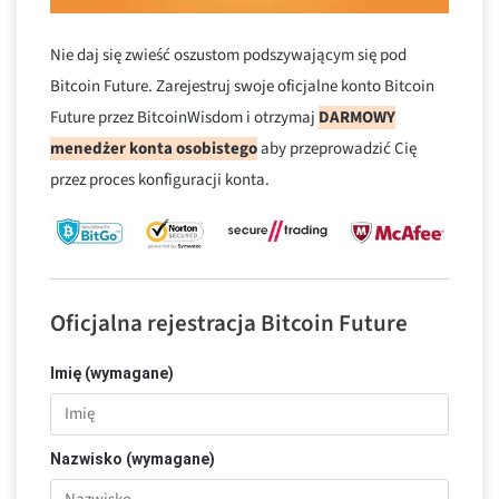
Nie daj się zwieść oszustom podszywającym się pod
Bitcoin Future. Zarejestruj swoje oficjalne konto Bitcoin
Future przez BitcoinWisdom i otrzymaj
DARMOWY
menedżer konta osobistego
aby przeprowadzić Cię
przez proces konfiguracji konta.
Oficjalna rejestracja Bitcoin Future
Imię (wymagane)
Nazwisko (wymagane)