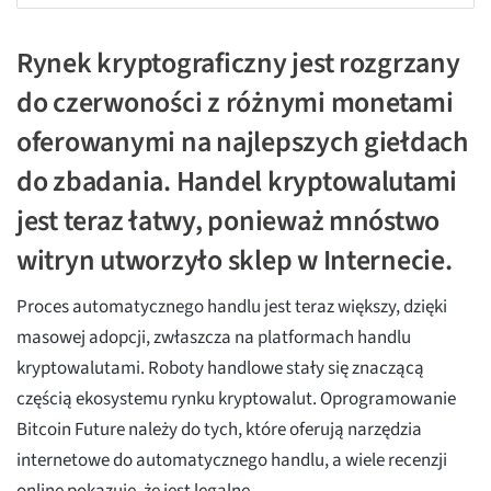
Rynek kryptograficzny jest rozgrzany
do czerwoności z różnymi monetami
oferowanymi na najlepszych giełdach
do zbadania. Handel kryptowalutami
jest teraz łatwy, ponieważ mnóstwo
witryn utworzyło sklep w Internecie.
Proces automatycznego handlu jest teraz większy, dzięki
masowej adopcji, zwłaszcza na platformach handlu
kryptowalutami. Roboty handlowe stały się znaczącą
częścią ekosystemu rynku kryptowalut. Oprogramowanie
Bitcoin Future należy do tych, które oferują narzędzia
internetowe do automatycznego handlu, a wiele recenzji