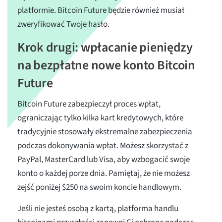
platformie. Bitcoin Future będzie również musiał
zweryfikować Twoje hasło.
Krok drugi: wpłacanie pieniędzy
na bezpłatne nowe konto Bitcoin
Future
Bitcoin Future zabezpieczył proces wpłat,
ograniczając tylko kilka kart kredytowych, które
tradycyjnie stosowały ekstremalne zabezpieczenia
podczas dokonywania wpłat. Możesz skorzystać z
PayPal, MasterCard lub Visa, aby wzbogacić swoje
konto o każdej porze dnia. Pamiętaj, że nie możesz
zejść poniżej $250 na swoim koncie handlowym.
Jeśli nie jesteś osobą z kartą, platforma handlu