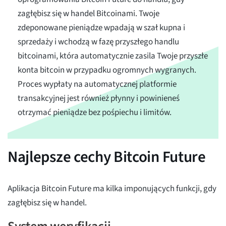
zagłębisz się w handel Bitcoinami. Twoje
zdeponowane pieniądze wpadają w szał kupna i
sprzedaży i wchodzą w fazę przyszłego handlu
bitcoinami, która automatycznie zasila Twoje przyszłe
konta bitcoin w przypadku ogromnych wygranych.
Proces wypłaty na automatycznej platformie
transakcyjnej jest również płynny i powinieneś
otrzymać pieniądze bez pośpiechu i limitów.
Najlepsze cechy Bitcoin Future
Aplikacja Bitcoin Future ma kilka imponujących funkcji, gdy
zagłębisz się w handel.