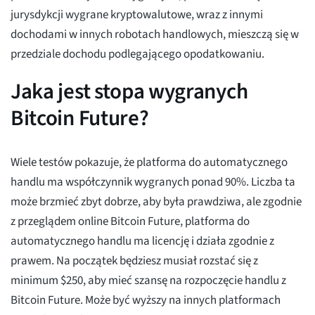
jurysdykcji wygrane kryptowalutowe, wraz z innymi
dochodami w innych robotach handlowych, mieszczą się w
przedziale dochodu podlegającego opodatkowaniu.
Jaka jest stopa wygranych
Bitcoin Future?
Wiele testów pokazuje, że platforma do automatycznego
handlu ma współczynnik wygranych ponad 90%. Liczba ta
może brzmieć zbyt dobrze, aby była prawdziwa, ale zgodnie
z przeglądem online Bitcoin Future, platforma do
automatycznego handlu ma licencję i działa zgodnie z
prawem. Na początek będziesz musiał rozstać się z
minimum $250, aby mieć szansę na rozpoczęcie handlu z
Bitcoin Future. Może być wyższy na innych platformach